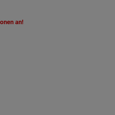
ionen an!