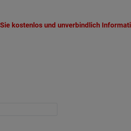
Sie kostenlos und unverbindlich Informat