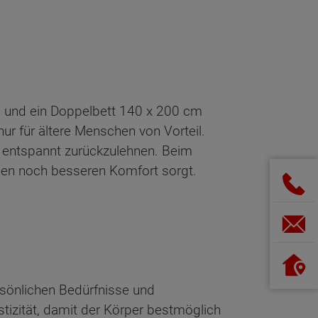
 cm und ein Doppelbett 140 x 200 cm
ur für ältere Menschen von Vorteil.
h entspannt zurückzulehnen. Beim
inen noch besseren Komfort sorgt.
ersönlichen Bedürfnisse und
tizität, damit der Körper bestmöglich