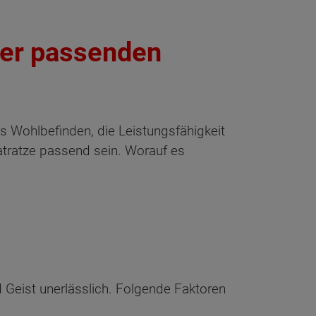
der passenden
as Wohlbefinden, die Leistungsfähigkeit
tratze passend sein. Worauf es
 Geist unerlässlich. Folgende Faktoren