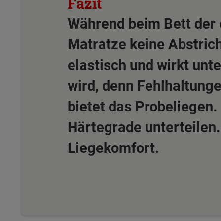
Während beim Bett der 
Matratze keine Abstric
elastisch und wirkt unte
wird, denn Fehlhaltung
bietet das Probeliegen.
Härtegrade unterteilen.
Liegekomfort.