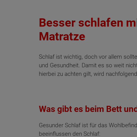
Besser schlafen mi
Matratze
Schlaf ist wichtig, doch vor allem sol
und Gesundheit. Damit es so weit nic
hierbei zu achten gilt, wird nachfolgend
Was gibt es beim Bett un
Gesunder Schlaf ist für das Wohlbefin
beeinflussen den Schlaf: