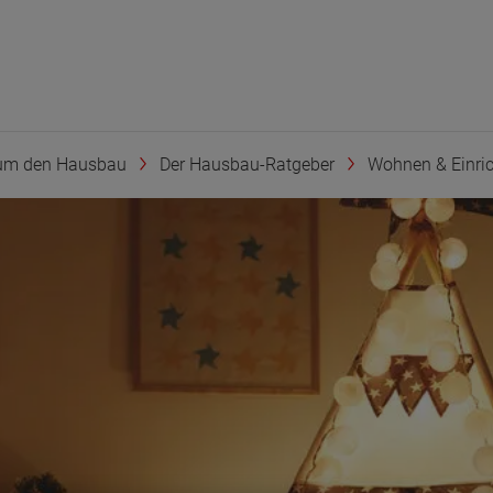
um den Hausbau
Der Hausbau-Ratgeber
Wohnen & Einri