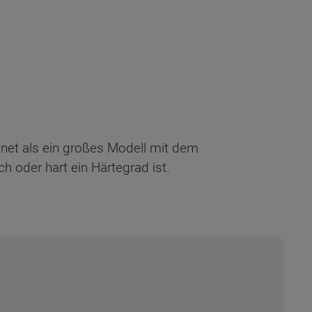
ignet als ein großes Modell mit dem
ch oder hart ein Härtegrad ist.