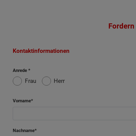
Fordern 
Kontaktinformationen
Anrede
Frau
Herr
Vorname
Nachname