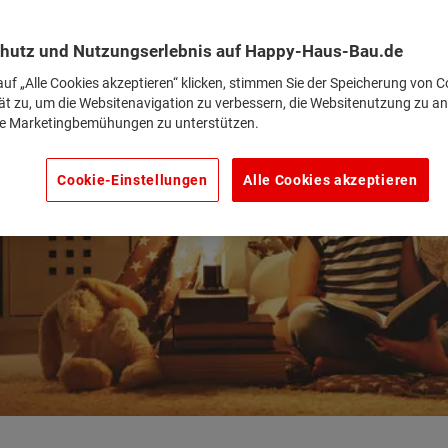
hutz und Nutzungserlebnis auf Happy-Haus-Bau.de
uf „Alle Cookies akzeptieren“ klicken, stimmen Sie der Speicherung von C
ät zu, um die Websitenavigation zu verbessern, die Websitenutzung zu an
e Marketingbemühungen zu unterstützen.
Cookie-Einstellungen
Alle Cookies akzeptieren