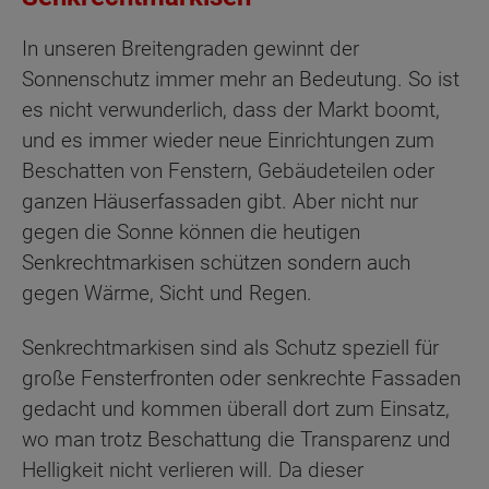
In unseren Breitengraden gewinnt der
Sonnenschutz immer mehr an Bedeutung. So ist
es nicht verwunderlich, dass der Markt boomt,
und es immer wieder neue Einrichtungen zum
Beschatten von Fenstern, Gebäudeteilen oder
ganzen Häuserfassaden gibt. Aber nicht nur
gegen die Sonne können die heutigen
Senkrechtmarkisen schützen sondern auch
gegen Wärme, Sicht und Regen.
Senkrechtmarkisen sind als Schutz speziell für
große Fensterfronten oder senkrechte Fassaden
gedacht und kommen überall dort zum Einsatz,
wo man trotz Beschattung die Transparenz und
Helligkeit nicht verlieren will. Da dieser