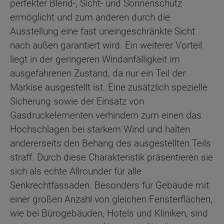
perfekter Blend-, Sicht- und Sonnenschutz
ermöglicht und zum anderen durch die
Ausstellung eine fast uneingeschränkte Sicht
nach außen garantiert wird. Ein weiterer Vorteil
liegt in der geringeren Windanfälligkeit im
ausgefahrenen Zustand, da nur ein Teil der
Markise ausgestellt ist. Eine zusätzlich spezielle
Sicherung sowie der Einsatz von
Gasdruckelementen verhindern zum einen das
Hochschlagen bei starkem Wind und halten
andererseits den Behang des ausgestellten Teils
straff. Durch diese Charakteristik präsentieren sie
sich als echte Allrounder für alle
Senkrechtfassaden. Besonders für Gebäude mit
einer großen Anzahl von gleichen Fensterflächen,
wie bei Bürogebäuden, Hotels und Kliniken, sind