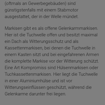
(oftmals an Gewerbegebäuden) sind
günstigstenfalls mit einem Stabmotor
ausgestattet, der in der Welle mündet.
Markisen gibt es als offene Gelenkarmmarkisen.
Hier ist die Tuchwelle offen und besitzt maximal
ein Dach als Witterungsschutz und als
Kassettenmarkisen, bei denen die Tuchwelle in
einem Kasten sitzt und bei eingefahrenen Armen
die komplette Markise vor der Witterung schützt.
Eine Art Kompromiss sind Hülsenmarkisen oder
Tuchkassettenmarkisen. Hier liegt die Tuchwelle
in einer Aluminiumhülse und ist vor
Witterungseinflüssen geschützt, während die
Gelenkarme darunter frei liegen.