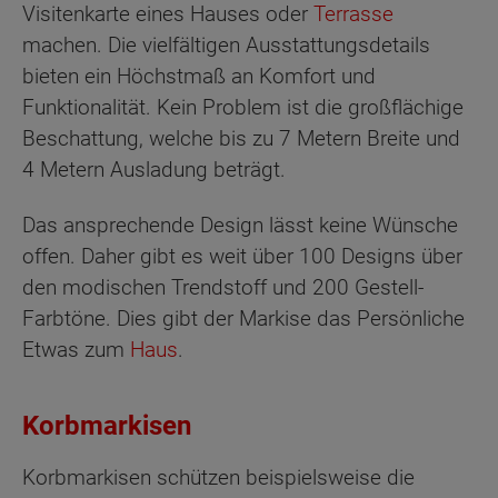
Visitenkarte eines Hauses oder
Terrasse
machen. Die vielfältigen Ausstattungsdetails
bieten ein Höchstmaß an Komfort und
Funktionalität. Kein Problem ist die großflächige
Beschattung, welche bis zu 7 Metern Breite und
4 Metern Ausladung beträgt.
Das ansprechende Design lässt keine Wünsche
offen. Daher gibt es weit über 100 Designs über
den modischen Trendstoff und 200 Gestell-
Farbtöne. Dies gibt der Markise das Persönliche
Etwas zum
Haus
.
Korbmarkisen
Korbmarkisen schützen beispielsweise die