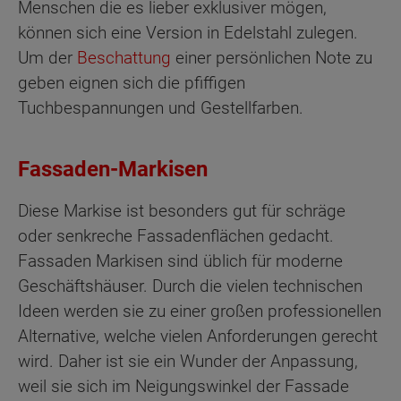
Menschen die es lieber exklusiver mögen,
können sich eine Version in Edelstahl zulegen.
Um der
Beschattung
einer persönlichen Note zu
geben eignen sich die pfiffigen
Tuchbespannungen und Gestellfarben.
Fassaden-Markisen
Diese Markise ist besonders gut für schräge
oder senkreche Fassadenflächen gedacht.
Fassaden Markisen sind üblich für moderne
Geschäftshäuser. Durch die vielen technischen
Ideen werden sie zu einer großen professionellen
Alternative, welche vielen Anforderungen gerecht
wird. Daher ist sie ein Wunder der Anpassung,
weil sie sich im Neigungswinkel der Fassade