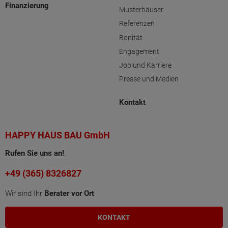
Finanzierung
Musterhäuser
Referenzen
Bonität
Engagement
Job und Karriere
Presse und Medien
Kontakt
HAPPY HAUS BAU GmbH
Rufen Sie uns an!
+49 (365) 8326827
Wir sind Ihr
Berater vor Ort
KONTAKT