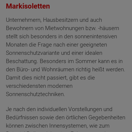
Markisoletten
Unternehmern, Hausbesitzern und auch
Bewohnern von Mietwohnungen bzw. -häusern
stellt sich besonders in den sonnenintensiven
Monaten die Frage nach einer geeigneten
Sonnenschutzvariante und einer idealen
Beschattung. Besonders im Sommer kann es in
den Büro- und Wohnräumen richtig heißt werden.
Damit dies nicht passiert, gibt es die
verschiedensten modernen
Sonnenschutztechniken.
Je nach den individuellen Vorstellungen und
Bedürfnissen sowie den örtlichen Gegebenheiten
können zwischen Innensystemen, wie zum