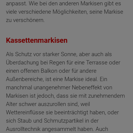
anpasst. Wie bei den anderen Markisen gibt es
viele verschiedene Möglichkeiten, seine Markise
zu verschönern.
Kassettenmarkisen
Als Schutz vor starker Sonne, aber auch als
Überdachung bei Regen für eine Terrasse oder
einen offenen Balkon oder für andere
Außenbereiche, ist eine Markise ideal. Ein
manchmal unangenehmer Nebeneffekt von
Markisen ist jedoch, dass sie mit zunehmendem
Alter schwer auszurollen sind, weil
Wettereinflüsse sie beeinträchtigt haben, oder
sich Staub und Schmutzpartikel in der
Ausrolltechnik angesammelt haben. Auch