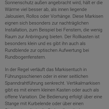
Sonnenschutz außen angebracht wird, hält er die
Wärme viel besser ab, als innen liegende
Jalousien, Rollos oder Vorhänge. Diese Markisen
eignen sich besonders zur nachträglichen
Installation, zum Beispiel bei Fenstern, die wenig
Raum zur Anbringung bieten. Der Rollkasten ist
besonders klein und es gibt ihn auch als
Rundblende zur optischen Aufwertung bei
Rundbogenfenstern.
In der Regel verläuft das Markisentuch in
Führungsschienen oder in einer seitlichen
Spanndrahtführung senkrecht. Vertikalmarkisen
gibt es mit einem kleinen Kasten oder auch als
offene Variation. Die Bedienung erfolgt über eine
Stange mit Kurbelende oder über einen