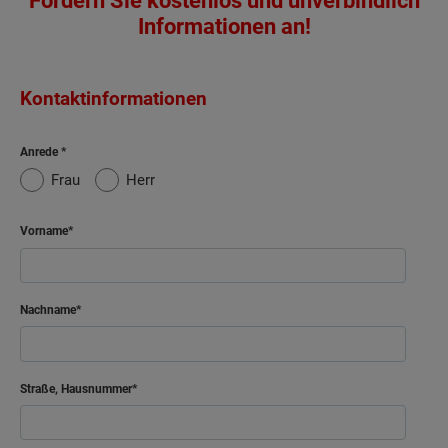
Fordern Sie kostenlos und unverbindlich
Informationen an!
Kontaktinformationen
Anrede
Frau
Herr
Vorname
Nachname
Straße, Hausnummer