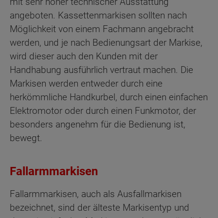
mit sehr hoher technischer Ausstattung
angeboten. Kassettenmarkisen sollten nach
Möglichkeit von einem Fachmann angebracht
werden, und je nach Bedienungsart der Markise,
wird dieser auch den Kunden mit der
Handhabung ausführlich vertraut machen. Die
Markisen werden entweder durch eine
herkömmliche Handkurbel, durch einen einfachen
Elektromotor oder durch einen Funkmotor, der
besonders angenehm für die Bedienung ist,
bewegt.
Fallarmmarkisen
Fallarmmarkisen, auch als Ausfallmarkisen
bezeichnet, sind der älteste Markisentyp und