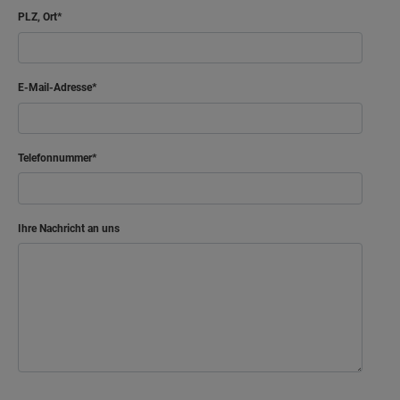
PLZ, Ort
E-Mail-Adresse
Telefonnummer
Ihre Nachricht an uns