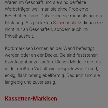
Waren im Geschäft und sie sind perfekte
Werbeträger, weil man sie ohne Probleme
Beschriften kann. Daher sind sie mehr als nur ein
Blickfang. Als perfekten
Sonnenschutz
dienen sie
nicht nur an Geschäften, sondern auch im
Privathaushalt.
Korbmarkisen können an der Wand befestigt
werden oder an der Decke. Sie sind feststehen
bzw. klappbar zu kaufen. Dieses Modelle gibt es
in der größten Vielfalt wie beispielsweise: rund,
eckig, flach oder giebelförmig. Dadurch sind sie
langlebig und zuverlässig.
Kassetten-Markisen