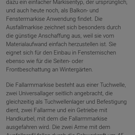
dazu ein einfacher Markisentyp, der ursprünglich,
und auch heute noch, als Balkon- und
Fenstermarkise Anwendung findet. Die
Ausfallmarkise zeichnet sich besonders durch
die günstige Anschaffung aus, weil sie vom
Materialaufwand einfach herzustellen ist. Sie
eignet sich für den Einbau in Fensternischen
ebenso wie für die Seiten- oder
Frontbeschattung an Wintergärten.
Die Fallarmmarkise besteht aus einer Tuchwelle,
zwei Universallager seitlich angebracht, die
gleichzeitig als Tuchwellenlager und Befestigung
dient, zwei Fallarme und ein Getriebe mit
Handkurbel, mit dem die Fallarmmarkise
ausgefahren wird. Die zwei Arme mit dem