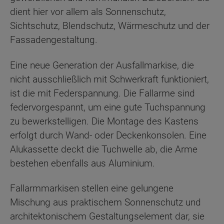
dient hier vor allem als Sonnenschutz,
Sichtschutz, Blendschutz, Wärmeschutz und der
Fassadengestaltung.
Eine neue Generation der Ausfallmarkise, die
nicht ausschließlich mit Schwerkraft funktioniert,
ist die mit Federspannung. Die Fallarme sind
federvorgespannt, um eine gute Tuchspannung
zu bewerkstelligen. Die Montage des Kastens
erfolgt durch Wand- oder Deckenkonsolen. Eine
Alukassette deckt die Tuchwelle ab, die Arme
bestehen ebenfalls aus Aluminium.
Fallarmmarkisen stellen eine gelungene
Mischung aus praktischem Sonnenschutz und
architektonischem Gestaltungselement dar, sie