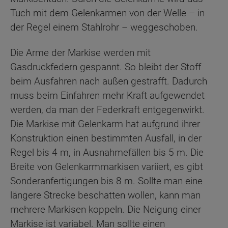
Tuch mit dem Gelenkarmen von der Welle – in
der Regel einem Stahlrohr – weggeschoben.
Die Arme der Markise werden mit
Gasdruckfedern gespannt. So bleibt der Stoff
beim Ausfahren nach außen gestrafft. Dadurch
muss beim Einfahren mehr Kraft aufgewendet
werden, da man der Federkraft entgegenwirkt.
Die Markise mit Gelenkarm hat aufgrund ihrer
Konstruktion einen bestimmten Ausfall, in der
Regel bis 4 m, in Ausnahmefällen bis 5 m. Die
Breite von Gelenkarmmarkisen variiert, es gibt
Sonderanfertigungen bis 8 m. Sollte man eine
längere Strecke beschatten wollen, kann man
mehrere Markisen koppeln. Die Neigung einer
Markise ist variabel. Man sollte einen