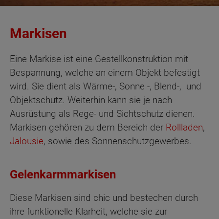
Markisen
Eine Markise ist eine Gestellkonstruktion mit
Bespannung, welche an einem Objekt befestigt
wird. Sie dient als Wärme-, Sonne -, Blend-, und
Objektschutz. Weiterhin kann sie je nach
Ausrüstung als Rege- und Sichtschutz dienen.
Markisen gehören zu dem Bereich der
Rollladen
,
Jalousie
, sowie des Sonnenschutzgewerbes.
Gelenkarmmarkisen
Diese Markisen sind chic und bestechen durch
ihre funktionelle Klarheit, welche sie zur