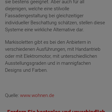
sie bestens geeignet. Aber auch für all
diejenigen, welche eine stilvolle
Fassadengestaltung bei gleichzeitiger
individueller Beschattung schätzen, stellen diese
Systeme eine wirkliche Alternative dar.
Markisoletten gibt es bei den Anbietern in
verschiedenen Ausführungen, mit Handantrieb
oder mit Elektromotor, mit unterschiedlichen
Ausstellungsgraden und in mannigfachen
Designs und Farben.
Quelle:
www.wohnen.de