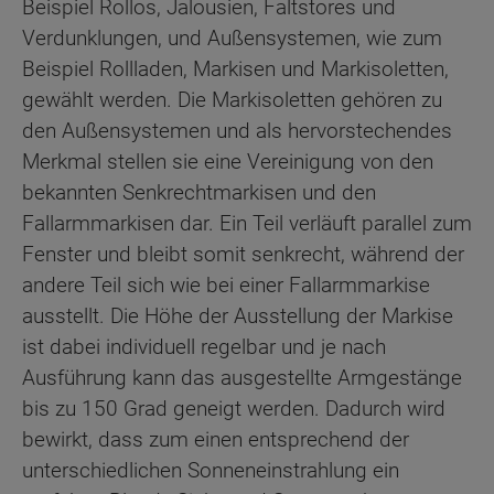
Beispiel Rollos, Jalousien, Faltstores und
Verdunklungen, und Außensystemen, wie zum
Beispiel Rollladen, Markisen und Markisoletten,
gewählt werden. Die Markisoletten gehören zu
den Außensystemen und als hervorstechendes
Merkmal stellen sie eine Vereinigung von den
bekannten Senkrechtmarkisen und den
Fallarmmarkisen dar. Ein Teil verläuft parallel zum
Fenster und bleibt somit senkrecht, während der
andere Teil sich wie bei einer Fallarmmarkise
ausstellt. Die Höhe der Ausstellung der Markise
ist dabei individuell regelbar und je nach
Ausführung kann das ausgestellte Armgestänge
bis zu 150 Grad geneigt werden. Dadurch wird
bewirkt, dass zum einen entsprechend der
unterschiedlichen Sonneneinstrahlung ein