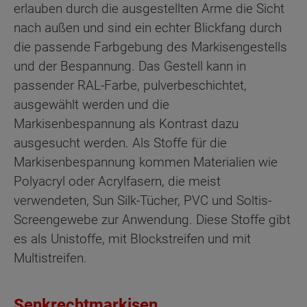
erlauben durch die ausgestellten Arme die Sicht
nach außen und sind ein echter Blickfang durch
die passende Farbgebung des Markisengestells
und der Bespannung. Das Gestell kann in
passender RAL-Farbe, pulverbeschichtet,
ausgewählt werden und die
Markisenbespannung als Kontrast dazu
ausgesucht werden. Als Stoffe für die
Markisenbespannung kommen Materialien wie
Polyacryl oder Acrylfasern, die meist
verwendeten, Sun Silk-Tücher, PVC und Soltis-
Screengewebe zur Anwendung. Diese Stoffe gibt
es als Unistoffe, mit Blockstreifen und mit
Multistreifen.
Senkrechtmarkisen