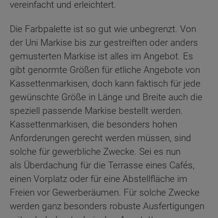
vereinfacht und erleichtert.
Die Farbpalette ist so gut wie unbegrenzt. Von
der Uni Markise bis zur gestreiften oder anders
gemusterten Markise ist alles im Angebot. Es
gibt genormte Größen für etliche Angebote von
Kassettenmarkisen, doch kann faktisch für jede
gewünschte Größe in Länge und Breite auch die
speziell passende Markise bestellt werden.
Kassettenmarkisen, die besonders hohen
Anforderungen gerecht werden müssen, sind
solche für gewerbliche Zwecke. Sei es nun
als Überdachung für die Terrasse eines Cafés,
einen Vorplatz oder für eine Abstellfläche im
Freien vor Gewerberäumen. Für solche Zwecke
werden ganz besonders robuste Ausfertigungen