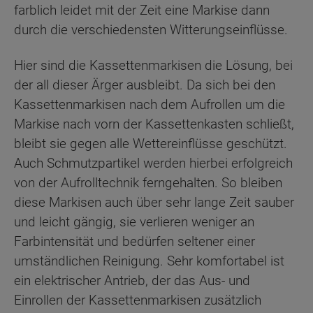
farblich leidet mit der Zeit eine Markise dann
durch die verschiedensten Witterungseinflüsse.
Hier sind die Kassettenmarkisen die Lösung, bei
der all dieser Ärger ausbleibt. Da sich bei den
Kassettenmarkisen nach dem Aufrollen um die
Markise nach vorn der Kassettenkasten schließt,
bleibt sie gegen alle Wettereinflüsse geschützt.
Auch Schmutzpartikel werden hierbei erfolgreich
von der Aufrolltechnik ferngehalten. So bleiben
diese Markisen auch über sehr lange Zeit sauber
und leicht gängig, sie verlieren weniger an
Farbintensität und bedürfen seltener einer
umständlichen Reinigung. Sehr komfortabel ist
ein elektrischer Antrieb, der das Aus- und
Einrollen der Kassettenmarkisen zusätzlich