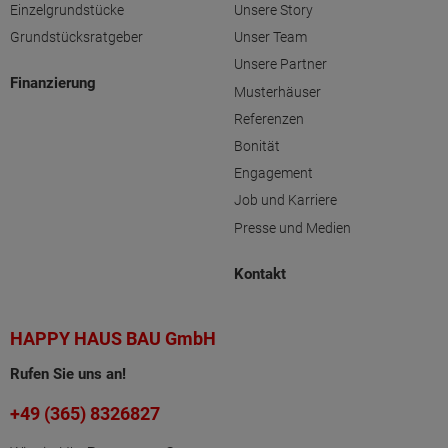
Einzelgrundstücke
Unsere Story
Grundstücksratgeber
Unser Team
Unsere Partner
Finanzierung
Musterhäuser
Referenzen
Bonität
Engagement
Job und Karriere
Presse und Medien
Kontakt
HAPPY HAUS BAU GmbH
Rufen Sie uns an!
+49 (365) 8326827