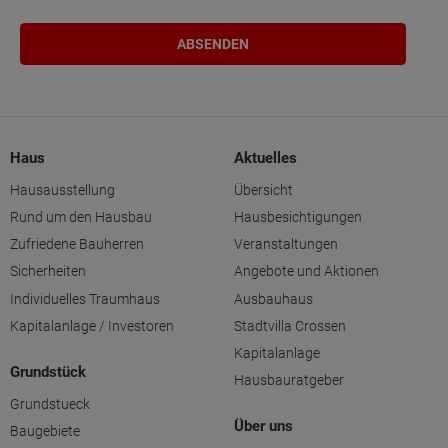
Haus
Aktuelles
Hausausstellung
Übersicht
Rund um den Hausbau
Hausbesichtigungen
Zufriedene Bauherren
Veranstaltungen
Sicherheiten
Angebote und Aktionen
Individuelles Traumhaus
Ausbauhaus
Kapitalanlage / Investoren
Stadtvilla Crossen
Kapitalanlage
Grundstück
Hausbauratgeber
Grundstueck
Über uns
Baugebiete