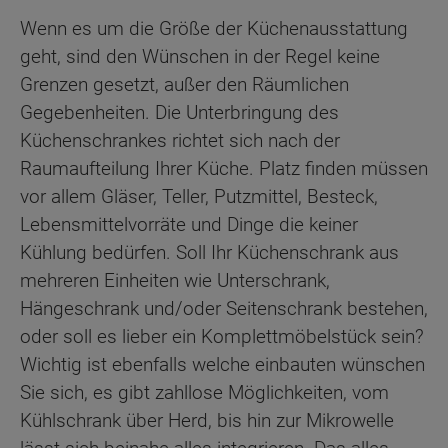
Wenn es um die Größe der Küchenausstattung
geht, sind den Wünschen in der Regel keine
Grenzen gesetzt, außer den Räumlichen
Gegebenheiten. Die Unterbringung des
Küchenschrankes richtet sich nach der
Raumaufteilung Ihrer Küche. Platz finden müssen
vor allem Gläser, Teller, Putzmittel, Besteck,
Lebensmittelvorräte und Dinge die keiner
Kühlung bedürfen. Soll Ihr Küchenschrank aus
mehreren Einheiten wie Unterschrank,
Hängeschrank und/oder Seitenschrank bestehen,
oder soll es lieber ein Komplettmöbelstück sein?
Wichtig ist ebenfalls welche einbauten wünschen
Sie sich, es gibt zahllose Möglichkeiten, vom
Kühlschrank über Herd, bis hin zur Mikrowelle