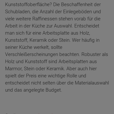
Kunststoffoberfläche? Die Beschaffenheit der
Schubladen, die Anzahl der Einlegeböden und
viele weitere Raffinessen stehen vorab für die
Arbeit in der Küche zur Auswahl. Entscheidet
man sich für eine Arbeitsplatte aus Holz,
Kunststoff, Keramik oder Stein. Wer häufig in
seiner Küche werkelt, sollte
Verschleißerscheinungen beachten. Robuster als
Holz und Kunststoff sind Arbeitsplatten aus
Marmor, Stein oder Keramik. Aber auch hier
spielt der Preis eine wichtige Rolle und
entscheidet nicht selten über die Materialauswahl
und das angelegte Budget.