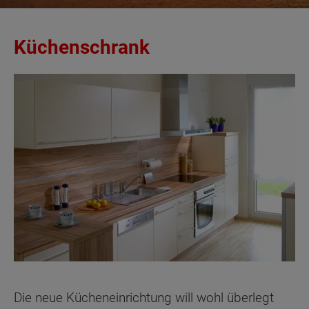
Küchenschrank
Die neue Kücheneinrichtung will wohl überlegt