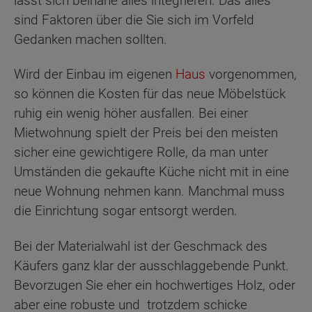
lässt sich beinahe alles integrieren. Das alles
sind Faktoren über die Sie sich im Vorfeld
Gedanken machen sollten.
Wird der Einbau im eigenen
Haus
vorgenommen,
so können die Kosten für das neue Möbelstück
ruhig ein wenig höher ausfallen. Bei einer
Mietwohnung spielt der Preis bei den meisten
sicher eine gewichtigere Rolle, da man unter
Umständen die gekaufte Küche nicht mit in eine
neue Wohnung nehmen kann. Manchmal muss
die Einrichtung sogar entsorgt werden.
Bei der Materialwahl ist der Geschmack des
Käufers ganz klar der ausschlaggebende Punkt.
Bevorzugen Sie eher ein hochwertiges Holz, oder
aber eine robuste und trotzdem schicke