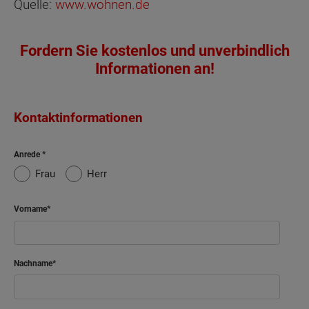
Quelle:
www.wohnen.de
Fordern Sie kostenlos und unverbindlich
Informationen an!
Kontaktinformationen
Anrede
Frau
Herr
Vorname
Nachname