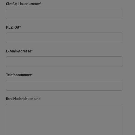
Straße, Hausnummer
PLZ, Ort
E-Mail-Adresse
Telefonnummer
Ihre Nachricht an uns