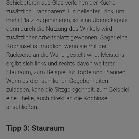
Schiebetüren aus Glas verleihen der Küche
zusätzlich Transparenz. Ein beliebter Trick, um
mehr Platz zu generieren, ist eine Übereckspüle,
denn durch die Nutzung des Winkels wird
zusätzlicher Arbeitsplatz gewonnen. Sogar eine
Kochinsel ist möglich, wenn sie mit der
Rückseite an die Wand gestellt wird. Meistens
ergibt sich links und rechts davon weiterer
Stauraum, zum Beispiel für Töpfe und Pfannen.
Wenn es die räumlichen Gegebenheiten
zulassen, kann die Sitzgelegenheit, zum Beispiel
eine Theke, auch direkt an die Kochinsel
anschließen.
Tipp 3: Stauraum