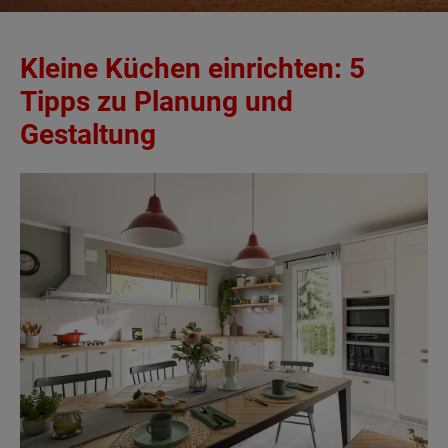
Kleine Küchen einrichten: 5
Tipps zu Planung und
Gestaltung