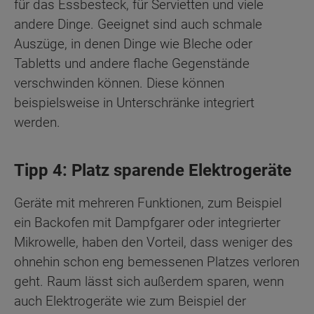
für das Essbesteck, für Servietten und viele
andere Dinge. Geeignet sind auch schmale
Auszüge, in denen Dinge wie Bleche oder
Tabletts und andere flache Gegenstände
verschwinden können. Diese können
beispielsweise in Unterschränke integriert
werden.
​​​​​​​Tipp 4: Platz sparende Elektrogeräte
Geräte mit mehreren Funktionen, zum Beispiel
ein Backofen mit Dampfgarer oder integrierter
Mikrowelle, haben den Vorteil, dass weniger des
ohnehin schon eng bemessenen Platzes verloren
geht. Raum lässt sich außerdem sparen, wenn
auch Elektrogeräte wie zum Beispiel der