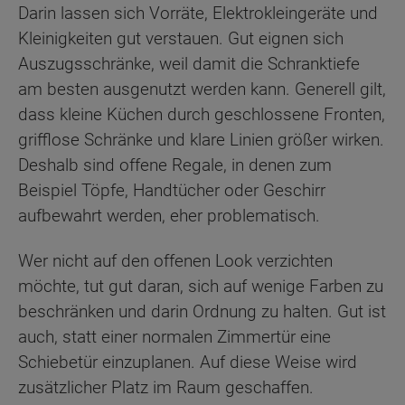
Darin lassen sich Vorräte, Elektrokleingeräte und
Kleinigkeiten gut verstauen. Gut eignen sich
Auszugsschränke, weil damit die Schranktiefe
am besten ausgenutzt werden kann. Generell gilt,
dass kleine Küchen durch geschlossene Fronten,
grifflose Schränke und klare Linien größer wirken.
Deshalb sind offene Regale, in denen zum
Beispiel Töpfe, Handtücher oder Geschirr
aufbewahrt werden, eher problematisch.
Wer nicht auf den offenen Look verzichten
möchte, tut gut daran, sich auf wenige Farben zu
beschränken und darin Ordnung zu halten. Gut ist
auch, statt einer normalen Zimmertür eine
Schiebetür einzuplanen. Auf diese Weise wird
zusätzlicher Platz im Raum geschaffen.