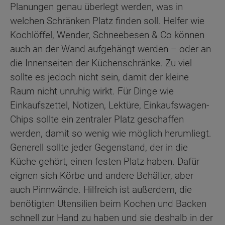
Planungen genau überlegt werden, was in
welchen Schränken Platz finden soll. Helfer wie
Kochlöffel, Wender, Schneebesen & Co können
auch an der Wand aufgehängt werden – oder an
die Innenseiten der Küchenschränke. Zu viel
sollte es jedoch nicht sein, damit der kleine
Raum nicht unruhig wirkt. Für Dinge wie
Einkaufszettel, Notizen, Lektüre, Einkaufswagen-
Chips sollte ein zentraler Platz geschaffen
werden, damit so wenig wie möglich herumliegt.
Generell sollte jeder Gegenstand, der in die
Küche gehört, einen festen Platz haben. Dafür
eignen sich Körbe und andere Behälter, aber
auch Pinnwände. Hilfreich ist außerdem, die
benötigten Utensilien beim Kochen und Backen
schnell zur Hand zu haben und sie deshalb in der