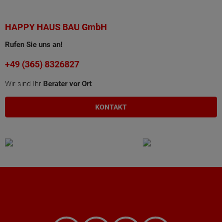
HAPPY HAUS BAU GmbH
Rufen Sie uns an!
+49 (365) 8326827
Wir sind Ihr
Berater vor Ort
KONTAKT