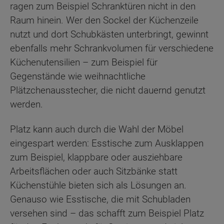
ragen zum Beispiel Schranktüren nicht in den
Raum hinein. Wer den Sockel der Küchenzeile
nutzt und dort Schubkästen unterbringt, gewinnt
ebenfalls mehr Schrankvolumen für verschiedene
Küchenutensilien – zum Beispiel für
Gegenstände wie weihnachtliche
Plätzchenausstecher, die nicht dauernd genutzt
werden.
Platz kann auch durch die Wahl der Möbel
eingespart werden: Esstische zum Ausklappen
zum Beispiel, klappbare oder ausziehbare
Arbeitsflächen oder auch Sitzbänke statt
Küchenstühle bieten sich als Lösungen an.
Genauso wie Esstische, die mit Schubladen
versehen sind – das schafft zum Beispiel Platz