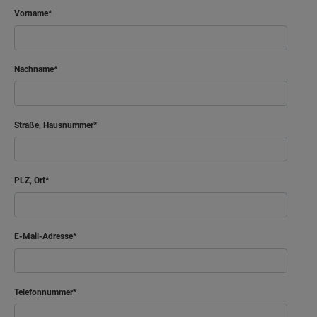
Vorname
Nachname
Straße, Hausnummer
PLZ, Ort
E-Mail-Adresse
Telefonnummer