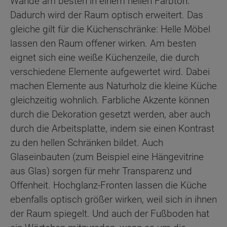
Wände am besten in einem hellen Farbton.
Dadurch wird der Raum optisch erweitert. Das
gleiche gilt für die Küchenschränke: Helle Möbel
lassen den Raum offener wirken. Am besten
eignet sich eine weiße Küchenzeile, die durch
verschiedene Elemente aufgewertet wird. Dabei
machen Elemente aus Naturholz die kleine Küche
gleichzeitig wohnlich. Farbliche Akzente können
durch die Dekoration gesetzt werden, aber auch
durch die Arbeitsplatte, indem sie einen Kontrast
zu den hellen Schränken bildet. Auch
Glaseinbauten (zum Beispiel eine Hängevitrine
aus Glas) sorgen für mehr Transparenz und
Offenheit. Hochglanz-Fronten lassen die Küche
ebenfalls optisch größer wirken, weil sich in ihnen
der Raum spiegelt. Und auch der Fußboden hat