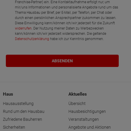
Franchise-Partner) ein. Eine Kontaktaufnahme erfolgt nur, um
mir/uns Informationen und personalisierte Angebote rund um das
Thema Hausbau per Brief, per E-Mail, per Telefon, per Chat oder
durch einen persönlichen Ansprechpartner zukommen zu lassen.
Diese Einwilligung kann/können ich/wir jederzeit für die Zukunft
widerrufen
. Der Nutzung meiner Daten zu Werbezwecken
kann/können ich/wir jederzeit widersprechen. Die geltende
Datenschutzerklärung
habe ich zur Kenntnis genommen.
Haus
Aktuelles
Hausausstellung
Übersicht
Rund um den Hausbau
Hausbesichtigungen
Zufriedene Bauherren
Veranstaltungen
Sicherheiten
Angebote und Aktionen