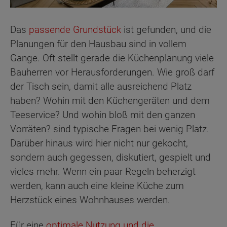
Das
passende Grundstück
ist gefunden, und die
Planungen für den Hausbau sind in vollem
Gange. Oft stellt gerade die Küchenplanung viele
Bauherren vor Herausforderungen. Wie groß darf
der Tisch sein, damit alle ausreichend Platz
haben? Wohin mit den Küchengeräten und dem
Teeservice? Und wohin bloß mit den ganzen
Vorräten? sind typische Fragen bei wenig Platz.
Darüber hinaus wird hier nicht nur gekocht,
sondern auch gegessen, diskutiert, gespielt und
vieles mehr. Wenn ein paar Regeln beherzigt
werden, kann auch eine kleine Küche zum
Herzstück eines Wohnhauses werden.
Für eine
optimale Nutzung und die