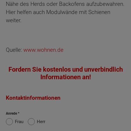
Nähe des Herds oder Backofens aufzubewahren.
Hier helfen auch Modulwände mit Schienen
weiter.
Quelle:
www.wohnen.de
Fordern Sie kostenlos und unverbindlich
Informationen an!
Kontaktinformationen
Anrede
Frau
Herr