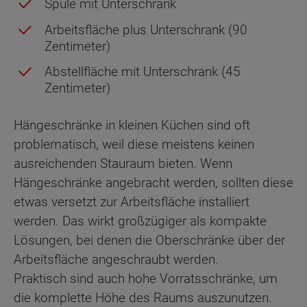
Spüle mit Unterschrank
Arbeitsfläche plus Unterschrank (90
Zentimeter)
Abstellfläche mit Unterschrank (45
Zentimeter)
Hängeschränke in kleinen Küchen sind oft
problematisch, weil diese meistens keinen
ausreichenden Stauraum bieten. Wenn
Hängeschränke angebracht werden, sollten diese
etwas versetzt zur Arbeitsfläche installiert
werden. Das wirkt großzügiger als kompakte
Lösungen, bei denen die Oberschränke über der
Arbeitsfläche angeschraubt werden.
Praktisch sind auch hohe Vorratsschränke, um
die komplette Höhe des Raums auszunutzen.