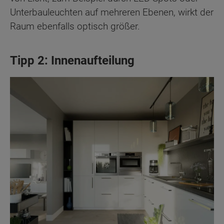
Unterbauleuchten auf mehreren Ebenen, wirkt der
Raum ebenfalls optisch größer.
Tipp 2: Innenaufteilung