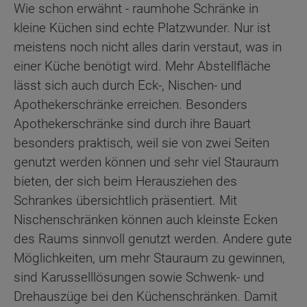
Wie schon erwähnt - raumhohe Schränke in
kleine Küchen sind echte Platzwunder. Nur ist
meistens noch nicht alles darin verstaut, was in
einer Küche benötigt wird. Mehr Abstellfläche
lässt sich auch durch Eck-, Nischen- und
Apothekerschränke erreichen. Besonders
Apothekerschränke sind durch ihre Bauart
besonders praktisch, weil sie von zwei Seiten
genutzt werden können und sehr viel Stauraum
bieten, der sich beim Herausziehen des
Schrankes übersichtlich präsentiert. Mit
Nischenschränken können auch kleinste Ecken
des Raums sinnvoll genutzt werden. Andere gute
Möglichkeiten, um mehr Stauraum zu gewinnen,
sind Karusselllösungen sowie Schwenk- und
Drehauszüge bei den Küchenschränken. Damit