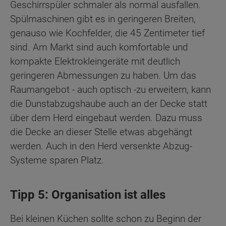
Geschirrspüler schmaler als normal ausfallen.
Spülmaschinen gibt es in geringeren Breiten,
genauso wie Kochfelder, die 45 Zentimeter tief
sind. Am Markt sind auch komfortable und
kompakte Elektrokleingeräte mit deutlich
geringeren Abmessungen zu haben. Um das
Raumangebot - auch optisch -zu erweitern, kann
die Dunstabzugshaube auch an der Decke statt
über dem Herd eingebaut werden. Dazu muss
die Decke an dieser Stelle etwas abgehängt
werden. Auch in den Herd versenkte Abzug-
Systeme sparen Platz.
Tipp 5: Organisation ist alles
Bei kleinen Küchen sollte schon zu Beginn der