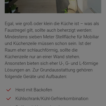
Egal, wie groß oder klein die Küche ist – was als
Faustregel gilt, sollte auch beherzigt werden:
Mindestens sieben Meter Stellfläche für Mobiliar
und Küchenzeile müssen schon sein. Ist der
Raum eher schlauchförmig, sollte die
Küchenzeile nur an einer Wand stehen.
Ansonsten bieten sich eher U-, G- und L-förmige
Lösungen an. Zur Grundausstattung gehören
folgende Geräte und Aufbauten:
Herd mit Backofen
Kühlschrank/Kühl-Gefrierkombination