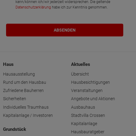
kann/können ich/wir jederzeit widersprechen. Die geltende
Datenschutzerklärung
habe ich zur Kenntnis genommen.
Haus
Aktuelles
Hausausstellung
Übersicht
Rund um den Hausbau
Hausbesichtigungen
Zufriedene Bauherren
Veranstaltungen
Sicherheiten
Angebote und Aktionen
Individuelles Traumhaus
Ausbauhaus
Kapitalanlage / Investoren
Stadtvilla Crossen
Kapitalanlage
Grundstück
Hausbauratgeber