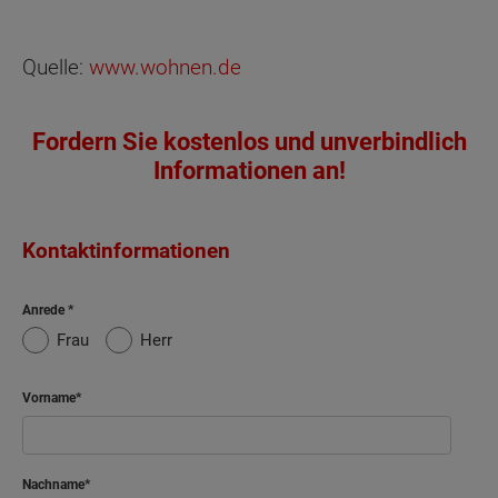
Quelle:
www.wohnen.de
Fordern Sie kostenlos und unverbindlich
Informationen an!
Kontaktinformationen
Anrede
Frau
Herr
Vorname
Nachname