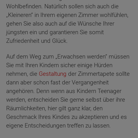
Wohlbefinden. Natürlich sollen sich auch die
„Kleineren“ in Ihrem eigenen Zimmer wohlfühlen,
gehen Sie also auch auf die Wünsche Ihrer
jüngsten ein und garantieren Sie somit
Zufriedenheit und Glück.
Auf dem Weg zum „Erwachsen werden“ müssen
Sie mit Ihren Kindern sicher einige Hürden
nehmen, die
Gestaltung
der Zimmertapete sollte
dann aber schon fast der Vergangenheit
angehören. Denn wenn aus Kindern Teenager
werden, entscheiden Sie gerne selbst über ihre
Räumlichkeiten, hier gilt ganz klar, den
Geschmack Ihres Kindes zu akzeptieren und es
eigene Entscheidungen treffen zu lassen.