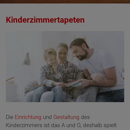
Kinderzimmertapeten
Die
Einrichtung
und
Gestaltung
des
Kinderzimmers ist das A und O, deshalb spielt