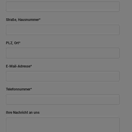
Straße, Hausnummer
PLZ, Ort
E-Mail-Adresse
Telefonnummer
Ihre Nachricht an uns