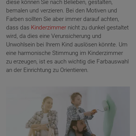
diese können Sie nach Belieben, gestalten,
bemalen und verzieren. Bei den Motiven und
Farben sollten Sie aber immer darauf achten,
dass das
Kinderzimmer
nicht zu dunkel gestaltet
wird, da dies eine Verunsicherung und
Unwohlsein bei Ihrem Kind auslösen könnte. Um
eine harmonische Stimmung im Kinderzimmer
zu erzeugen, ist es auch wichtig die Farbauswahl
an der Einrichtung zu Orientieren.