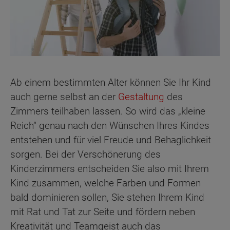
Ab einem bestimmten Alter können Sie Ihr Kind
auch gerne selbst an der
Gestaltung
des
Zimmers teilhaben lassen. So wird das „kleine
Reich“ genau nach den Wünschen Ihres Kindes
entstehen und für viel Freude und Behaglichkeit
sorgen. Bei der Verschönerung des
Kinderzimmers entscheiden Sie also mit Ihrem
Kind zusammen, welche Farben und Formen
bald dominieren sollen, Sie stehen Ihrem Kind
mit Rat und Tat zur Seite und fördern neben
Kreativität und Teamgeist auch das