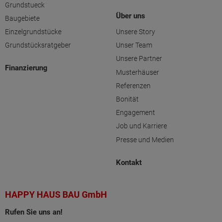
Grundstueck
Über uns
Baugebiete
Einzelgrundstücke
Unsere Story
Grundstücksratgeber
Unser Team
Unsere Partner
Finanzierung
Musterhäuser
Referenzen
Bonität
Engagement
Job und Karriere
Presse und Medien
Kontakt
HAPPY HAUS BAU GmbH
Rufen Sie uns an!