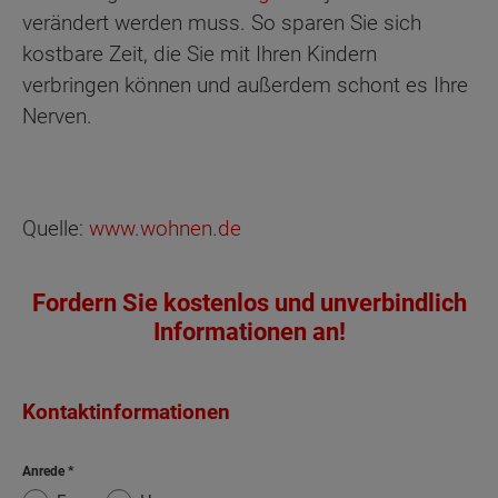
verändert werden muss. So sparen Sie sich
kostbare Zeit, die Sie mit Ihren Kindern
verbringen können und außerdem schont es Ihre
Nerven.
Quelle:
www.wohnen.de
Fordern Sie kostenlos und unverbindlich
Informationen an!
Kontaktinformationen
Anrede