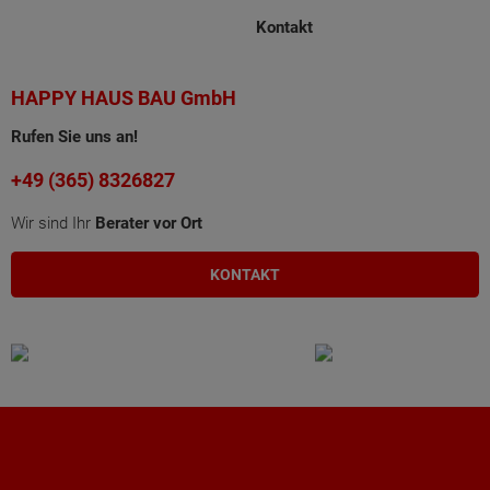
Kontakt
HAPPY HAUS BAU GmbH
Rufen Sie uns an!
+49 (365) 8326827
Wir sind Ihr
Berater vor Ort
KONTAKT