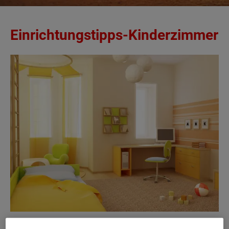
Einrichtungstipps-Kinderzimmer