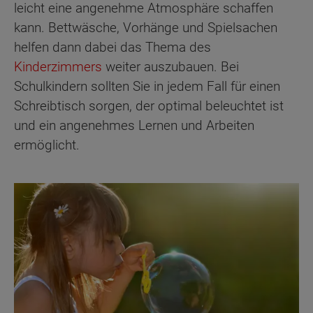
leicht eine angenehme Atmosphäre schaffen
kann. Bettwäsche, Vorhänge und Spielsachen
helfen dann dabei das Thema des
Kinderzimmers
weiter auszubauen. Bei
Schulkindern sollten Sie in jedem Fall für einen
Schreibtisch sorgen, der optimal beleuchtet ist
und ein angenehmes Lernen und Arbeiten
ermöglicht.