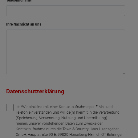
Telefonnummer
Ihre Nachricht an uns
Datenschutzerklärung
Ich/Wir bin/sind mit einer Kontaktaufnahme per E-Mail und
Telefon einverstanden und willige(n) hiermit in die Verarbeitung
(Speicherung, Verwendung, Nutzung und Übermittlung)
meiner/unserer vorstehenden Daten zum Zwecke der
Kontaktaufnahme durch die Town & Country Haus Lizenzgeber
GmbH, Hauptstraße 90 E, 99820 Hörselberg-Hainich OT Behringen