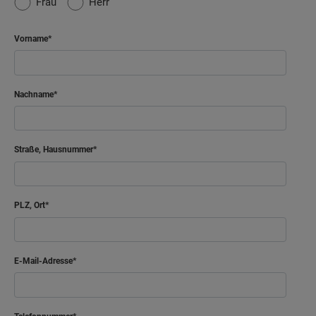
Frau
Herr
Vorname
Nachname
Straße, Hausnummer
PLZ, Ort
E-Mail-Adresse