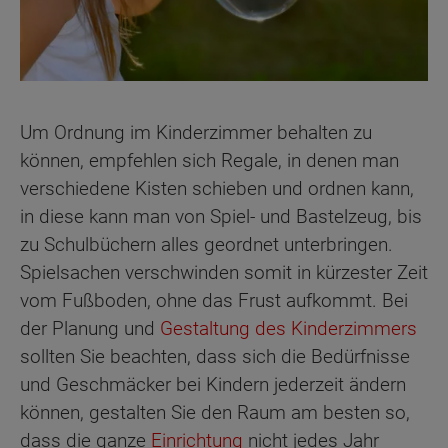
Um Ordnung im Kinderzimmer behalten zu
können, empfehlen sich Regale, in denen man
verschiedene Kisten schieben und ordnen kann,
in diese kann man von Spiel- und Bastelzeug, bis
zu Schulbüchern alles geordnet unterbringen.
Spielsachen verschwinden somit in kürzester Zeit
vom Fußboden, ohne das Frust aufkommt. Bei
der Planung und
Gestaltung des Kinderzimmers
sollten Sie beachten, dass sich die Bedürfnisse
und Geschmäcker bei Kindern jederzeit ändern
können, gestalten Sie den Raum am besten so,
dass die ganze
Einrichtung
nicht jedes Jahr