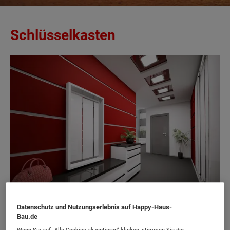
Schlüsselkasten
Datenschutz und Nutzungserlebnis auf Happy-Haus-
Bau.de