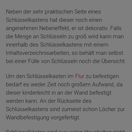
Neben der sehr praktischen Seite eines
Schlüsselkastens hat dieser noch einen
angenehmen Nebeneffekt, er ist dekorativ. Falls
die Menge an Schlüsseln zu groß wird kann man
innerhalb des Schlüsselkastens mit einem
Inhaltsverzeichnisarbeiten, so behält man selbst
bei einer Fülle von Schlüsseln noch die Übersicht.
Um den Schlüsselkasten im
Flur
zu befestigen
bedarf es weder Zeit noch großem Aufwand, da
dieser kinderleicht in an der Wand befestigt
werden kann. An der Rückseite des
Schlüsselkastens sind zumeist schon Löcher zur
Wandbefestigung vorgefertigt.