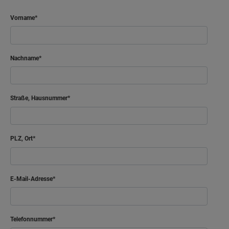
Vorname
Nachname
Straße, Hausnummer
PLZ, Ort
E-Mail-Adresse
Telefonnummer