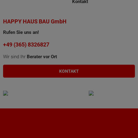
Kontakt
HAPPY HAUS BAU GmbH
Rufen Sie uns an!
+49 (365) 8326827
Wir sind Ihr
Berater vor Ort
KONTAKT