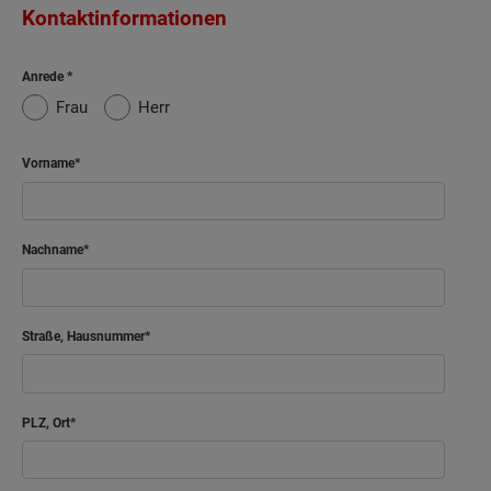
Kontaktinformationen
Anrede
Frau
Herr
Vorname
Nachname
Straße, Hausnummer
PLZ, Ort