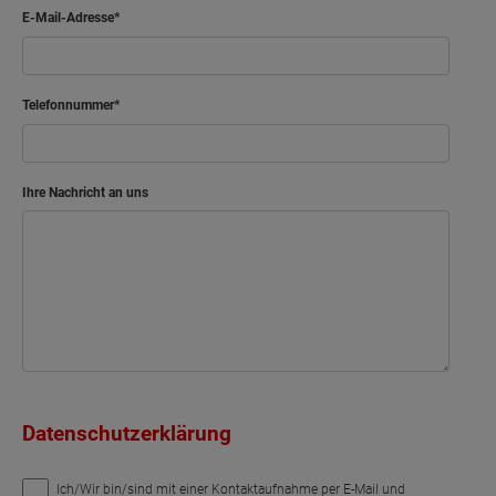
E-Mail-Adresse
Telefonnummer
Ihre Nachricht an uns
Datenschutzerklärung
Ich/Wir bin/sind mit einer Kontaktaufnahme per E-Mail und