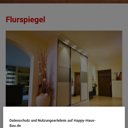
Flurspiegel
Datenschutz und Nutzungserlebnis auf Happy-Haus-
Bau.de