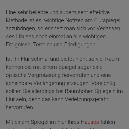
Eine sehr beliebte und zudem sehr effektive
Methode ist es, wichtige Notizen am Flurspiegel
anzubringen, so erinnert man sich vor Verlassen
des Hauses noch einmal an alle wichtigen
Ereignisse, Termine und Erledigungen.
Ist Ihr Flur schmal und bietet nicht so viel Raum
können Sie mit einem Spiegel sogar eine
optische Vergrößerung hervorrufen und eine
scheinbare Verlängerung erzeugen. Vorsichtig
sollten Sie allerdings bei Raumhohen Spiegeln im
Flur sein, denn das kann Verletzungsgefahr
hervorrufen.
Mit einem Spiegel im Flur Ihres
Hauses
fühlen