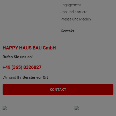
Engagement
Job und Karriere
Presse und Medien
Kontakt
HAPPY HAUS BAU GmbH
Rufen Sie uns an!
+49 (365) 8326827
Wir sind Ihr
Berater vor Ort
KONTAKT