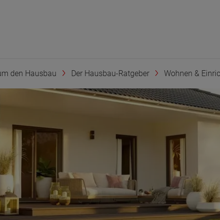
um den Hausbau
Der Hausbau-Ratgeber
Wohnen & Einri