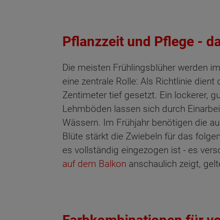
Pflanzzeit und Pflege - 
Die meisten Frühlingsblüher werden im
eine zentrale Rolle: Als Richtlinie die
Zentimeter tief gesetzt. Ein lockerer, 
Lehmböden lassen sich durch Einarbei
Wässern. Im Frühjahr benötigen die au
Blüte stärkt die Zwiebeln für das folg
es vollständig eingezogen ist - es ver
auf dem Balkon
anschaulich zeigt, gel