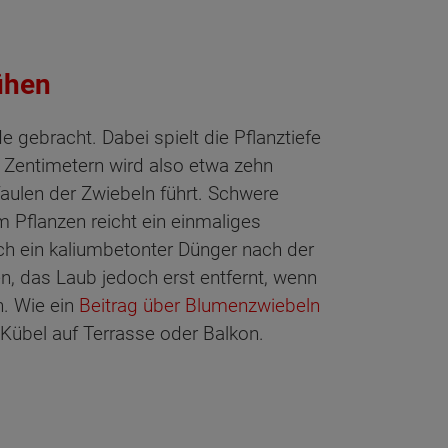
ühen
gebracht. Dabei spielt die Pflanztiefe
nf Zentimetern wird also etwa zehn
rfaulen der Zwiebeln führt. Schwere
Pflanzen reicht ein einmaliges
ch ein kaliumbetonter Dünger nach der
n, das Laub jedoch erst entfernt, wenn
n. Wie ein
Beitrag über Blumenzwiebeln
 Kübel auf Terrasse oder Balkon.