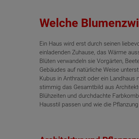
Welche Blumenzwi
Ein Haus wird erst durch seinen liebevo
einladenden Zuhause, das Wärme ausstr
Blüten verwandeln sie Vorgärten, Beet
Gebäudes auf natürliche Weise unterst
Kubus in Anthrazit oder ein Landhaus 
stimmig das Gesamtbild aus Architekt
Blühzeiten und durchdachte Farbkombin
Hausstil passen und wie die Pflanzung 