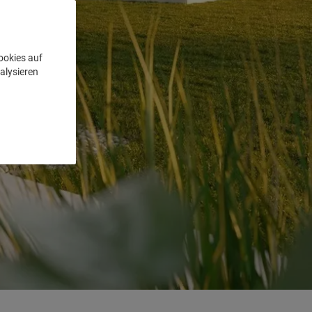
ookies auf
alysieren