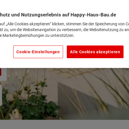
hutz und Nutzungserlebnis auf Happy-Haus-Bau.de
uf „Alle Cookies akzeptieren“ klicken, stimmen Sie der Speicherung von C
ät zu, um die Websitenavigation zu verbessern, die Websitenutzung zu an
e Marketingbemühungen zu unterstützen.
Cookie-Einstellungen
Alle Cookies akzeptieren
n