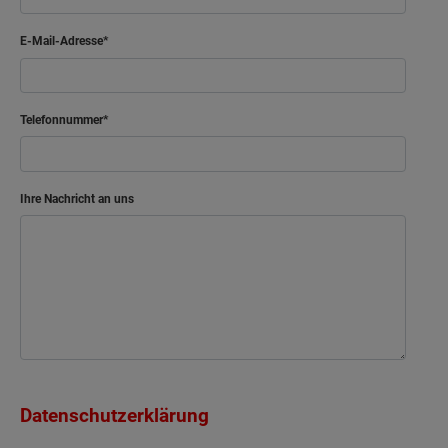
E-Mail-Adresse
Telefonnummer
Ihre Nachricht an uns
Datenschutzerklärung