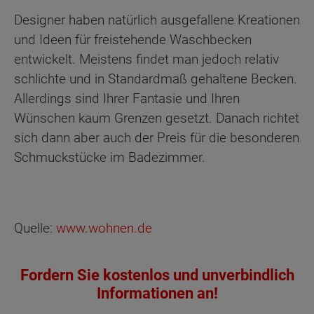
Designer haben natürlich ausgefallene Kreationen
und Ideen für freistehende Waschbecken
entwickelt. Meistens findet man jedoch relativ
schlichte und in Standardmaß gehaltene Becken.
Allerdings sind Ihrer Fantasie und Ihren
Wünschen kaum Grenzen gesetzt. Danach richtet
sich dann aber auch der Preis für die besonderen
Schmuckstücke im Badezimmer.
Quelle:
www.wohnen.de
Fordern Sie kostenlos und unverbindlich
Informationen an!