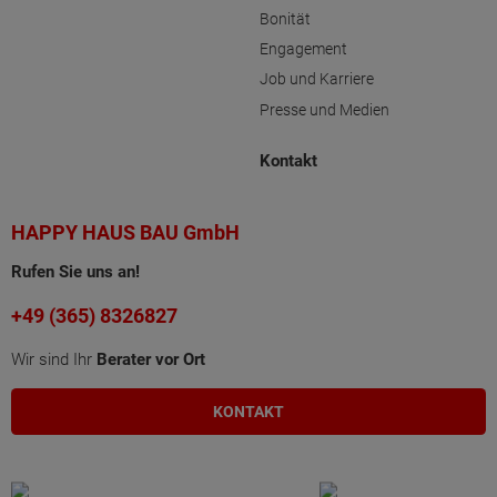
Bonität
Engagement
Job und Karriere
Presse und Medien
Kontakt
HAPPY HAUS BAU GmbH
Rufen Sie uns an!
+49 (365) 8326827
Wir sind Ihr
Berater vor Ort
KONTAKT