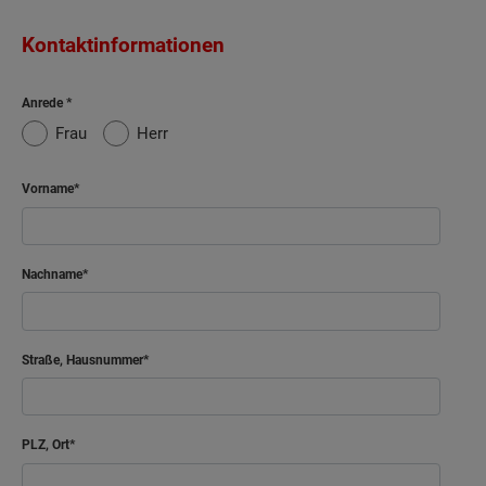
Kontaktinformationen
Anrede
Frau
Herr
Vorname
Nachname
Straße, Hausnummer
PLZ, Ort