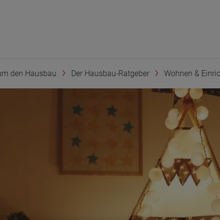
um den Hausbau
Der Hausbau-Ratgeber
Wohnen & Einri