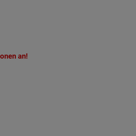
ionen an!