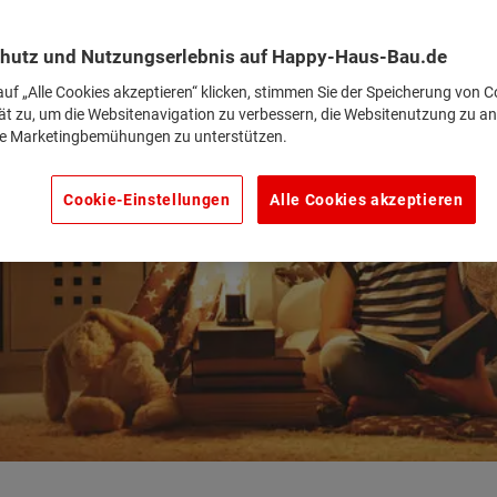
hutz und Nutzungserlebnis auf Happy-Haus-Bau.de
uf „Alle Cookies akzeptieren“ klicken, stimmen Sie der Speicherung von C
ät zu, um die Websitenavigation zu verbessern, die Websitenutzung zu an
e Marketingbemühungen zu unterstützen.
Cookie-Einstellungen
Alle Cookies akzeptieren