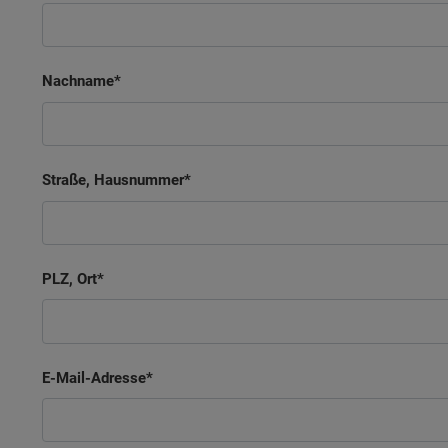
Nachname
Straße, Hausnummer
PLZ, Ort
E-Mail-Adresse