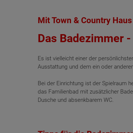
Mit Town & Country Haus
Das Badezimmer - 
Es ist vielleicht einer der persönlich
Ausstattung und dem ein oder anderen
Bei der Einrichtung ist der Spielrau
das Familienbad mit zusätzlicher Bad
Dusche und absenkbarem WC.