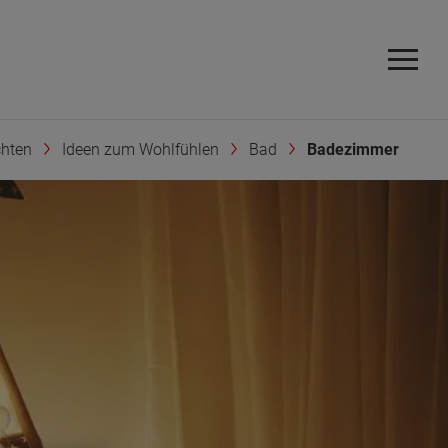
chten
Ideen zum Wohlfühlen
Bad
Badezimmer