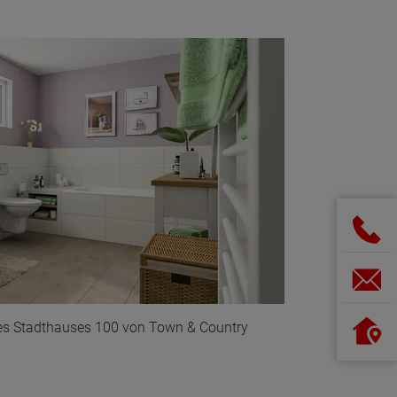
es Stadthauses 100 von Town & Country