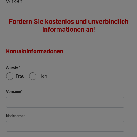
wirken.
Fordern Sie kostenlos und unverbindlich
Informationen an!
Kontaktinformationen
Anrede
Frau
Herr
Vorname
Nachname