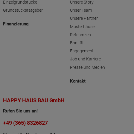
Einzelgrundstücke
Unsere Story
Grundstücksratgeber
Unser Team
Unsere Partner
Finanzierung
Musterhäuser
Referenzen
Bonität
Engagement
Job und Karriere
Presse und Medien
Kontakt
HAPPY HAUS BAU GmbH
Rufen Sie uns an!
+49 (365) 8326827