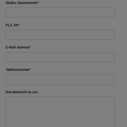
Straße, Hausnummer
PLZ, Ort
E-Mail-Adresse
Telefonnummer
Ihre Nachricht an uns