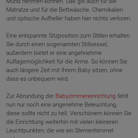
Mund nehmen können. Das gilt auch für die
Matratze und für die Bettwäsche. Chemikalien
und optische Aufheller haben hier nichts verloren.
Eine entspannte Sitzposition zum Stillen erhalten
Sie durch einen sogenannten Stillsessel,
außerdem bietet er eine angehnehme
Auflagemöglichkeit für die Arme. So können Sie
auch längere Zeit mit Ihrem Baby sitzen, ohne
dass es unbequem wird.
Zur Abrundung der
Babyzimmereinrichtung
fehlt
nun nur noch eine angenehme Beleuchtung,
diese sollte nicht zu hell. Verschönern können Sie
die Einrichtung weiterhin mit vielen kleineren
Leuchtpunkten, die wie ein Sternenhimmel