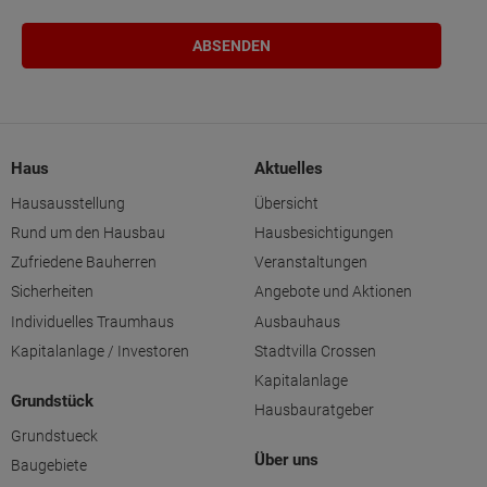
Haus
Aktuelles
Hausausstellung
Übersicht
Rund um den Hausbau
Hausbesichtigungen
Zufriedene Bauherren
Veranstaltungen
Sicherheiten
Angebote und Aktionen
Individuelles Traumhaus
Ausbauhaus
Kapitalanlage / Investoren
Stadtvilla Crossen
Kapitalanlage
Grundstück
Hausbauratgeber
Grundstueck
Über uns
Baugebiete