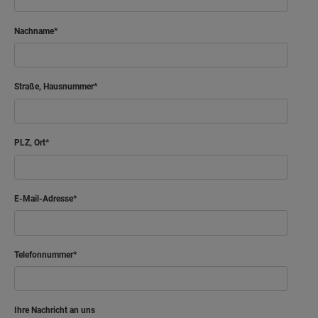
Nachname
Straße, Hausnummer
PLZ, Ort
E-Mail-Adresse
Telefonnummer
Ihre Nachricht an uns