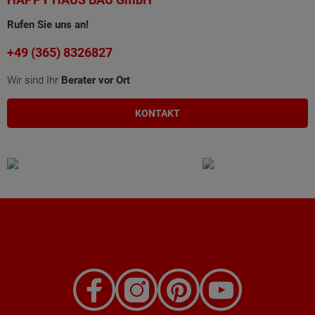
Rufen Sie uns an!
+49 (365) 8326827
Wir sind Ihr
Berater vor Ort
KONTAKT