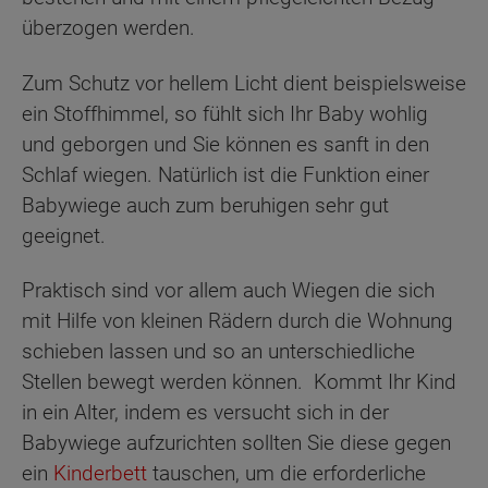
überzogen werden.
Zum Schutz vor hellem Licht dient beispielsweise
ein Stoffhimmel, so fühlt sich Ihr Baby wohlig
und geborgen und Sie können es sanft in den
Schlaf wiegen. Natürlich ist die Funktion einer
Babywiege auch zum beruhigen sehr gut
geeignet.
Praktisch sind vor allem auch Wiegen die sich
mit Hilfe von kleinen Rädern durch die Wohnung
schieben lassen und so an unterschiedliche
Stellen bewegt werden können. Kommt Ihr Kind
in ein Alter, indem es versucht sich in der
Babywiege aufzurichten sollten Sie diese gegen
ein
Kinderbett
tauschen, um die erforderliche