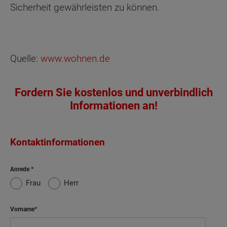
Sicherheit gewährleisten zu können.
Quelle:
www.wohnen.de
Fordern Sie kostenlos und unverbindlich
Informationen an!
Kontaktinformationen
Anrede
Frau
Herr
Vorname