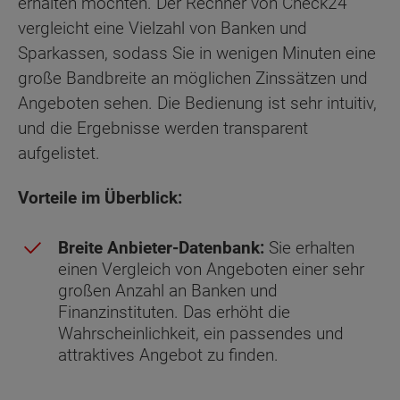
erhalten möchten. Der Rechner von Check24
vergleicht eine Vielzahl von Banken und
Sparkassen, sodass Sie in wenigen Minuten eine
große Bandbreite an möglichen Zinssätzen und
Angeboten sehen. Die Bedienung ist sehr intuitiv,
und die Ergebnisse werden transparent
aufgelistet.
Vorteile im Überblick:
Breite Anbieter-Datenbank:
Sie erhalten
einen Vergleich von Angeboten einer sehr
großen Anzahl an Banken und
Finanzinstituten. Das erhöht die
Wahrscheinlichkeit, ein passendes und
attraktives Angebot zu finden.