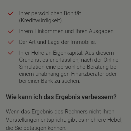
Ihrer persönlichen Bonität
(Kreditwürdigkeit).
Ihrem Einkommen und Ihren Ausgaben.
Der Art und Lage der Immobilie.
Ihrer Höhe an Eigenkapital. Aus diesem
Grund ist es unerlässlich, nach der Online-
Simulation eine persönliche Beratung bei
einem unabhängigen Finanzberater oder
bei einer Bank zu suchen.
Wie kann ich das Ergebnis verbessern?
Wenn das Ergebnis des Rechners nicht Ihren
Vorstellungen entspricht, gibt es mehrere Hebel,
die Sie betätigen können: