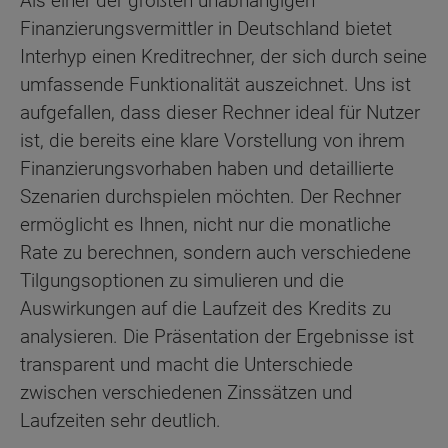
Als einer der größten unabhängigen
Finanzierungsvermittler in Deutschland bietet
Interhyp einen Kreditrechner, der sich durch seine
umfassende Funktionalität auszeichnet. Uns ist
aufgefallen, dass dieser Rechner ideal für Nutzer
ist, die bereits eine klare Vorstellung von ihrem
Finanzierungsvorhaben haben und detaillierte
Szenarien durchspielen möchten. Der Rechner
ermöglicht es Ihnen, nicht nur die monatliche
Rate zu berechnen, sondern auch verschiedene
Tilgungsoptionen zu simulieren und die
Auswirkungen auf die Laufzeit des Kredits zu
analysieren. Die Präsentation der Ergebnisse ist
transparent und macht die Unterschiede
zwischen verschiedenen Zinssätzen und
Laufzeiten sehr deutlich.