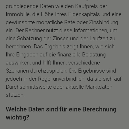
grundlegende Daten wie den Kaufpreis der
Immobilie, die Höhe Ihres Eigenkapitals und eine
gewünschte monatliche Rate oder Zinsbindung
ein. Der Rechner nutzt diese Informationen, um
eine Schätzung der Zinsen und der Laufzeit zu
berechnen. Das Ergebnis zeigt Ihnen, wie sich
Ihre Eingaben auf die finanzielle Belastung
auswirken, und hilft Ihnen, verschiedene
Szenarien durchzuspielen. Die Ergebnisse sind
jedoch in der Regel unverbindlich, da sie sich auf
Durchschnittswerte oder aktuelle Marktdaten
stützen.
Welche Daten sind für eine Berechnung
wichtig?