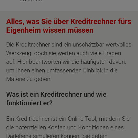
Alles, was Sie über Kreditrechner fürs
Eigenheim wissen müssen
Die Kreditrechner sind ein unschätzbar wertvolles
Werkzeug, doch sie werfen auch viele Fragen
auf. Hier beantworten wir die häufigsten davon,
um Ihnen einen umfassenden Einblick in die
Materie zu geben.
Was ist ein Kreditrechner und wie
funktioniert er?
Ein Kreditrechner ist ein Online-Tool, mit dem Sie
die potenziellen Kosten und Konditionen eines
Darlehens simulieren können. Sie geben