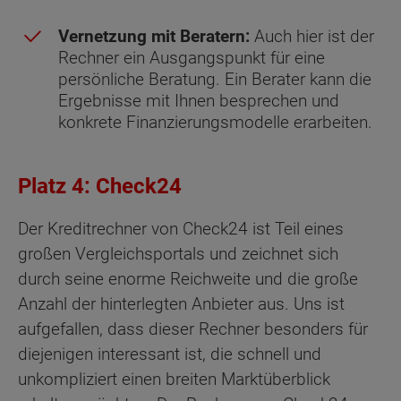
Vernetzung mit Beratern:
Auch hier ist der
Rechner ein Ausgangspunkt für eine
persönliche Beratung. Ein Berater kann die
Ergebnisse mit Ihnen besprechen und
konkrete Finanzierungsmodelle erarbeiten.
Platz 4: Check24
Der Kreditrechner von Check24 ist Teil eines
großen Vergleichsportals und zeichnet sich
durch seine enorme Reichweite und die große
Anzahl der hinterlegten Anbieter aus. Uns ist
aufgefallen, dass dieser Rechner besonders für
diejenigen interessant ist, die schnell und
unkompliziert einen breiten Marktüberblick