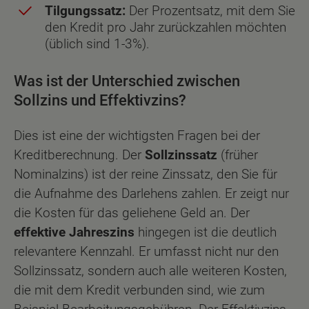
Tilgungssatz:
Der Prozentsatz, mit dem Sie
den Kredit pro Jahr zurückzahlen möchten
(üblich sind 1-3%).
Was ist der Unterschied zwischen
Sollzins und Effektivzins?
Dies ist eine der wichtigsten Fragen bei der
Kreditberechnung. Der
Sollzinssatz
(früher
Nominalzins) ist der reine Zinssatz, den Sie für
die Aufnahme des Darlehens zahlen. Er zeigt nur
die Kosten für das geliehene Geld an. Der
effektive Jahreszins
hingegen ist die deutlich
relevantere Kennzahl. Er umfasst nicht nur den
Sollzinssatz, sondern auch alle weiteren Kosten,
die mit dem Kredit verbunden sind, wie zum