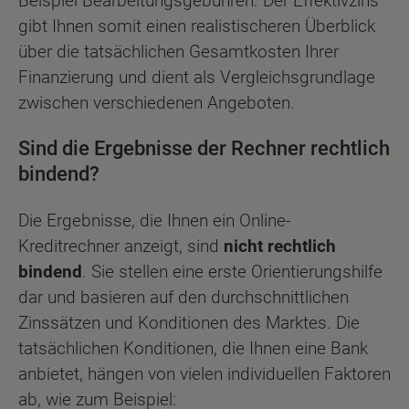
Beispiel Bearbeitungsgebühren. Der Effektivzins
gibt Ihnen somit einen realistischeren Überblick
über die tatsächlichen Gesamtkosten Ihrer
Finanzierung und dient als Vergleichsgrundlage
zwischen verschiedenen Angeboten.
Sind die Ergebnisse der Rechner rechtlich
bindend?
Die Ergebnisse, die Ihnen ein Online-
Kreditrechner anzeigt, sind
nicht rechtlich
bindend
. Sie stellen eine erste Orientierungshilfe
dar und basieren auf den durchschnittlichen
Zinssätzen und Konditionen des Marktes. Die
tatsächlichen Konditionen, die Ihnen eine Bank
anbietet, hängen von vielen individuellen Faktoren
ab, wie zum Beispiel: