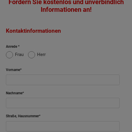
Fordern Sie kostenlos und unverbindlich
Informationen an!
Kontaktinformationen
Anrede
Frau
Herr
Vorname
Nachname
Straße, Hausnummer