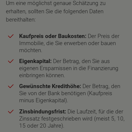
Um eine möglichst genaue Schätzung zu
erhalten, sollten Sie die folgenden Daten
bereithalten:
Kaufpreis oder Baukosten:
Der Preis der
Immobilie, die Sie erwerben oder bauen
möchten.
Eigenkapital:
Der Betrag, den Sie aus
eigenen Ersparnissen in die Finanzierung
einbringen können.
Gewünschte Kredithöhe:
Der Betrag, den
Sie von der Bank benötigen (Kaufpreis
minus Eigenkapital).
Zinsbindungsfrist:
Die Laufzeit, für die der
Zinssatz festgeschrieben wird (meist 5, 10,
15 oder 20 Jahre).