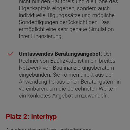
nicht nur den Kaufpreis und die Höhe des
Eigenkapitals eingeben, sondern auch
individuelle Tilgungssätze und mögliche
Sondertilgungen berücksichtigen. Das
ermöglicht eine sehr genaue Simulation
Ihrer Finanzierung.
Umfassendes Beratungsangebot:
Der
Rechner von Baufi24.de ist in ein breites
Netzwerk von Baufinanzierungsberatern
eingebunden. Sie können direkt aus der
Anwendung heraus einen Beratungstermin
vereinbaren, um die berechneten Werte in
ein konkretes Angebot umzuwandeln.
Platz 2: Interhyp