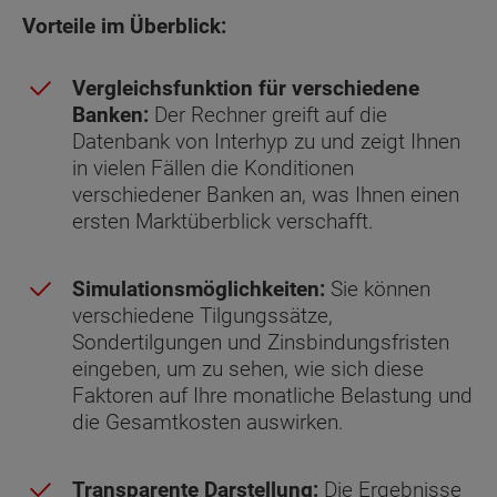
Vorteile im Überblick:
Vergleichsfunktion für verschiedene
Banken:
Der Rechner greift auf die
Datenbank von Interhyp zu und zeigt Ihnen
in vielen Fällen die Konditionen
verschiedener Banken an, was Ihnen einen
ersten Marktüberblick verschafft.
Simulationsmöglichkeiten:
Sie können
verschiedene Tilgungssätze,
Sondertilgungen und Zinsbindungsfristen
eingeben, um zu sehen, wie sich diese
Faktoren auf Ihre monatliche Belastung und
die Gesamtkosten auswirken.
Transparente Darstellung:
Die Ergebnisse