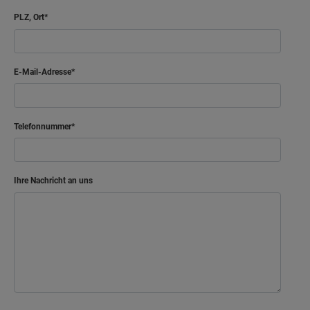
PLZ, Ort
E-Mail-Adresse
Telefonnummer
Ihre Nachricht an uns