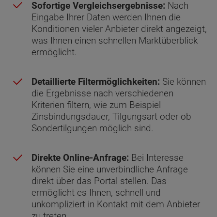
Sofortige Vergleichsergebnisse:
Nach
Eingabe Ihrer Daten werden Ihnen die
Konditionen vieler Anbieter direkt angezeigt,
was Ihnen einen schnellen Marktüberblick
ermöglicht.
Detaillierte Filtermöglichkeiten:
Sie können
die Ergebnisse nach verschiedenen
Kriterien filtern, wie zum Beispiel
Zinsbindungsdauer, Tilgungsart oder ob
Sondertilgungen möglich sind.
Direkte Online-Anfrage:
Bei Interesse
können Sie eine unverbindliche Anfrage
direkt über das Portal stellen. Das
ermöglicht es Ihnen, schnell und
unkompliziert in Kontakt mit dem Anbieter
zu treten.