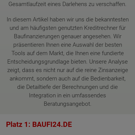
Gesamtlaufzeit eines Darlehens zu verschaffen.
In diesem Artikel haben wir uns die bekanntesten
und am häufigsten genutzten Kreditrechner für
Baufinanzierungen genauer angesehen. Wir
präsentieren Ihnen eine Auswahl der besten
Tools auf dem Markt, die Ihnen eine fundierte
Entscheidungsgrundlage bieten. Unsere Analyse
zeigt, dass es nicht nur auf die reine Zinsanzeige
ankommt, sondern auch auf die Bedienbarkeit,
die Detailtiefe der Berechnungen und die
Integration in ein umfassendes
Beratungsangebot.
Platz 1: BAUFI24.DE