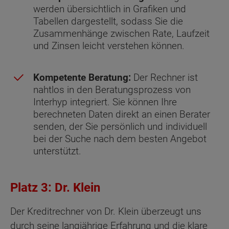
werden übersichtlich in Grafiken und
Tabellen dargestellt, sodass Sie die
Zusammenhänge zwischen Rate, Laufzeit
und Zinsen leicht verstehen können.
Kompetente Beratung:
Der Rechner ist
nahtlos in den Beratungsprozess von
Interhyp integriert. Sie können Ihre
berechneten Daten direkt an einen Berater
senden, der Sie persönlich und individuell
bei der Suche nach dem besten Angebot
unterstützt.
Platz 3: Dr. Klein
Der Kreditrechner von Dr. Klein überzeugt uns
durch seine langjährige Erfahrung und die klare