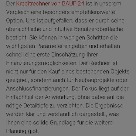
Der
Kreditrechner von BAUFI24
ist in unserem
Vergleich eine besonders empfehlenswerte
Option. Uns ist aufgefallen, dass er durch seine
übersichtliche und intuitive Benutzeroberfläche
besticht. Sie können in wenigen Schritten die
wichtigsten Parameter eingeben und erhalten
schnell eine erste Einschätzung Ihrer
Finanzierungsmöglichkeiten. Der Rechner ist
nicht nur für den Kauf eines bestehenden Objekts
geeignet, sondern auch für Neubauprojekte oder
Anschlussfinanzierungen. Der Fokus liegt auf der
Einfachheit der Anwendung, ohne dabei auf die
nötige Detailtiefe zu verzichten. Die Ergebnisse
werden klar und verständlich dargestellt, was
Ihnen eine solide Grundlage für die weitere
Planung gibt.