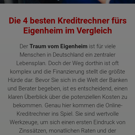
Die 4 besten Kreditrechner fürs
Eigenheim im Vergleich
Der
Traum vom Eigenheim
ist für viele
Menschen in Deutschland ein zentraler
Lebensplan. Doch der Weg dorthin ist oft
komplex und die Finanzierung stellt die größte
Hürde dar. Bevor Sie sich in die Welt der Banken
und Berater begeben, ist es entscheidend, einen
klaren Überblick über die potenziellen Kosten zu
bekommen. Genau hier kommen die Online-
Kreditrechner ins Spiel. Sie sind wertvolle
Werkzeuge, um sich einen ersten Eindruck von
Zinssätzen, monatlichen Raten und der