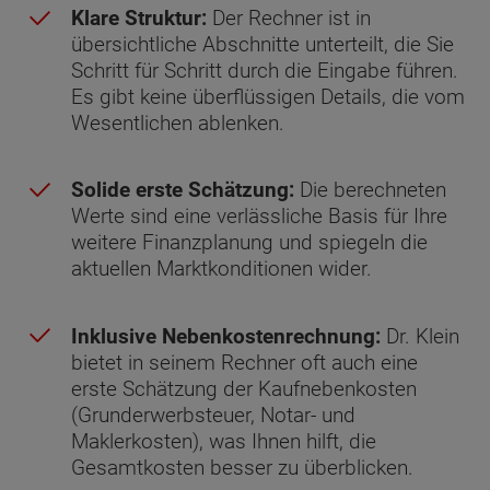
Klare Struktur:
Der Rechner ist in
übersichtliche Abschnitte unterteilt, die Sie
Schritt für Schritt durch die Eingabe führen.
Es gibt keine überflüssigen Details, die vom
Wesentlichen ablenken.
Solide erste Schätzung:
Die berechneten
Werte sind eine verlässliche Basis für Ihre
weitere Finanzplanung und spiegeln die
aktuellen Marktkonditionen wider.
Inklusive Nebenkostenrechnung:
Dr. Klein
bietet in seinem Rechner oft auch eine
erste Schätzung der Kaufnebenkosten
(Grunderwerbsteuer, Notar- und
Maklerkosten), was Ihnen hilft, die
Gesamtkosten besser zu überblicken.