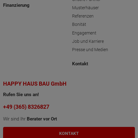
Finanzierung
Musterhäuser
Referenzen
Bonität
Engagement
Job und Karriere
Presse und Medien
Kontakt
HAPPY HAUS BAU GmbH
Rufen Sie uns an!
+49 (365) 8326827
Wir sind Ihr
Berater vor Ort
KONTAKT