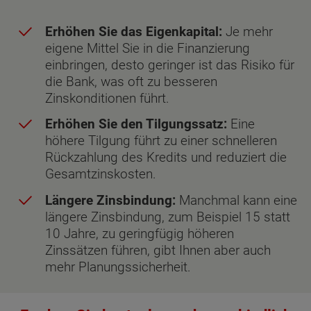
Erhöhen Sie das Eigenkapital:
Je mehr
eigene Mittel Sie in die Finanzierung
einbringen, desto geringer ist das Risiko für
die Bank, was oft zu besseren
Zinskonditionen führt.
Erhöhen Sie den Tilgungssatz:
Eine
höhere Tilgung führt zu einer schnelleren
Rückzahlung des Kredits und reduziert die
Gesamtzinskosten.
Längere Zinsbindung:
Manchmal kann eine
längere Zinsbindung, zum Beispiel 15 statt
10 Jahre, zu geringfügig höheren
Zinssätzen führen, gibt Ihnen aber auch
mehr Planungssicherheit.