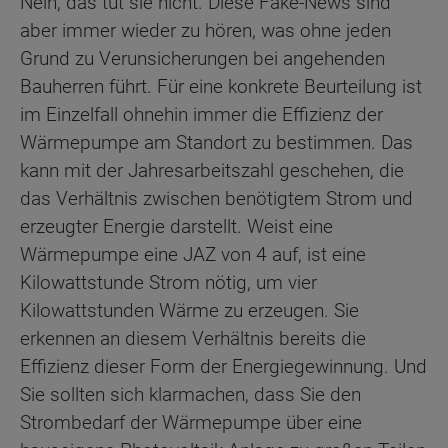
Nein, das tut sie nicht. Diese Fake-News sind
aber immer wieder zu hören, was ohne jeden
Grund zu Verunsicherungen bei angehenden
Bauherren führt. Für eine konkrete Beurteilung ist
im Einzelfall ohnehin immer die Effizienz der
Wärmepumpe am Standort zu bestimmen. Das
kann mit der Jahresarbeitszahl geschehen, die
das Verhältnis zwischen benötigtem Strom und
erzeugter Energie darstellt. Weist eine
Wärmepumpe eine JAZ von 4 auf, ist eine
Kilowattstunde Strom nötig, um vier
Kilowattstunden Wärme zu erzeugen. Sie
erkennen an diesem Verhältnis bereits die
Effizienz dieser Form der Energiegewinnung. Und
Sie sollten sich klarmachen, dass Sie den
Strombedarf der Wärmepumpe über eine