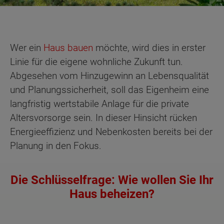
Wer ein
Haus bauen
möchte, wird dies in erster
Linie für die eigene wohnliche Zukunft tun.
Abgesehen vom Hinzugewinn an Lebensqualität
und Planungssicherheit, soll das Eigenheim eine
langfristig wertstabile Anlage für die private
Altersvorsorge sein. In dieser Hinsicht rücken
Energieeffizienz und Nebenkosten bereits bei der
Planung in den Fokus.
Die Schlüsselfrage: Wie wollen Sie Ihr
Haus beheizen?