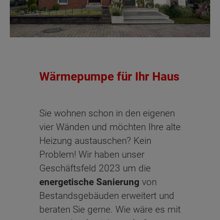
Wärmepumpe für Ihr Haus
Sie wohnen schon in den eigenen
vier Wänden und möchten Ihre alte
Heizung austauschen? Kein
Problem! Wir haben unser
Geschäftsfeld 2023 um die
energetische Sanierung
von
Bestandsgebäuden erweitert und
beraten Sie gerne. Wie wäre es mit