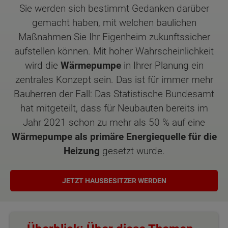
Sie werden sich bestimmt Gedanken darüber
gemacht haben, mit welchen baulichen
Maßnahmen Sie Ihr Eigenheim zukunftssicher
aufstellen können. Mit hoher Wahrscheinlichkeit
wird die
Wärmepumpe
in Ihrer Planung ein
zentrales Konzept sein. Das ist für immer mehr
Bauherren der Fall: Das Statistische Bundesamt
hat mitgeteilt, dass für Neubauten bereits im
Jahr 2021 schon zu mehr als 50 % auf eine
Wärmepumpe als primäre Energiequelle für die
Heizung
gesetzt wurde.
JETZT HAUSBESITZER WERDEN