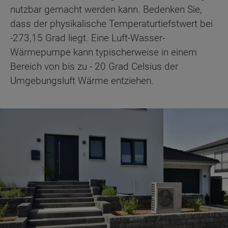
nutzbar gemacht werden kann. Bedenken Sie,
dass der physikalische Temperaturtiefstwert bei
-273,15 Grad liegt. Eine Luft-Wasser-
Wärmepumpe kann typischerweise in einem
Bereich von bis zu - 20 Grad Celsius der
Umgebungsluft Wärme entziehen.