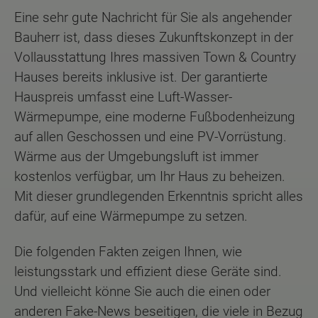
Eine sehr gute Nachricht für Sie als angehender
Bauherr ist, dass dieses Zukunftskonzept in der
Vollausstattung Ihres massiven Town & Country
Hauses bereits inklusive ist. Der garantierte
Hauspreis umfasst eine Luft-Wasser-
Wärmepumpe, eine moderne Fußbodenheizung
auf allen Geschossen und eine PV-Vorrüstung.
Wärme aus der Umgebungsluft ist immer
kostenlos verfügbar, um Ihr Haus zu beheizen.
Mit dieser grundlegenden Erkenntnis spricht alles
dafür, auf eine Wärmepumpe zu setzen.
Die folgenden Fakten zeigen Ihnen, wie
leistungsstark und effizient diese Geräte sind.
Und vielleicht könne Sie auch die einen oder
anderen Fake-News beseitigen, die viele in Bezug