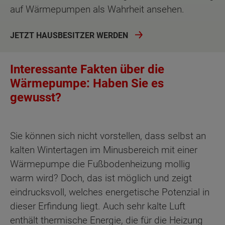
auf Wärmepumpen als Wahrheit ansehen.
JETZT HAUSBESITZER WERDEN
Interessante Fakten über die
Wärmepumpe: Haben Sie es
gewusst?
Sie können sich nicht vorstellen, dass selbst an
kalten Wintertagen im Minusbereich mit einer
Wärmepumpe die Fußbodenheizung mollig
warm wird? Doch, das ist möglich und zeigt
eindrucksvoll, welches energetische Potenzial in
dieser Erfindung liegt. Auch sehr kalte Luft
enthält thermische Energie, die für die Heizung