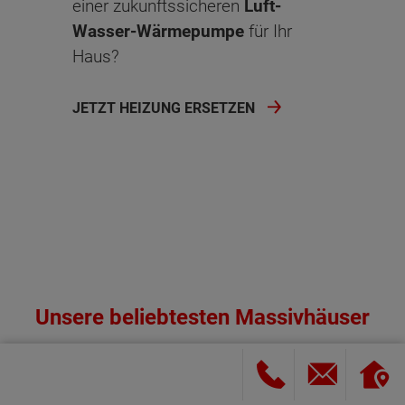
einer zukunftssicheren
Luft-
Wasser-Wärmepumpe
für Ihr
Haus?
JETZT HEIZUNG ERSETZEN
Unsere beliebtesten Massivhäuser