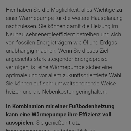
Hier haben Sie die Möglichkeit, alles Wichtige zu
einer Wärmepumpe für die weitere Hausplanung
nachzulesen. Sie können damit die Heizung im
Neubau sehr energieeffizient betreiben und sich
von fossilen Energieträgern wie Öl und Erdgas
unabhängig machen. Wenn Sie dieses Ziel
angesichts stark steigender Energiepreise
verfolgen, ist eine Wärmepumpe sicher eine
optimale und vor allem zukunftsorientierte Wahl.
Sie können auf sehr umweltschonende Weise
heizen und die Nebenkosten geringhalten.
In Kombination mit einer Fußbodenheizung
kann eine Wärmepumpe ihre Effizienz voll
ausspielen.
Sie genießen trotz
Energieeinsparung ein hohes Maß an