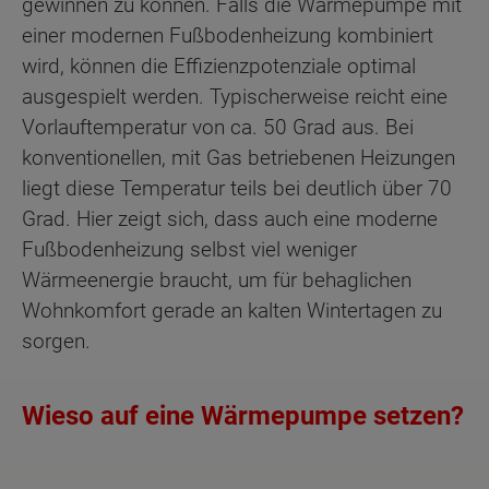
gewinnen zu können. Falls die Wärmepumpe mit
einer modernen Fußbodenheizung kombiniert
wird, können die Effizienzpotenziale optimal
ausgespielt werden. Typischerweise reicht eine
Vorlauftemperatur von ca. 50 Grad aus. Bei
konventionellen, mit Gas betriebenen Heizungen
liegt diese Temperatur teils bei deutlich über 70
Grad. Hier zeigt sich, dass auch eine moderne
Fußbodenheizung selbst viel weniger
Wärmeenergie braucht, um für behaglichen
Wohnkomfort gerade an kalten Wintertagen zu
sorgen.
Wieso auf eine Wärmepumpe setzen?