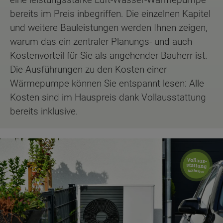
bereits im Preis inbegriffen. Die einzelnen Kapitel
und weitere Bauleistungen werden Ihnen zeigen,
warum das ein zentraler Planungs- und auch
Kostenvorteil für Sie als angehender Bauherr ist.
Die Ausführungen zu den Kosten einer
Wärmepumpe können Sie entspannt lesen: Alle
Kosten sind im Hauspreis dank Vollausstattung
bereits inklusive.