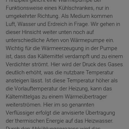
Funktionsweise eines Kühlschrankes, nur in
umgekehrter Richtung. Als Medium kommen
Luft, Wasser und Erdreich in Frage. Wir gehen in
dieser Hinsicht weiter unten noch auf
unterschiedliche Arten von Wärmepumpe ein.
Wichtig für die Wärmeerzeugung in der Pumpe
ist, dass das Kältemittel verdampft und zu einem
Verdichter strömt. Hier wird der Druck des Gases
deutlich erhöht, was die nutzbare Temperatur
ansteigen lässt. Ist diese Temperatur höher als
die Vorlauftemperatur der Heizung, kann das
Kältemittelgas zu einem Wärmeübertrager
weiterströmen. Hier im so genannten
Verflüssiger erfolgt die anvisierte Übertragung
der thermischen Energie auf das Heizwasser.
Durch den Abkühlungsprozess wird das