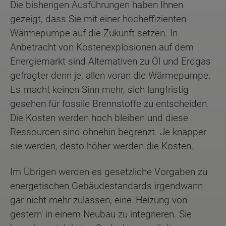
Die bisherigen Ausführungen haben Ihnen
gezeigt, dass Sie mit einer hocheffizienten
Wärmepumpe auf die Zukunft setzen. In
Anbetracht von Kostenexplosionen auf dem
Energiemarkt sind Alternativen zu Öl und Erdgas
gefragter denn je, allen voran die Wärmepumpe.
Es macht keinen Sinn mehr, sich langfristig
gesehen für fossile Brennstoffe zu entscheiden.
Die Kosten werden hoch bleiben und diese
Ressourcen sind ohnehin begrenzt. Je knapper
sie werden, desto höher werden die Kosten.
Im Übrigen werden es gesetzliche Vorgaben zu
energetischen Gebäudestandards irgendwann
gar nicht mehr zulassen, eine 'Heizung von
gestern' in einem Neubau zu integrieren. Sie