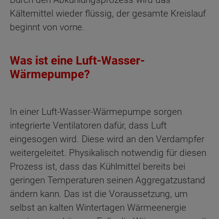
Kältemittel wieder flüssig, der gesamte Kreislauf
beginnt von vorne.
Was ist eine Luft-Wasser-
Wärmepumpe?
In einer Luft-Wasser-Wärmepumpe sorgen
integrierte Ventilatoren dafür, dass Luft
eingesogen wird. Diese wird an den Verdampfer
weitergeleitet. Physikalisch notwendig für diesen
Prozess ist, dass das Kühlmittel bereits bei
geringen Temperaturen seinen Aggregatzustand
ändern kann. Das ist die Voraussetzung, um
selbst an kalten Wintertagen Wärmeenergie