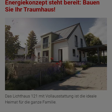
Energiekonzept steht bereit: Bauen
Sie Ihr Traumhaus!
Das Lichthaus 121 mit Vollausstattung ist die ideale
Heimat für die ganze Familie.