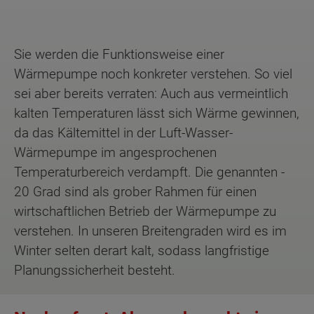
Sie werden die Funktionsweise einer
Wärmepumpe noch konkreter verstehen. So viel
sei aber bereits verraten: Auch aus vermeintlich
kalten Temperaturen lässt sich Wärme gewinnen,
da das Kältemittel in der Luft-Wasser-
Wärmepumpe im angesprochenen
Temperaturbereich verdampft. Die genannten -
20 Grad sind als grober Rahmen für einen
wirtschaftlichen Betrieb der Wärmepumpe zu
verstehen. In unseren Breitengraden wird es im
Winter selten derart kalt, sodass langfristige
Planungssicherheit besteht.