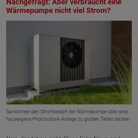
Nachgefragt: Aber verbraucht eine
Wärmepumpe nicht viel Strom?
Sie können den Strombedarf der Wärmepumpe über eine
hauseigene Photovoltaik-Anlage zu großen Teilen decken.