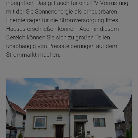
inbegriffen. Das gilt auch für eine PV-Vorrüstung,
mit der Sie Sonnenenergie als erneuerbaren
Energieträger für die Stromversorgung Ihres
Hauses erschließen können. Auch in diesem
Bereich können Sie sich zu großen Teilen
unabhängig von Preissteigerungen auf dem
Strommarkt machen.