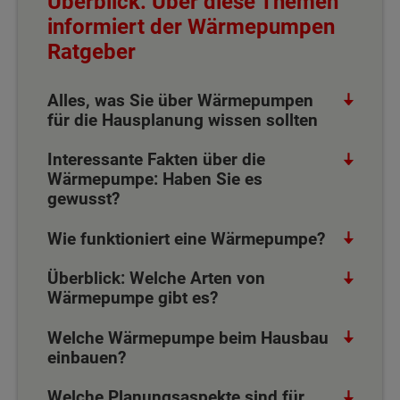
Überblick: Über diese Themen
informiert der Wärmepumpen
Ratgeber
Alles, was Sie über Wärmepumpen
für die Hausplanung wissen sollten
Interessante Fakten über die
Wärmepumpe: Haben Sie es
gewusst?
Wie funktioniert eine Wärmepumpe?
Überblick: Welche Arten von
Wärmepumpe gibt es?
Welche Wärmepumpe beim Hausbau
einbauen?
Welche Planungsaspekte sind für