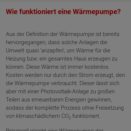
Wie funktioniert eine Wärmepumpe?
Aus der Definition der Wärmepumpe ist bereits
hervorgegangen, dass solche Anlagen die
Umwelt quasi 'anzapfen', um Wärme für die
Heizung bzw. ein gesamtes Haus erzeugen zu
können. Diese Wärme ist immer kostenlos.
Kosten werden nur durch den Strom erzeugt, den
die Wärmepumpe verbraucht. Dieser lässt sich
aber mit einer Photovoltaik-Anlage zu großen
Teilen aus erneuerbaren Energien gewinnen,
sodass der komplette Prozess ohne Freisetzung
von klimaschädlichem CO
funktioniert.
2
Prinzipiell gleicht eine Wärmepumpe der