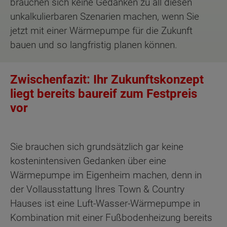
brauchen sich keine Gedanken zu all diesen
unkalkulierbaren Szenarien machen, wenn Sie
jetzt mit einer Wärmepumpe für die Zukunft
bauen und so langfristig planen können.
Zwischenfazit: Ihr Zukunftskonzept
liegt bereits baureif zum Festpreis
vor
Sie brauchen sich grundsätzlich gar keine
kostenintensiven Gedanken über eine
Wärmepumpe im Eigenheim machen, denn in
der Vollausstattung Ihres Town & Country
Hauses ist eine Luft-Wasser-Wärmepumpe in
Kombination mit einer Fußbodenheizung bereits