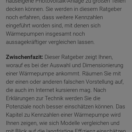
hauseigene Photovoltaik-Anlage zu großen Teilen
decken können. Sie werden in diesem Ratgeber
noch erfahren, dass weitere Kennzahlen
eingeführt worden sind, mit denen sich
Wärmepumpen insgesamt noch
aussagekräftiger vergleichen lassen.
Zwischenfazit:
Dieser Ratgeber zeigt Ihnen,
worauf es bei der Auswahl und Dimensionierung
einer Wärmepumpe ankommt. Räumen Sie mit
der einen oder anderen falschen Vorstellung auf,
die auch im Internet kursieren mag. Nach
Erklärungen zur Technik werden Sie die
Potenziale noch besser einschätzen können. Das
Kapitel zu Kennzahlen einer Wärmepumpe wird
Ihnen zeigen, wie sich Modelle vergleichen und
mit Blick auf die langfristige Effizienz einschätzen