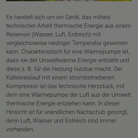
Es handelt sich um ein Gerät, das mittels
technischer Arbeit thermische Energie aus einem
Reservoir (Wasser, Luft, Erdreich) mit
vergleichsweise niedriger Temperatur gewinnen
kann. Charakteristisch für eine Wärmepumpe ist,
dass sie der Umweltwärme Energie entzieht und
diese z. B. für die Heizung nutzbar macht. Der
Kältekreislauf mit einem strombetriebenen
Kompressor ist das technische Herzstück, mit
dem eine Wärmepumpe der Luft aus der Umwelt
thermische Energie entziehen kann. In dieser
Hinsicht ist für unendlichen Nachschub gesorgt,
denn Luft, Wasser und Erdreich sind immer
vorhanden.