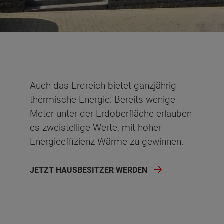
Auch das Erdreich bietet ganzjährig
thermische Energie: Bereits wenige
Meter unter der Erdoberfläche erlauben
es zweistellige Werte, mit hoher
Energieeffizienz Wärme zu gewinnen.
JETZT HAUSBESITZER WERDEN