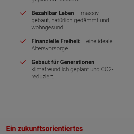
Bezahlbar Leben
– massiv
gebaut, natürlich gedämmt und
wohngesund.
Finanzielle Freiheit
– eine ideale
Altersvorsorge.
Gebaut für Generationen
–
klimafreundlich geplant und CO2-
reduziert.
Ein zukunftsorientiertes