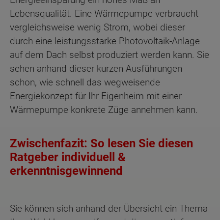
Lebensqualität. Eine Wärmepumpe verbraucht
vergleichsweise wenig Strom, wobei dieser
durch eine leistungsstarke Photovoltaik-Anlage
auf dem Dach selbst produziert werden kann. Sie
sehen anhand dieser kurzen Ausführungen
schon, wie schnell das wegweisende
Energiekonzept für Ihr Eigenheim mit einer
Wärmepumpe konkrete Züge annehmen kann.
Zwischenfazit: So lesen Sie diesen
Ratgeber individuell &
erkenntnisgewinnend
Sie können sich anhand der Übersicht ein Thema