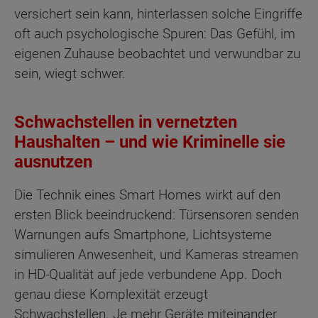
versichert sein kann, hinterlassen solche Eingriffe
oft auch psychologische Spuren: Das Gefühl, im
eigenen Zuhause beobachtet und verwundbar zu
sein, wiegt schwer.
Schwachstellen in vernetzten
Haushalten – und wie Kriminelle sie
ausnutzen
Die Technik eines Smart Homes wirkt auf den
ersten Blick beeindruckend: Türsensoren senden
Warnungen aufs Smartphone, Lichtsysteme
simulieren Anwesenheit, und Kameras streamen
in HD-Qualität auf jede verbundene App. Doch
genau diese Komplexität erzeugt
Schwachstellen. Je mehr Geräte miteinander