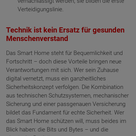
vernachlässigt werden; sie bilden die erste
Verteidigungslinie.
Technik ist kein Ersatz für gesunden
Menschenverstand
Das Smart Home steht für Bequemlichkeit und
Fortschritt – doch diese Vorteile bringen neue
Verantwortungen mit sich. Wer sein Zuhause
digital vernetzt, muss ein ganzheitliches
Sicherheitskonzept verfolgen. Die Kombination
aus technischen Schutzsystemen, mechanischer
Sicherung und einer passgenauen Versicherung
bildet das Fundament für echte Sicherheit. Wer
das Smart Home schützen will, muss beides im
Blick haben: die Bits und Bytes – und die