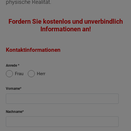
physische Realität.
Fordern Sie kostenlos und unverbindlich
Informationen an!
Kontaktinformationen
Anrede
Frau
Herr
Vorname
Nachname