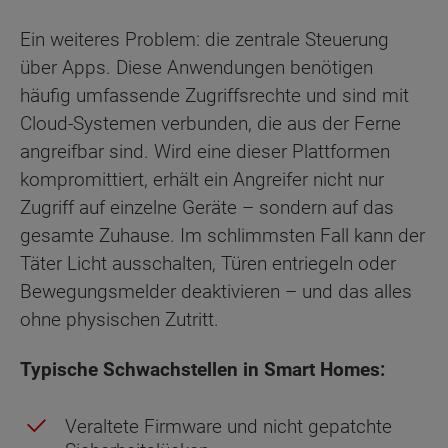
Ein weiteres Problem: die zentrale Steuerung
über Apps. Diese Anwendungen benötigen
häufig umfassende Zugriffsrechte und sind mit
Cloud-Systemen verbunden, die aus der Ferne
angreifbar sind. Wird eine dieser Plattformen
kompromittiert, erhält ein Angreifer nicht nur
Zugriff auf einzelne Geräte – sondern auf das
gesamte Zuhause. Im schlimmsten Fall kann der
Täter Licht ausschalten, Türen entriegeln oder
Bewegungsmelder deaktivieren – und das alles
ohne physischen Zutritt.
Typische Schwachstellen in Smart Homes:
Veraltete Firmware und nicht gepatchte