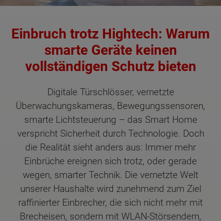
Einbruch trotz Hightech: Warum
smarte Geräte keinen
vollständigen Schutz bieten
Digitale Türschlösser, vernetzte
Überwachungskameras, Bewegungssensoren,
smarte Lichtsteuerung – das Smart Home
verspricht Sicherheit durch Technologie. Doch
die Realität sieht anders aus: Immer mehr
Einbrüche ereignen sich trotz, oder gerade
wegen, smarter Technik. Die vernetzte Welt
unserer Haushalte wird zunehmend zum Ziel
raffinierter Einbrecher, die sich nicht mehr mit
Brecheisen, sondern mit WLAN-Störsendern,