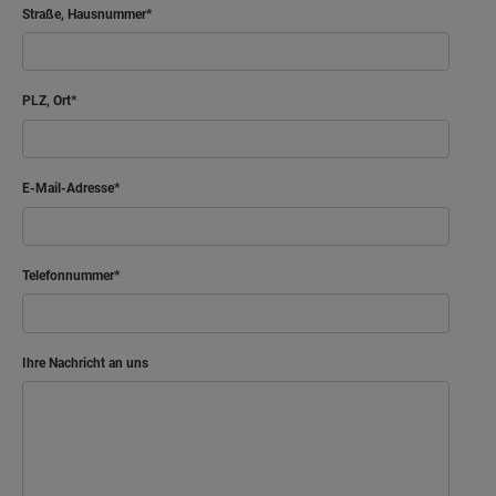
Straße, Hausnummer
PLZ, Ort
E-Mail-Adresse
Telefonnummer
Ihre Nachricht an uns