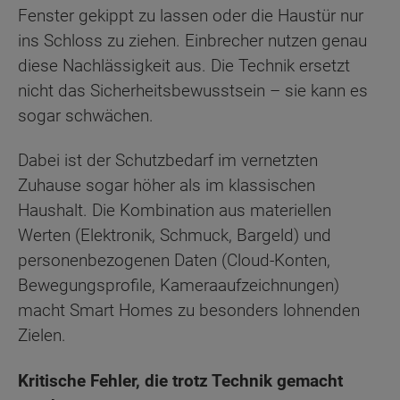
Fenster gekippt zu lassen oder die Haustür nur
ins Schloss zu ziehen. Einbrecher nutzen genau
diese Nachlässigkeit aus. Die Technik ersetzt
nicht das Sicherheitsbewusstsein – sie kann es
sogar schwächen.
Dabei ist der Schutzbedarf im vernetzten
Zuhause sogar höher als im klassischen
Haushalt. Die Kombination aus materiellen
Werten (Elektronik, Schmuck, Bargeld) und
personenbezogenen Daten (Cloud-Konten,
Bewegungsprofile, Kameraaufzeichnungen)
macht Smart Homes zu besonders lohnenden
Zielen.
Kritische Fehler, die trotz Technik gemacht