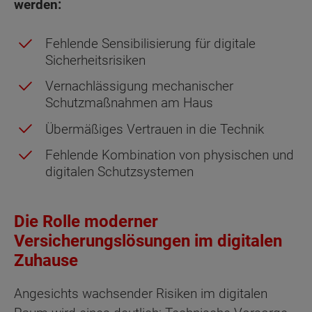
werden:
Fehlende Sensibilisierung für digitale
Sicherheitsrisiken
Vernachlässigung mechanischer
Schutzmaßnahmen am Haus
Übermäßiges Vertrauen in die Technik
Fehlende Kombination von physischen und
digitalen Schutzsystemen
Die Rolle moderner
Versicherungslösungen im digitalen
Zuhause
Angesichts wachsender Risiken im digitalen