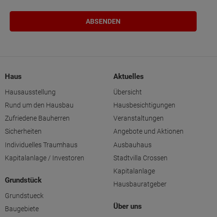
Haus
Aktuelles
Hausausstellung
Übersicht
Rund um den Hausbau
Hausbesichtigungen
Zufriedene Bauherren
Veranstaltungen
Sicherheiten
Angebote und Aktionen
Individuelles Traumhaus
Ausbauhaus
Kapitalanlage / Investoren
Stadtvilla Crossen
Kapitalanlage
Grundstück
Hausbauratgeber
Grundstueck
Über uns
Baugebiete