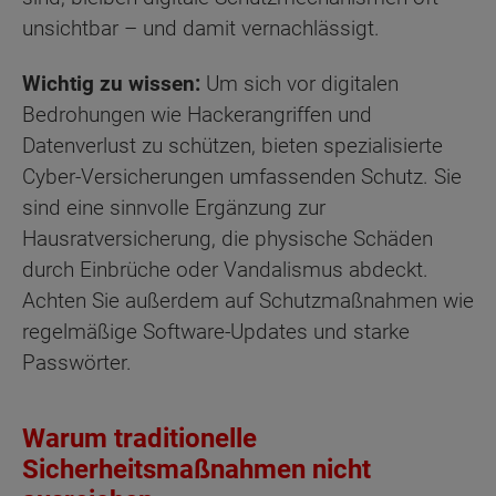
unsichtbar – und damit vernachlässigt.
Wichtig zu wissen:
Um sich vor digitalen
Bedrohungen wie Hackerangriffen und
Datenverlust zu schützen, bieten spezialisierte
Cyber-Versicherungen umfassenden Schutz. Sie
sind eine sinnvolle Ergänzung zur
Hausratversicherung, die physische Schäden
durch Einbrüche oder Vandalismus abdeckt.
Achten Sie außerdem auf Schutzmaßnahmen wie
regelmäßige Software-Updates und starke
Passwörter.
Warum traditionelle
Sicherheitsmaßnahmen nicht