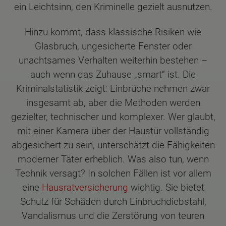
ein Leichtsinn, den Kriminelle gezielt ausnutzen.
Hinzu kommt, dass klassische Risiken wie
Glasbruch, ungesicherte Fenster oder
unachtsames Verhalten weiterhin bestehen –
auch wenn das Zuhause „smart“ ist. Die
Kriminalstatistik zeigt: Einbrüche nehmen zwar
insgesamt ab, aber die Methoden werden
gezielter, technischer und komplexer. Wer glaubt,
mit einer Kamera über der Haustür vollständig
abgesichert zu sein, unterschätzt die Fähigkeiten
moderner Täter erheblich. Was also tun, wenn
Technik versagt? In solchen Fällen ist vor allem
eine
Hausratversicherung
wichtig. Sie bietet
Schutz für Schäden durch Einbruchdiebstahl,
Vandalismus und die Zerstörung von teuren