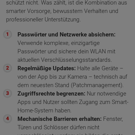
schützt nicht. Was zählt, ist die Kombination aus
smarter Vorsorge, bewusstem Verhalten und
professioneller Unterstützung.
Passwörter und Netzwerke absichern:
Verwende komplexe, einzigartige
Passwörter und sichere dein WLAN mit
aktuellen Verschlüsselungsstandards.
Regelmäßige Updates:
Halte alle Geräte –
von der App bis zur Kamera – technisch auf
dem neuesten Stand (Patchmanagement).
Zugriffsrechte begrenzen:
Nur notwendige
Apps und Nutzer sollten Zugang zum Smart-
Home-System haben.
Mechanische Barrieren erhalten:
Fenster,
Türen und Schlösser dürfen nicht