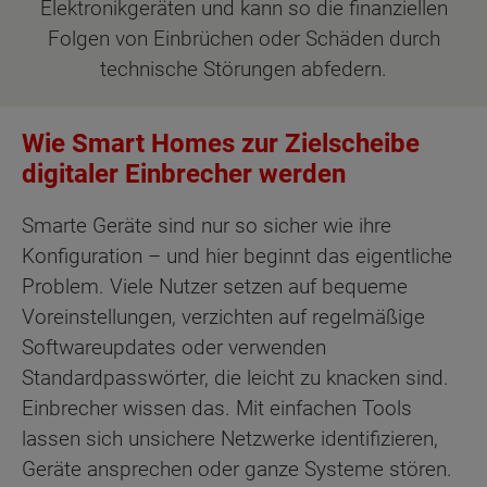
Elektronikgeräten und kann so die finanziellen
Folgen von Einbrüchen oder Schäden durch
technische Störungen abfedern.
Wie Smart Homes zur Zielscheibe
digitaler Einbrecher werden
Smarte Geräte sind nur so sicher wie ihre
Konfiguration – und hier beginnt das eigentliche
Problem. Viele Nutzer setzen auf bequeme
Voreinstellungen, verzichten auf regelmäßige
Softwareupdates oder verwenden
Standardpasswörter, die leicht zu knacken sind.
Einbrecher wissen das. Mit einfachen Tools
lassen sich unsichere Netzwerke identifizieren,
Geräte ansprechen oder ganze Systeme stören.