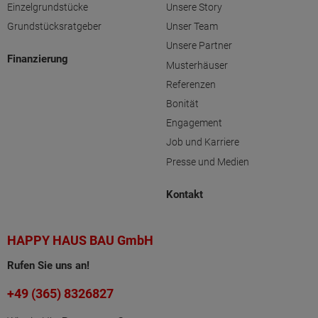
Einzelgrundstücke
Unsere Story
Grundstücksratgeber
Unser Team
Unsere Partner
Finanzierung
Musterhäuser
Referenzen
Bonität
Engagement
Job und Karriere
Presse und Medien
Kontakt
HAPPY HAUS BAU GmbH
Rufen Sie uns an!
+49 (365) 8326827