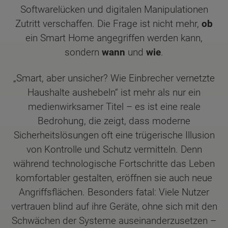
Softwarelücken und digitalen Manipulationen
Zutritt verschaffen. Die Frage ist nicht mehr,
ob
ein Smart Home angegriffen werden kann,
sondern
wann
und
wie
.
„Smart, aber unsicher? Wie Einbrecher vernetzte
Haushalte aushebeln“ ist mehr als nur ein
medienwirksamer Titel – es ist eine reale
Bedrohung, die zeigt, dass moderne
Sicherheitslösungen oft eine trügerische Illusion
von Kontrolle und Schutz vermitteln. Denn
während technologische Fortschritte das Leben
komfortabler gestalten, eröffnen sie auch neue
Angriffsflächen. Besonders fatal: Viele Nutzer
vertrauen blind auf ihre Geräte, ohne sich mit den
Schwächen der Systeme auseinanderzusetzen –