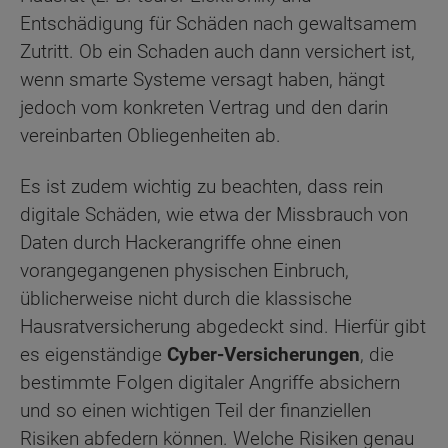
Entschädigung für Schäden nach gewaltsamem
Zutritt. Ob ein Schaden auch dann versichert ist,
wenn smarte Systeme versagt haben, hängt
jedoch vom konkreten Vertrag und den darin
vereinbarten Obliegenheiten ab.
Es ist zudem wichtig zu beachten, dass rein
digitale Schäden, wie etwa der Missbrauch von
Daten durch Hackerangriffe ohne einen
vorangegangenen physischen Einbruch,
üblicherweise nicht durch die klassische
Hausratversicherung abgedeckt sind. Hierfür gibt
es eigenständige
Cyber-Versicherungen
, die
bestimmte Folgen digitaler Angriffe absichern
und so einen wichtigen Teil der finanziellen
Risiken abfedern können. Welche Risiken genau