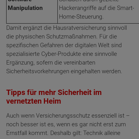
Manipulation
Hackerangriffe auf die Smart-
Home-Steuerung.
Damit ergänzt die Hausratversicherung sinnvoll
die physischen Schutzmaßnahmen. Für die
spezifischen Gefahren der digitalen Welt sind
spezialisierte Cyber-Produkte eine sinnvolle
Ergänzung, sofern die vereinbarten
Sicherheitsvorkehrungen eingehalten werden.
Tipps für mehr Sicherheit im
vernetzten Heim
Auch wenn Versicherungsschutz essenziell ist –
noch besser ist es, wenn es gar nicht erst zum
Ernstfall kommt. Deshalb gilt: Technik alleine