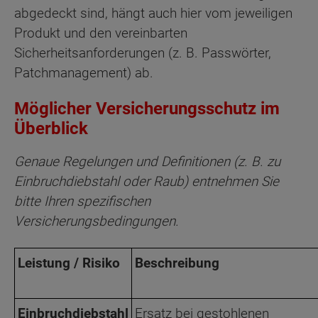
abgedeckt sind, hängt auch hier vom jeweiligen
Produkt und den vereinbarten
Sicherheitsanforderungen (z. B. Passwörter,
Patchmanagement) ab.
Möglicher Versicherungsschutz im
Überblick
Genaue Regelungen und Definitionen (z. B. zu
Einbruchdiebstahl oder Raub) entnehmen Sie
bitte Ihren spezifischen
Versicherungsbedingungen.
Leistung / Risiko
Beschreibung
Einbruchdiebstahl
Ersatz bei gestohlenen