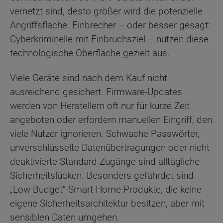
vernetzt sind, desto größer wird die potenzielle
Angriffsfläche. Einbrecher – oder besser gesagt:
Cyberkriminelle mit Einbruchsziel – nutzen diese
technologische Oberfläche gezielt aus.
Viele Geräte sind nach dem Kauf nicht
ausreichend gesichert. Firmware-Updates
werden von Herstellern oft nur für kurze Zeit
angeboten oder erfordern manuellen Eingriff, den
viele Nutzer ignorieren. Schwache Passwörter,
unverschlüsselte Datenübertragungen oder nicht
deaktivierte Standard-Zugänge sind alltägliche
Sicherheitslücken. Besonders gefährdet sind
„Low-Budget“-Smart-Home-Produkte, die keine
eigene Sicherheitsarchitektur besitzen, aber mit
sensiblen Daten umgehen.