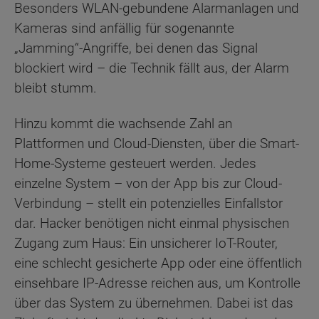
Besonders WLAN-gebundene Alarmanlagen und
Kameras sind anfällig für sogenannte
„Jamming“-Angriffe, bei denen das Signal
blockiert wird – die Technik fällt aus, der Alarm
bleibt stumm.
Hinzu kommt die wachsende Zahl an
Plattformen und Cloud-Diensten, über die Smart-
Home-Systeme gesteuert werden. Jedes
einzelne System – von der App bis zur Cloud-
Verbindung – stellt ein potenzielles Einfallstor
dar. Hacker benötigen nicht einmal physischen
Zugang zum Haus: Ein unsicherer IoT-Router,
eine schlecht gesicherte App oder eine öffentlich
einsehbare IP-Adresse reichen aus, um Kontrolle
über das System zu übernehmen. Dabei ist das