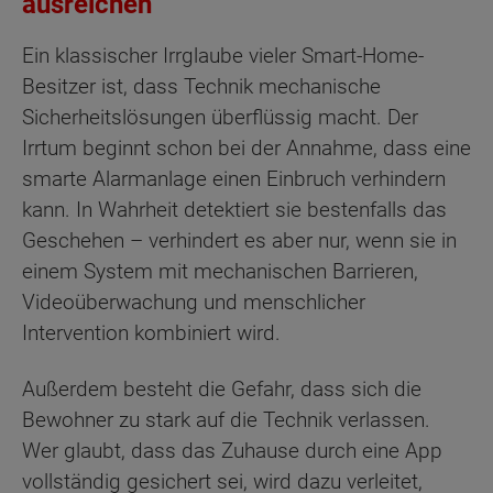
ausreichen
Ein klassischer Irrglaube vieler Smart-Home-
Besitzer ist, dass Technik mechanische
Sicherheitslösungen überflüssig macht. Der
Irrtum beginnt schon bei der Annahme, dass eine
smarte Alarmanlage einen Einbruch verhindern
kann. In Wahrheit detektiert sie bestenfalls das
Geschehen – verhindert es aber nur, wenn sie in
einem System mit mechanischen Barrieren,
Videoüberwachung und menschlicher
Intervention kombiniert wird.
Außerdem besteht die Gefahr, dass sich die
Bewohner zu stark auf die Technik verlassen.
Wer glaubt, dass das Zuhause durch eine App
vollständig gesichert sei, wird dazu verleitet,