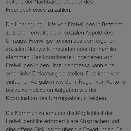
seitens der Nachbarschaft oder des
Freundeskreises zu zählen.
Die Überlegung, Hilfe von Freiwilligen in Betracht
zu ziehen, erweitert den sozialen Aspekt des
Umzugs. Freiwillige können aus dem eigenen
sozialen Netzwerk, Freunden oder der Familie
stammen. Das koordinierte Einbeziehen von
Freiwilligen in den Umzugsprozess kann eine
erhebliche Entlastung darstellen. Dies kann von
einfachen Aufgaben wie dem Tragen von Kartons
bis zu komplexeren Aufgaben wie der
Koordination des Umzugsablaufs reichen.
Die Kommunikation über die Möglichkeit der
Freiwilligenhilfe erfordert klare Absprachen und
eine offene Diskussion über die Erwartungen. Es