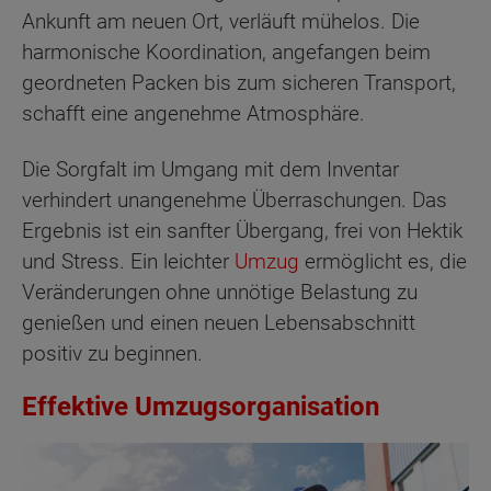
Ankunft am neuen Ort, verläuft mühelos. Die
harmonische Koordination, angefangen beim
geordneten Packen bis zum sicheren Transport,
schafft eine angenehme Atmosphäre.
Die Sorgfalt im Umgang mit dem Inventar
verhindert unangenehme Überraschungen. Das
Ergebnis ist ein sanfter Übergang, frei von Hektik
und Stress. Ein leichter
Umzug
ermöglicht es, die
Veränderungen ohne unnötige Belastung zu
genießen und einen neuen Lebensabschnitt
positiv zu beginnen.
Effektive Umzugsorganisation