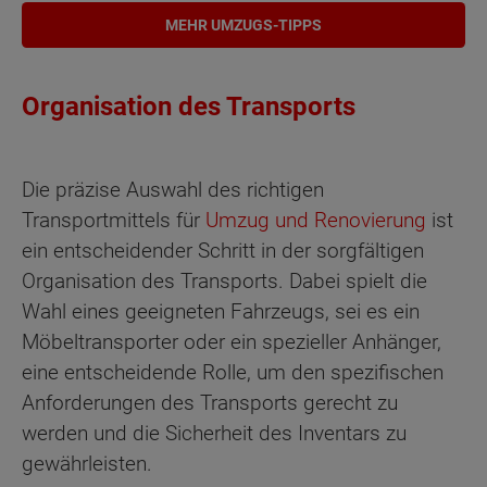
MEHR UMZUGS-TIPPS
Organisation des Transports
Die präzise Auswahl des richtigen
Transportmittels für
Umzug und Renovierung
ist
ein entscheidender Schritt in der sorgfältigen
Organisation des Transports. Dabei spielt die
Wahl eines geeigneten Fahrzeugs, sei es ein
Möbeltransporter oder ein spezieller Anhänger,
eine entscheidende Rolle, um den spezifischen
Anforderungen des Transports gerecht zu
werden und die Sicherheit des Inventars zu
gewährleisten.