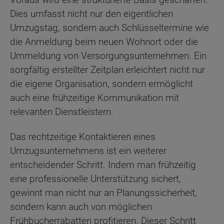
Dies umfasst nicht nur den eigentlichen
Umzugstag, sondern auch Schlüsseltermine wie
die Anmeldung beim neuen Wohnort oder die
Ummeldung von Versorgungsunternehmen. Ein
sorgfältig erstellter Zeitplan erleichtert nicht nur
die eigene Organisation, sondern ermöglicht
auch eine frühzeitige Kommunikation mit
relevanten Dienstleistern.
Das rechtzeitige Kontaktieren eines
Umzugsunternehmens ist ein weiterer
entscheidender Schritt. Indem man frühzeitig
eine professionelle Unterstützung sichert,
gewinnt man nicht nur an Planungssicherheit,
sondern kann auch von möglichen
Frühbucherrabatten profitieren. Dieser Schritt