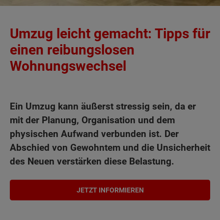
Umzug leicht gemacht: Tipps für
einen reibungslosen
Wohnungswechsel
Ein Umzug kann äußerst stressig sein, da er
mit der Planung, Organisation und dem
physischen Aufwand verbunden ist. Der
Abschied von Gewohntem und die Unsicherheit
des Neuen verstärken diese Belastung.
JETZT INFORMIEREN