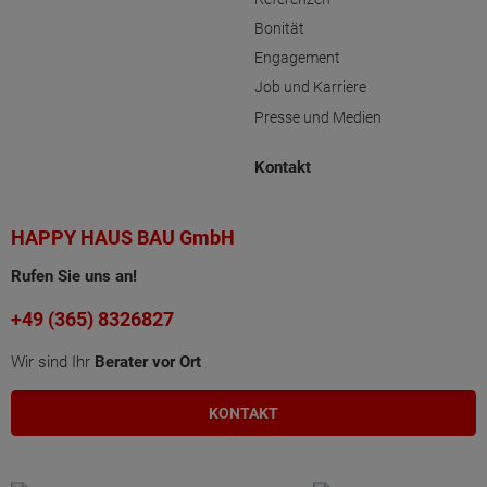
Bonität
Engagement
Job und Karriere
Presse und Medien
Kontakt
HAPPY HAUS BAU GmbH
Rufen Sie uns an!
+49 (365) 8326827
Wir sind Ihr
Berater vor Ort
KONTAKT