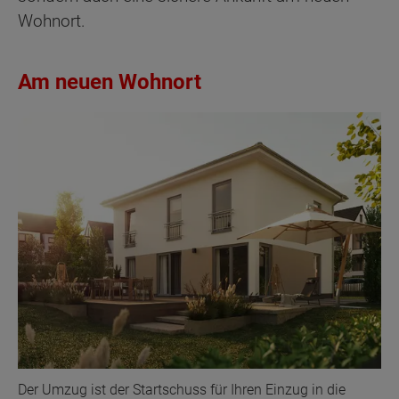
Wohnort.
Am neuen Wohnort
Der Umzug ist der Startschuss für Ihren Einzug in die