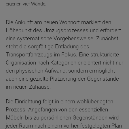
eigenen vier Wände.
Die Ankunft am neuen Wohnort markiert den
Höhepunkt des Umzugsprozesses und erfordert
eine systematische Vorgehensweise. Zunächst
steht die sorgfältige Entladung des
Transportfahrzeugs im Fokus. Eine strukturierte
Organisation nach Kategorien erleichtert nicht nur
den physischen Aufwand, sondern ermöglicht
auch eine gezielte Platzierung der Gegenstände
im neuen Zuhause.
Die Einrichtung folgt in einem wohlüberlegten
Prozess. Angefangen von den essenziellen
Möbeln bis zu persönlichen Gegenständen wird
jeder Raum nach einem vorher festgelegten Plan