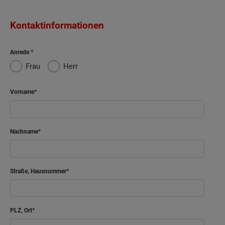
Kontaktinformationen
Anrede
Frau
Herr
Vorname
Nachname
Straße, Hausnummer
PLZ, Ort