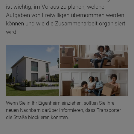
ist wichtig, im Voraus zu planen, welche
Aufgaben von Freiwilligen übernommen werden
können und wie die Zusammenarbeit organisiert
wird.
Wenn Sie in Ihr Eigenheim einziehen, sollten Sie Ihre
neuen Nachbarn darüber informieren, dass Transporter
die Straße blockieren könnten.