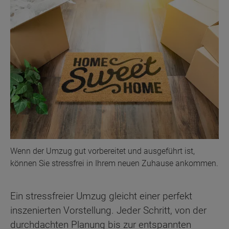
Wenn der Umzug gut vorbereitet und ausgeführt ist,
können Sie stressfrei in Ihrem neuen Zuhause ankommen.
Ein stressfreier Umzug gleicht einer perfekt
inszenierten Vorstellung. Jeder Schritt, von der
durchdachten Planung bis zur entspannten