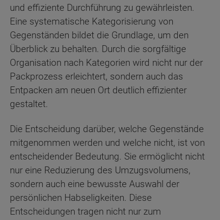
und effiziente Durchführung zu gewährleisten.
Eine systematische Kategorisierung von
Gegenständen bildet die Grundlage, um den
Überblick zu behalten. Durch die sorgfältige
Organisation nach Kategorien wird nicht nur der
Packprozess erleichtert, sondern auch das
Entpacken am neuen Ort deutlich effizienter
gestaltet.
Die Entscheidung darüber, welche Gegenstände
mitgenommen werden und welche nicht, ist von
entscheidender Bedeutung. Sie ermöglicht nicht
nur eine Reduzierung des Umzugsvolumens,
sondern auch eine bewusste Auswahl der
persönlichen Habseligkeiten. Diese
Entscheidungen tragen nicht nur zum