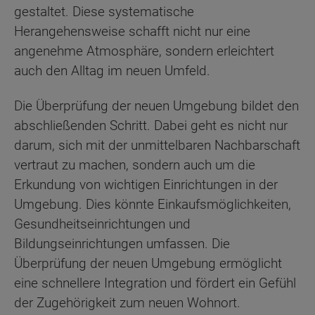
gestaltet. Diese systematische
Herangehensweise schafft nicht nur eine
angenehme Atmosphäre, sondern erleichtert
auch den Alltag im neuen Umfeld.
Die Überprüfung der neuen Umgebung bildet den
abschließenden Schritt. Dabei geht es nicht nur
darum, sich mit der unmittelbaren Nachbarschaft
vertraut zu machen, sondern auch um die
Erkundung von wichtigen Einrichtungen in der
Umgebung. Dies könnte Einkaufsmöglichkeiten,
Gesundheitseinrichtungen und
Bildungseinrichtungen umfassen. Die
Überprüfung der neuen Umgebung ermöglicht
eine schnellere Integration und fördert ein Gefühl
der Zugehörigkeit zum neuen Wohnort.