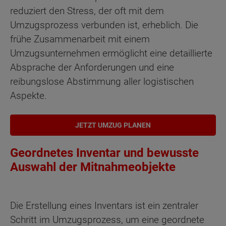
reduziert den Stress, der oft mit dem
Umzugsprozess verbunden ist, erheblich. Die
frühe Zusammenarbeit mit einem
Umzugsunternehmen ermöglicht eine detaillierte
Absprache der Anforderungen und eine
reibungslose Abstimmung aller logistischen
Aspekte.
JETZT UMZUG PLANEN
Geordnetes Inventar und bewusste
Auswahl der Mitnahmeobjekte
Die Erstellung eines Inventars ist ein zentraler
Schritt im Umzugsprozess, um eine geordnete