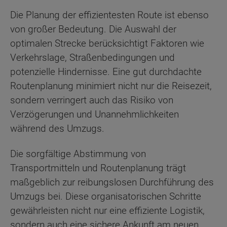
Die Planung der effizientesten Route ist ebenso
von großer Bedeutung. Die Auswahl der
optimalen Strecke berücksichtigt Faktoren wie
Verkehrslage, Straßenbedingungen und
potenzielle Hindernisse. Eine gut durchdachte
Routenplanung minimiert nicht nur die Reisezeit,
sondern verringert auch das Risiko von
Verzögerungen und Unannehmlichkeiten
während des Umzugs.
Die sorgfältige Abstimmung von
Transportmitteln und Routenplanung trägt
maßgeblich zur reibungslosen Durchführung des
Umzugs bei. Diese organisatorischen Schritte
gewährleisten nicht nur eine effiziente Logistik,
sondern auch eine sichere Ankunft am neuen