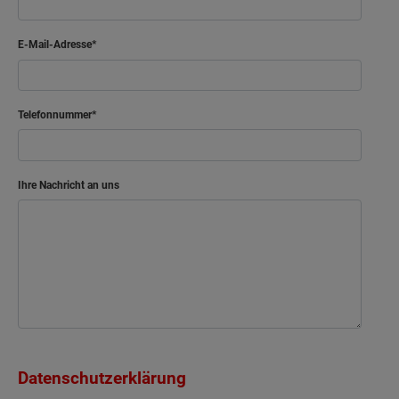
E-Mail-Adresse
Telefonnummer
Ihre Nachricht an uns
Datenschutzerklärung