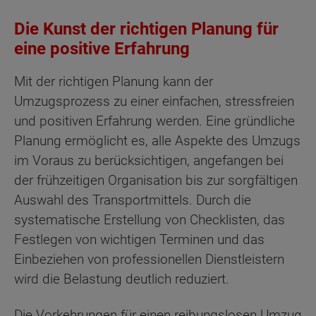
Die Kunst der richtigen Planung für
eine positive Erfahrung
Mit der richtigen Planung kann der
Umzugsprozess zu einer einfachen, stressfreien
und positiven Erfahrung werden. Eine gründliche
Planung ermöglicht es, alle Aspekte des Umzugs
im Voraus zu berücksichtigen, angefangen bei
der frühzeitigen Organisation bis zur sorgfältigen
Auswahl des Transportmittels. Durch die
systematische Erstellung von Checklisten, das
Festlegen von wichtigen Terminen und das
Einbeziehen von professionellen Dienstleistern
wird die Belastung deutlich reduziert.
Die Vorkehrungen für einen reibungslosen Umzug