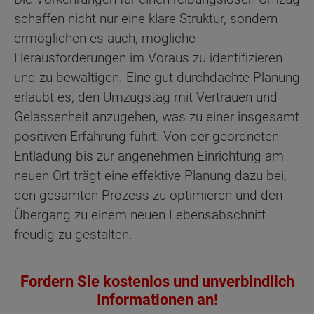
schaffen nicht nur eine klare Struktur, sondern
ermöglichen es auch, mögliche
Herausforderungen im Voraus zu identifizieren
und zu bewältigen. Eine gut durchdachte Planung
erlaubt es, den Umzugstag mit Vertrauen und
Gelassenheit anzugehen, was zu einer insgesamt
positiven Erfahrung führt. Von der geordneten
Entladung bis zur angenehmen Einrichtung am
neuen Ort trägt eine effektive Planung dazu bei,
den gesamten Prozess zu optimieren und den
Übergang zu einem neuen Lebensabschnitt
freudig zu gestalten.
Fordern Sie kostenlos und unverbindlich
Informationen an!