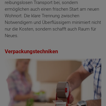
reibungslosen Transport bei, sondern
ermöglichen auch einen frischen Start am neuen
Wohnort. Die klare Trennung zwischen
Notwendigem und Überflüssigem minimiert nicht
nur die Kosten, sondern schafft auch Raum für
Neues.
Verpackungstechniken