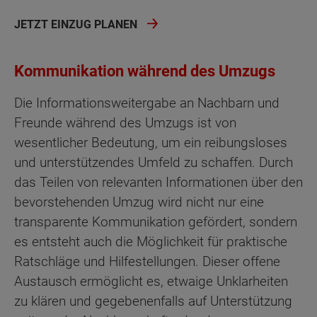
JETZT EINZUG PLANEN
Kommunikation während des Umzugs
Die Informationsweitergabe an Nachbarn und
Freunde während des Umzugs ist von
wesentlicher Bedeutung, um ein reibungsloses
und unterstützendes Umfeld zu schaffen. Durch
das Teilen von relevanten Informationen über den
bevorstehenden Umzug wird nicht nur eine
transparente Kommunikation gefördert, sondern
es entsteht auch die Möglichkeit für praktische
Ratschläge und Hilfestellungen. Dieser offene
Austausch ermöglicht es, etwaige Unklarheiten
zu klären und gegebenenfalls auf Unterstützung