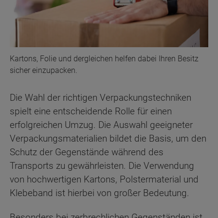
Kartons, Folie und dergleichen helfen dabei Ihren Besitz
sicher einzupacken.
Die Wahl der richtigen Verpackungstechniken
spielt eine entscheidende Rolle für einen
erfolgreichen Umzug. Die Auswahl geeigneter
Verpackungsmaterialien bildet die Basis, um den
Schutz der Gegenstände während des
Transports zu gewährleisten. Die Verwendung
von hochwertigen Kartons, Polstermaterial und
Klebeband ist hierbei von großer Bedeutung.
Besonders bei zerbrechlichen Gegenständen ist