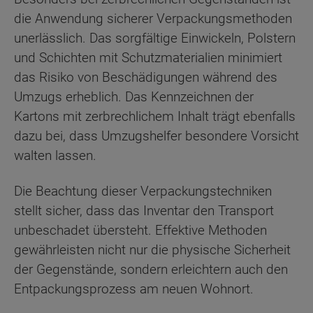
die Anwendung sicherer Verpackungsmethoden
unerlässlich. Das sorgfältige Einwickeln, Polstern
und Schichten mit Schutzmaterialien minimiert
das Risiko von Beschädigungen während des
Umzugs erheblich. Das Kennzeichnen der
Kartons mit zerbrechlichem Inhalt trägt ebenfalls
dazu bei, dass Umzugshelfer besondere Vorsicht
walten lassen.
Die Beachtung dieser Verpackungstechniken
stellt sicher, dass das Inventar den Transport
unbeschadet übersteht. Effektive Methoden
gewährleisten nicht nur die physische Sicherheit
der Gegenstände, sondern erleichtern auch den
Entpackungsprozess am neuen Wohnort.