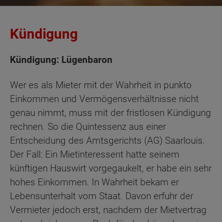
Kündigung
Kündigung: Lügenbaron
Wer es als Mieter mit der Wahrheit in punkto
Einkommen und Vermögensverhältnisse nicht
genau nimmt, muss mit der fristlosen Kündigung
rechnen. So die Quintessenz aus einer
Entscheidung des Amtsgerichts (AG) Saarlouis.
Der Fall: Ein Mietinteressent hatte seinem
künftigen Hauswirt vorgegaukelt, er habe ein sehr
hohes Einkommen. In Wahrheit bekam er
Lebensunterhalt vom Staat. Davon erfuhr der
Vermieter jedoch erst, nachdem der Mietvertrag