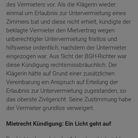
des Vermieters vor. Als die Klägerin wieder
einmal um Erlaubnis zur Untervermietung eines
Zimmers bat und diese nicht erhielt, kündigte der
beklagte Vermieter den Mietvertrag wegen
unberechtigter Untervermietung fristlos und
hilfsweise ordentlich, nachdem der Untermieter
eingezogen war. Aus Sicht der BGH-Richter war
diese Kündigung rechtsmissbräuchlich. Der
Klägerin hätte auf Grund einer zusätzlichen
Vereinbarung ein Anspruch auf Erteilung der
Erlaubnis zur Untervermietung zugestanden, so
das oberste Zivilgericht. Seine Zustimmung habe
der Vermieter grundlos verweigert.
Mietrecht Kündigung: Ein Licht geht auf