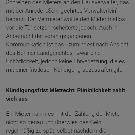
Schreiben des Mieters an den Hausverwalter, das
mit der Anrede „Sehr geehrtes Verwalterlein“
begann. Der Vermieter wollte den Mieter fristlos
vor die Tür setzen, scheiterte jedoch. Auch in
Anbetracht der voran gegangenen
Kommunikation ist das - zumindest nach Ansicht
des Berliner Landgerichtes - zwar eine
Unhöflichkeit, jedoch keine Ehrverletzung, die es
mit einer fristlosen Kündigung abzustrafen gilt.
Kündigungsfrist Mietrecht: Pünktlichkeit zahlt
sich aus
Ein Mieter nahm es mit der Zahlung der Miete
nicht so genau und überwies das Geld
regelmäßig zu spät, selbst nachdem die