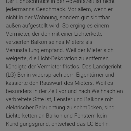
Der Lichtschmuck in der Adventszeit ist nicht
jedermanns Geschmack. Vor allem, wenn er
nicht in der Wohnung, sondern gut sichtbar
außen aufgestellt wird. So erging es einem
Vermieter, der den mit einer Lichterkette
verzierten Balkon seines Mieters als
Verunstaltung empfand. Weil der Mieter sich
weigerte, die Licht-Dekoration zu entfernen,
kündigte der Vermieter fristlos. Das Landgericht
(LG) Berlin widersprach dem Eigentümer und
kassierte den Rauswurf des Mieters. Weil es
besonders in der Zeit vor und nach Weihnachten
verbreitete Sitte ist, Fenster und Balkone mit
elektrischer Beleuchtung zu schmücken, sind
Lichterketten an Balkon und Fenstern kein
Kündigungsgrund, entschied das LG Berlin.