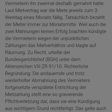
Vermieterin ihn zweimal deshalb gemahnt hatte.
Laut Mietvertrag war die Miete jeweils zum 3.
Werktag eines Monats fällig. Tatsächlich bezahlt
der Mieter immer zur Monatsmitte. Weil auch die
zwei Mahnungen keinen Erfolg brachten kündigte
die Vermieterin wegen der unpünktlichen
Zahlungen das Mietverhältnis und klagte auf
Räumung. Zu Recht, urteilte der
Bundesgerichtshof (BGH) unter dem
Aktenzeichen VIII ZR 91/10. Richterliche
Begründung: Die andauernde und trotz
wiederholter Abmahnung des Vermieters
fortgesetzte verspätete Entrichtung der
Mietzahlung stellt eine so gravierende
Pflichtverletzung dar, dass sie eine Kündigung
aus wichtigem Grund rechtfertigt. Das gelte auch