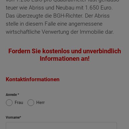
teuer wie Abriss und Neubau mit 1.650 Euro.
Das überzeugte die BGH-Richter. Der Abriss
stelle in diesem Falle eine angemessene
wirtschaftliche Verwertung der Immobilie dar.
Fordern Sie kostenlos und unverbindlich
Informationen an!
Kontaktinformationen
Anrede
Frau
Herr
Vorname