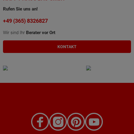
Rufen Sie uns an!
+49 (365) 8326827
Wir sind Ihr
Berater vor Ort
KONTAKT