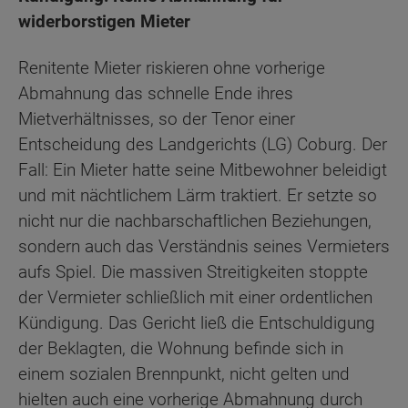
widerborstigen Mieter
Renitente Mieter riskieren ohne vorherige
Abmahnung das schnelle Ende ihres
Mietverhältnisses, so der Tenor einer
Entscheidung des Landgerichts (LG) Coburg. Der
Fall: Ein Mieter hatte seine Mitbewohner beleidigt
und mit nächtlichem Lärm traktiert. Er setzte so
nicht nur die nachbarschaftlichen Beziehungen,
sondern auch das Verständnis seines Vermieters
aufs Spiel. Die massiven Streitigkeiten stoppte
der Vermieter schließlich mit einer ordentlichen
Kündigung. Das Gericht ließ die Entschuldigung
der Beklagten, die Wohnung befinde sich in
einem sozialen Brennpunkt, nicht gelten und
hielten auch eine vorherige Abmahnung durch