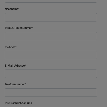
Nachname
Straße, Hausnummer
PLZ, Ort
E-Mail-Adresse
Telefonnummer
Ihre Nachricht an uns