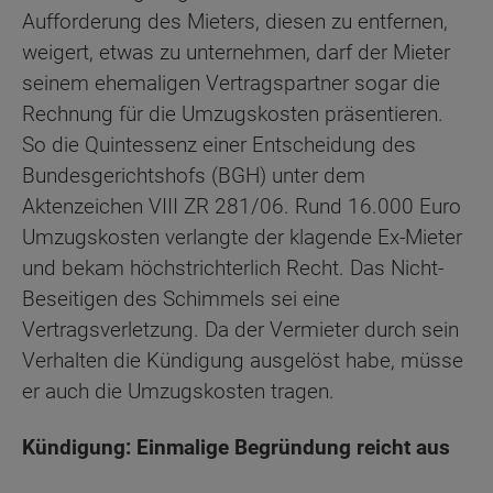
Aufforderung des Mieters, diesen zu entfernen,
weigert, etwas zu unternehmen, darf der Mieter
seinem ehemaligen Vertragspartner sogar die
Rechnung für die Umzugskosten präsentieren.
So die Quintessenz einer Entscheidung des
Bundesgerichtshofs (BGH) unter dem
Aktenzeichen VIII ZR 281/06. Rund 16.000 Euro
Umzugskosten verlangte der klagende Ex-Mieter
und bekam höchstrichterlich Recht. Das Nicht-
Beseitigen des Schimmels sei eine
Vertragsverletzung. Da der Vermieter durch sein
Verhalten die Kündigung ausgelöst habe, müsse
er auch die Umzugskosten tragen.
Kündigung: Einmalige Begründung reicht aus