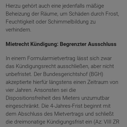
Hierzu gehört auch eine jedenfalls mäßige
Beheizung der Räume, um Schäden durch Frost,
Feuchtigkeit oder Schimmelbildung zu
verhindern.
Mietrecht Kündigung: Begrenzter Ausschluss
In einem Formularmietvertrag lässt sich zwar
das Kündigungsrecht ausschließen, aber nicht
unbefristet. Der Bundesgerichtshof (BGH)
akzeptierte hierfür längstens einen Zeitraum von
vier Jahren. Ansonsten sei die
Dispositionsfreiheit des Mieters unzumutbar
eingeschränkt. Die 4-Jahres-Frist beginnt mit
dem Abschluss des Mietvertrags und schließt
die dreimonatige Kündigungsfrist ein (Az: VIII ZR