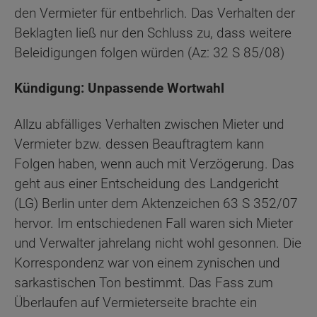
den Vermieter für entbehrlich. Das Verhalten der
Beklagten ließ nur den Schluss zu, dass weitere
Beleidigungen folgen würden (Az: 32 S 85/08)
Kündigung: Unpassende Wortwahl
Allzu abfälliges Verhalten zwischen Mieter und
Vermieter bzw. dessen Beauftragtem kann
Folgen haben, wenn auch mit Verzögerung. Das
geht aus einer Entscheidung des Landgericht
(LG) Berlin unter dem Aktenzeichen 63 S 352/07
hervor. Im entschiedenen Fall waren sich Mieter
und Verwalter jahrelang nicht wohl gesonnen. Die
Korrespondenz war von einem zynischen und
sarkastischen Ton bestimmt. Das Fass zum
Überlaufen auf Vermieterseite brachte ein