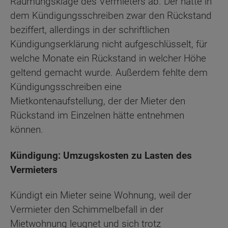
Räumungsklage des Vermieters ab. Der hatte in
dem Kündigungsschreiben zwar den Rückstand
beziffert, allerdings in der schriftlichen
Kündigungserklärung nicht aufgeschlüsselt, für
welche Monate ein Rückstand in welcher Höhe
geltend gemacht wurde. Außerdem fehlte dem
Kündigungsschreiben eine
Mietkontenaufstellung, der der Mieter den
Rückstand im Einzelnen hätte entnehmen
können.
Kündigung: Umzugskosten zu Lasten des
Vermieters
Kündigt ein Mieter seine Wohnung, weil der
Vermieter den Schimmelbefall in der
Mietwohnung leugnet und sich trotz