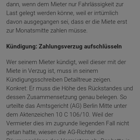
dann, wenn dem Mieter nur Fahrlässigkeit zur
Last gelegt werden könne, weil er irrtümlich
davon ausgegangen sei, dass er die Miete erst
zur Monatsmitte zahlen müsse.
Kündigung: Zahlungsverzug aufschlüsseln
Wer seinem Mieter kündigt, weil dieser mit der
Miete in Verzug ist, muss in seinem
Kündigungsschreiben Detailtreue zeigen.
Konkret: Er muss die Höhe des Rückstandes und
dessen Zusammensetzung genau belegen. So
urteilte das Amtsgericht (AG) Berlin Mitte unter
dem Aktenzeichen 10 C 106/10. Weil der
Vermieter dies im zugrunde liegenden Fall nicht
getan hatte, wiesen die AG-Richter die