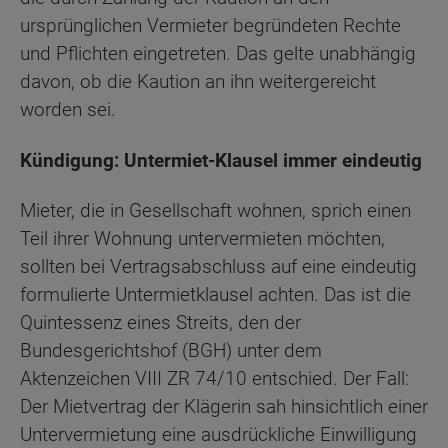
ursprünglichen Vermieter begründeten Rechte
und Pflichten eingetreten. Das gelte unabhängig
davon, ob die Kaution an ihn weitergereicht
worden sei.
Kündigung: Untermiet-Klausel immer eindeutig
Mieter, die in Gesellschaft wohnen, sprich einen
Teil ihrer Wohnung untervermieten möchten,
sollten bei Vertragsabschluss auf eine eindeutig
formulierte Untermietklausel achten. Das ist die
Quintessenz eines Streits, den der
Bundesgerichtshof (BGH) unter dem
Aktenzeichen VIII ZR 74/10 entschied. Der Fall:
Der Mietvertrag der Klägerin sah hinsichtlich einer
Untervermietung eine ausdrückliche Einwilligung