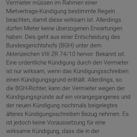
Vermieter müssen im Rahmen einer
Mietvertrags-Kündigung bestimmte Regeln
beachten, damit diese wirksam ist. Allerdings
dürfen Mieter keine überzogenen Erwartungen
haben. Dies geht aus einer Entscheidung des
Bundesgerichtshofs (BGH) unter dem
Aktenzeichen VIII ZR 74/10 hervor. Bekannt ist:
Eine ordentliche Kündigung durch den Vermieter
ist nur wirksam, wenn das Kündigungsschreiben
einen Kündigungsgrund enthält. Allerdings, so
die BGH-Richter, kann der Vermieter wegen der
Kündigungsgründe auf ein vorangegangenes und
der neuen Kündigung nochmals beigelegtes
älteres Kündigungsschreiben Bezug nehmen. Es
ist jedoch keine Voraussetzung für eine
wirksame Kündigung, dass die in der