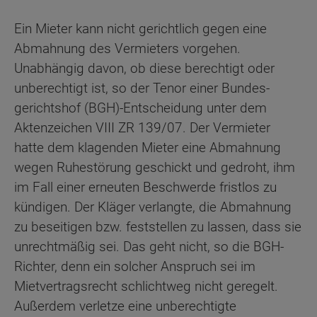
Ein Mieter kann nicht gerichtlich gegen eine
Abmahnung des Vermieters vorgehen.
Unabhängig davon, ob diese berechtigt oder
unberechtigt ist, so der Tenor einer Bundes-
gerichtshof (BGH)-Entscheidung unter dem
Aktenzeichen VIII ZR 139/07. Der Vermieter
hatte dem klagenden Mieter eine Abmahnung
wegen Ruhestörung geschickt und gedroht, ihm
im Fall einer erneuten Beschwerde fristlos zu
kündigen. Der Kläger verlangte, die Abmahnung
zu beseitigen bzw. feststellen zu lassen, dass sie
unrechtmäßig sei. Das geht nicht, so die BGH-
Richter, denn ein solcher Anspruch sei im
Mietvertragsrecht schlichtweg nicht geregelt.
Außerdem verletze eine unberechtigte