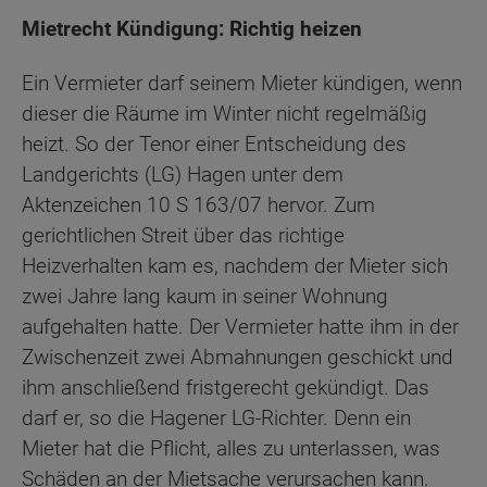
Mietrecht Kündigung: Richtig heizen
Ein Vermieter darf seinem Mieter kündigen, wenn
dieser die Räume im Winter nicht regelmäßig
heizt. So der Tenor einer Entscheidung des
Landgerichts (LG) Hagen unter dem
Aktenzeichen 10 S 163/07 hervor. Zum
gerichtlichen Streit über das richtige
Heizverhalten kam es, nachdem der Mieter sich
zwei Jahre lang kaum in seiner Wohnung
aufgehalten hatte. Der Vermieter hatte ihm in der
Zwischenzeit zwei Abmahnungen geschickt und
ihm anschließend fristgerecht gekündigt. Das
darf er, so die Hagener LG-Richter. Denn ein
Mieter hat die Pflicht, alles zu unterlassen, was
Schäden an der Mietsache verursachen kann.