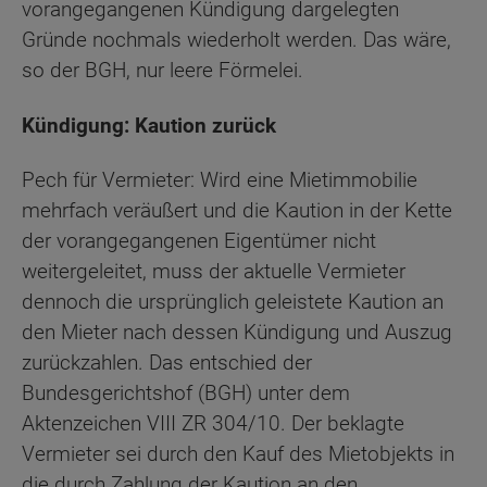
vorangegangenen Kündigung dargelegten
Gründe nochmals wiederholt werden. Das wäre,
so der BGH, nur leere Förmelei.
Kündigung: Kaution zurück
Pech für Vermieter: Wird eine Mietimmobilie
mehrfach veräußert und die Kaution in der Kette
der vorangegangenen Eigentümer nicht
weitergeleitet, muss der aktuelle Vermieter
dennoch die ursprünglich geleistete Kaution an
den Mieter nach dessen Kündigung und Auszug
zurückzahlen. Das entschied der
Bundesgerichtshof (BGH) unter dem
Aktenzeichen VIII ZR 304/10. Der beklagte
Vermieter sei durch den Kauf des Mietobjekts in
die durch Zahlung der Kaution an den