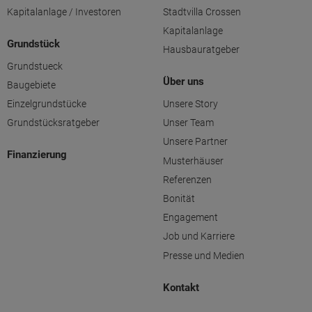
Kapitalanlage / Investoren
Stadtvilla Crossen
Kapitalanlage
Grundstück
Hausbauratgeber
Grundstueck
Über uns
Baugebiete
Einzelgrundstücke
Unsere Story
Grundstücksratgeber
Unser Team
Unsere Partner
Finanzierung
Musterhäuser
Referenzen
Bonität
Engagement
Job und Karriere
Presse und Medien
Kontakt