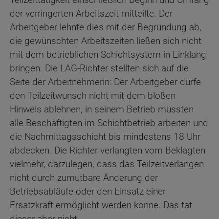
der verringerten Arbeitszeit mitteilte. Der
Arbeitgeber lehnte dies mit der Begründung ab,
die gewünschten Arbeitszeiten ließen sich nicht
mit dem betrieblichen Schichtsystem in Einklang
bringen. Die LAG-Richter stellten sich auf die
Seite der Arbeitnehmerin: Der Arbeitgeber dürfe
den Teilzeitwunsch nicht mit dem bloßen
Hinweis ablehnen, in seinem Betrieb müssten
alle Beschäftigten im Schichtbetrieb arbeiten und
die Nachmittagsschicht bis mindestens 18 Uhr
abdecken. Die Richter verlangten vom Beklagten
vielmehr, darzulegen, dass das Teilzeitverlangen
nicht durch zumutbare Änderung der
Betriebsabläufe oder den Einsatz einer
Ersatzkraft ermöglicht werden könne. Das tat
dieser aber nicht.