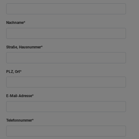
Nachname
Straße, Hausnummer
PLZ, Ort
E-Mail-Adresse
Telefonnummer