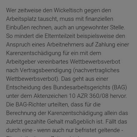
Wer zeitweise den Wickeltisch gegen den
Arbeitsplatz tauscht, muss mit finanziellen
Einbußen rechnen, auch an ungewohnter Stelle.
So mindert die Elternteilzeit beispielsweise den
Anspruch eines Arbeitnehmers auf Zahlung einer
Karenzentschädigung für ein mit dem
Arbeitgeber vereinbartes Wettbewerbsverbot
nach Vertragsbeendigung (nachvertragliches
Wettbewerbsverbot). Das geht aus einer
Entscheidung des Bundesarbeitsgerichts (BAG)
unter dem Aktenzeichen 10 AZR 360/08 hervor.
Die BAG-Richter urteilten, dass für die
Berechnung der Karenzentschädigung allein das
zuletzt gezahlte Gehalt maßgeblich ist. Fällt das
durch eine - wenn auch nur befristet geltende -