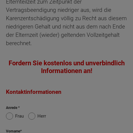
Elternteilzeit zum Zeitpunkt der
Vertragsbeendigung niedriger aus, wird die
Karenzentschädigung völlig zu Recht aus diesem
niedrigeren Gehalt und nicht aus dem nach Ende
der Elternzeit (wieder) geltenden Vollzeitgehalt
berechnet.
Fordern Sie kostenlos und unverbindlich
Informationen an!
Kontaktinformationen
Anrede
Frau
Herr
Vorname