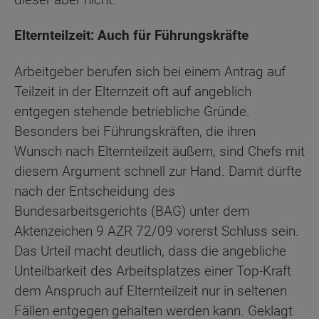
Elternteilzeit: Auch für Führungskräfte
Arbeitgeber berufen sich bei einem Antrag auf
Teilzeit in der Elternzeit oft auf angeblich
entgegen stehende betriebliche Gründe.
Besonders bei Führungskräften, die ihren
Wunsch nach Elternteilzeit äußern, sind Chefs mit
diesem Argument schnell zur Hand. Damit dürfte
nach der Entscheidung des
Bundesarbeitsgerichts (BAG) unter dem
Aktenzeichen 9 AZR 72/09 vorerst Schluss sein.
Das Urteil macht deutlich, dass die angebliche
Unteilbarkeit des Arbeitsplatzes einer Top-Kraft
dem Anspruch auf Elternteilzeit nur in seltenen
Fällen entgegen gehalten werden kann. Geklagt