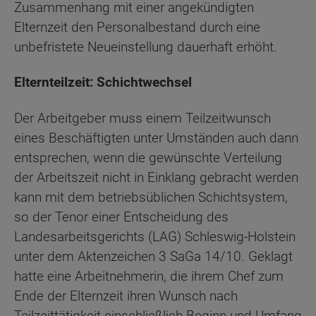
Zusammenhang mit einer angekündigten
Elternzeit den Personalbestand durch eine
unbefristete Neueinstellung dauerhaft erhöht.
Elternteilzeit: Schichtwechsel
Der Arbeitgeber muss einem Teilzeitwunsch
eines Beschäftigten unter Umständen auch dann
entsprechen, wenn die gewünschte Verteilung
der Arbeitszeit nicht in Einklang gebracht werden
kann mit dem betriebsüblichen Schichtsystem,
so der Tenor einer Entscheidung des
Landesarbeitsgerichts (LAG) Schleswig-Holstein
unter dem Aktenzeichen 3 SaGa 14/10. Geklagt
hatte eine Arbeitnehmerin, die ihrem Chef zum
Ende der Elternzeit ihren Wunsch nach
Teilzeittätigkeit einschließlich Beginn und Umfang