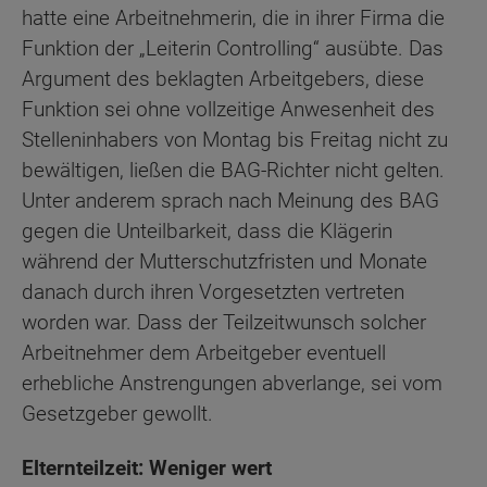
hatte eine Arbeitnehmerin, die in ihrer Firma die
Funktion der „Leiterin Controlling“ ausübte. Das
Argument des beklagten Arbeitgebers, diese
Funktion sei ohne vollzeitige Anwesenheit des
Stelleninhabers von Montag bis Freitag nicht zu
bewältigen, ließen die BAG-Richter nicht gelten.
Unter anderem sprach nach Meinung des BAG
gegen die Unteilbarkeit, dass die Klägerin
während der Mutterschutzfristen und Monate
danach durch ihren Vorgesetzten vertreten
worden war. Dass der Teilzeitwunsch solcher
Arbeitnehmer dem Arbeitgeber eventuell
erhebliche Anstrengungen abverlange, sei vom
Gesetzgeber gewollt.
Elternteilzeit: Weniger wert