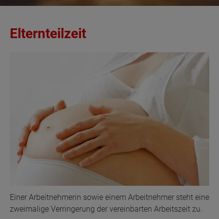
Elternteilzeit
Einer Arbeitnehmerin sowie einem Arbeitnehmer steht eine
zweimalige Verringerung der vereinbarten Arbeitszeit zu.