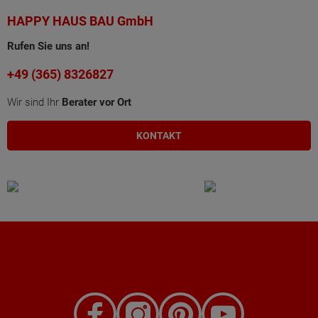
HAPPY HAUS BAU GmbH
Rufen Sie uns an!
+49 (365) 8326827
Wir sind Ihr
Berater vor Ort
KONTAKT