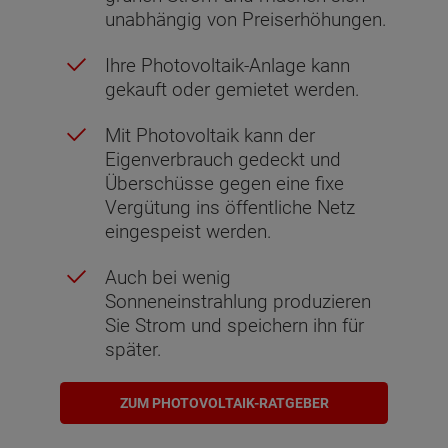
unabhängig von Preiserhöhungen.
Ihre Photovoltaik-Anlage kann
gekauft oder gemietet werden.
Mit Photovoltaik kann der
Eigenverbrauch gedeckt und
Überschüsse gegen eine fixe
Vergütung ins öffentliche Netz
eingespeist werden.
Auch bei wenig
Sonneneinstrahlung produzieren
Sie Strom und speichern ihn für
später.
ZUM PHOTOVOLTAIK-RATGEBER