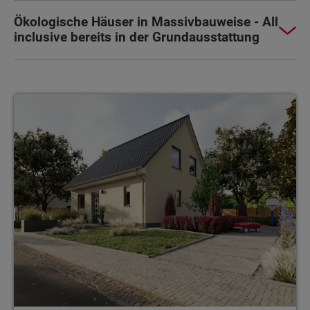
Ökologische Häuser in Massivbauweise - All
inclusive bereits in der Grundausstattung