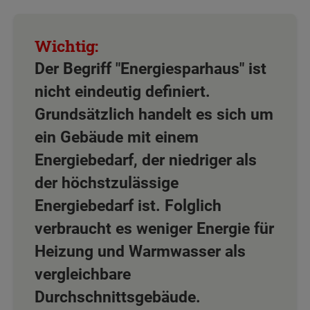
Der Begriff "Energiesparhaus" ist
nicht eindeutig definiert.
Grundsätzlich handelt es sich um
ein Gebäude mit einem
Energiebedarf, der niedriger als
der höchstzulässige
Energiebedarf ist. Folglich
verbraucht es weniger Energie für
Heizung und Warmwasser als
vergleichbare
Durchschnittsgebäude.