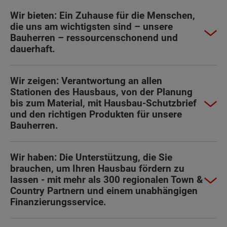
Wir bieten: Ein Zuhause für die Menschen,
die uns am wichtigsten sind – unsere
Bauherren – ressourcenschonend und
dauerhaft.
Wir zeigen: Verantwortung an allen
Stationen des Hausbaus, von der Planung
bis zum Material, mit Hausbau-Schutzbrief
und den richtigen Produkten für unsere
Bauherren.
Wir haben: Die Unterstützung, die Sie
brauchen, um Ihren Hausbau fördern zu
lassen - mit mehr als 300 regionalen Town &
Country Partnern und einem unabhängigen
Finanzierungsservice.