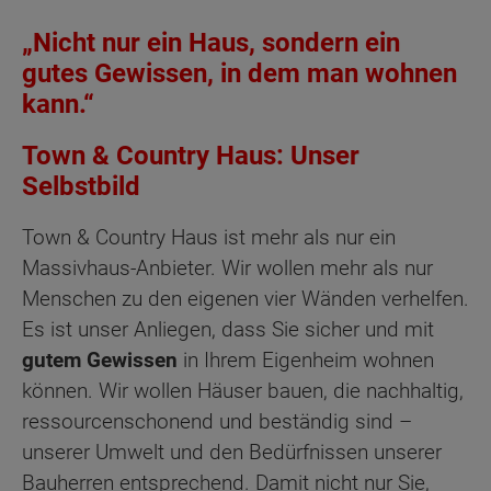
„Nicht nur ein Haus, sondern ein
gutes Gewissen, in dem man wohnen
kann.“
Town & Country Haus: Unser
Selbstbild
Town & Country Haus ist mehr als nur ein
Massivhaus-Anbieter. Wir wollen mehr als nur
Menschen zu den eigenen vier Wänden verhelfen.
Es ist unser Anliegen, dass Sie sicher und mit
gutem Gewissen
in Ihrem Eigenheim wohnen
können. Wir wollen Häuser bauen, die nachhaltig,
ressourcenschonend und beständig sind –
unserer Umwelt und den Bedürfnissen unserer
Bauherren entsprechend. Damit nicht nur Sie,