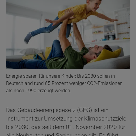
Energie sparen für unsere Kinder: Bis 2030 sollen in
Deutschland rund 65 Prozent weniger CO2-Emissionen
als noch 1990 erzeugt werden.
Das Gebäudeenergiegesetz (GEG) ist ein
Instrument zur Umsetzung der Klimaschutzziele
bis 2030, das seit dem 01. November 2020 für
alle Neubauten und Sanierungen gilt. Es führt