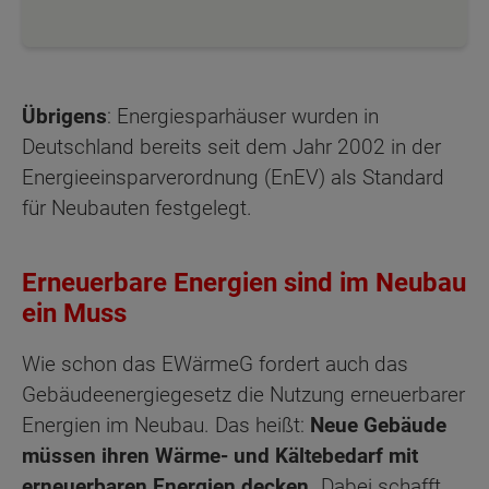
Übrigens
: Energiesparhäuser wurden in
Deutschland bereits seit dem Jahr 2002 in der
Energieeinsparverordnung (EnEV) als Standard
für Neubauten festgelegt.
Erneuerbare Energien sind im Neubau
ein Muss
Wie schon das EWärmeG fordert auch das
Gebäudeenergiegesetz die Nutzung erneuerbarer
Energien im Neubau. Das heißt:
Neue Gebäude
müssen ihren Wärme- und Kältebedarf mit
erneuerbaren Energien decken.
Dabei schafft