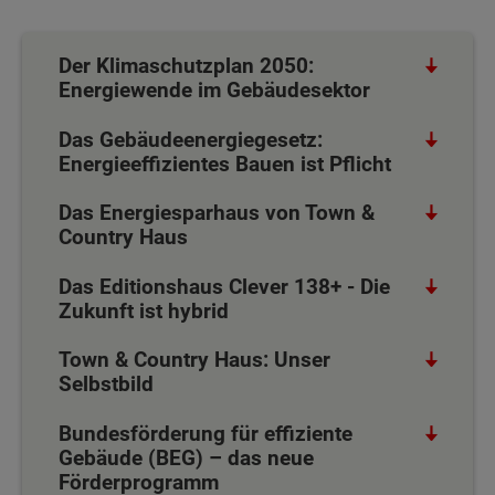
Der Klimaschutzplan 2050:
Energiewende im Gebäudesektor
Das Gebäudeenergiegesetz:
Energieeffizientes Bauen ist Pflicht
Das Energiesparhaus von Town &
Country Haus
Das Editionshaus Clever 138+ - Die
Zukunft ist hybrid
Town & Country Haus: Unser
Selbstbild
Bundesförderung für effiziente
Gebäude (BEG) – das neue
Förderprogramm