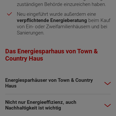
zuständigen Behörde einzureichen haben.
Neu eingeführt wurde außerdem eine
verpflichtende Energieberatung
beim Kauf
von Ein- oder Zweifamilienhäusern und bei
Sanierungen.
Das Energiesparhaus von Town &
Country Haus
Energiesparhäuser von Town & Country
Haus
Nicht nur Energieeffizienz, auch
Nachhaltigkeit ist wichtig