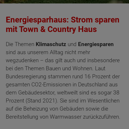
Energiesparhaus: Strom sparen
mit Town & Country Haus
Die Themen
Klimaschutz
und
Energiesparen
sind aus unserem Alltag nicht mehr
wegzudenken – das gilt auch und insbesondere
bei den Themen Bauen und Wohnen. Laut
Bundesregierung stammen rund 16 Prozent der
gesamten CO2-Emissionen in Deutschland aus
dem Gebäudesektor, weltweilt sind es sogar 38
Prozent (Stand 2021). Sie sind im Wesentlichen
auf die Beheizung von Gebäuden sowie die
Bereitstellung von Warmwasser zurückzuführen.