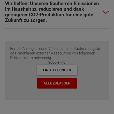
Wir helfen: Unseren Bauherren Emissionen
im Haushalt zu reduzieren und dank
geringerer CO2-Produktion für eine gute
Zukunft zu sorgen.
Für die Anzeige dieses Videos ist eine Zustimmung für
das Nachladen externer Ressourcen von folgenden
Drittanbietern notwendig:
Google Inc.
EINSTELLUNGEN
ALLE ZULASSEN