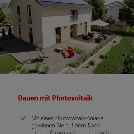
Bauen mit Photovoltaik
Mit einer Photovoltaik-Anlage
gewinnen Sie auf dem Dach
grünen Strom und machen sich