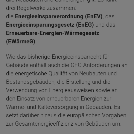
drei Regelwerke zusammen:
die
Energieeinsparverordnung (EnEV)
, das
Energieeinsparungsgesetz (EnEG)
und das
Erneuerbare-Energien-Wärmegesetz
(EWärmeG)
.
Wie das bisherige Energieeinsparrecht für
Gebäude enthält auch die GEG Anforderungen an
die energetische Qualität von Neubauten und
Bestandsgebäuden, die Erstellung und die
Verwendung von Energieausweisen sowie an
den Einsatz von erneuerbaren Energien zur
Wärme- und Kälteversorgung in Gebäuden. Es
setzt darüber hinaus die europäischen Vorgaben
zur Gesamtenergieeffizienz von Gebäuden um.