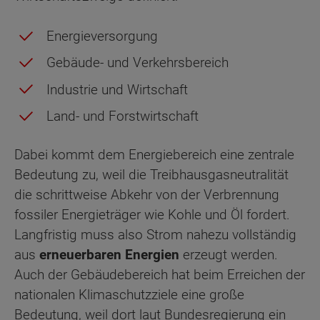
Energieversorgung
Gebäude- und Verkehrsbereich
Industrie und Wirtschaft
Land- und Forstwirtschaft
Dabei kommt dem Energiebereich eine zentrale
Bedeutung zu, weil die Treibhausgasneutralität
die schrittweise Abkehr von der Verbrennung
fossiler Energieträger wie Kohle und Öl fordert.
Langfristig muss also Strom nahezu vollständig
aus
erneuerbaren Energien
erzeugt werden.
Auch der Gebäudebereich hat beim Erreichen der
nationalen Klimaschutzziele eine große
Bedeutung, weil dort laut Bundesregierung ein