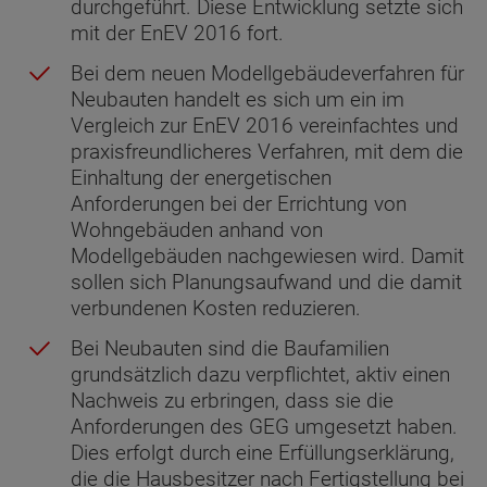
durchgeführt. Diese Entwicklung setzte sich
mit der EnEV 2016 fort.
Bei dem neuen Modellgebäudeverfahren für
Neubauten handelt es sich um ein im
Vergleich zur EnEV 2016 vereinfachtes und
praxisfreundlicheres Verfahren, mit dem die
Einhaltung der energetischen
Anforderungen bei der Errichtung von
Wohngebäuden anhand von
Modellgebäuden nachgewiesen wird. Damit
sollen sich Planungsaufwand und die damit
verbundenen Kosten reduzieren.
Bei Neubauten sind die Baufamilien
grundsätzlich dazu verpflichtet, aktiv einen
Nachweis zu erbringen, dass sie die
Anforderungen des GEG umgesetzt haben.
Dies erfolgt durch eine Erfüllungserklärung,
die die Hausbesitzer nach Fertigstellung bei