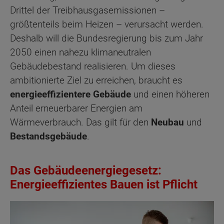
Drittel der Treibhausgasemissionen –
größtenteils beim Heizen – verursacht werden.
Deshalb will die Bundesregierung bis zum Jahr
2050 einen nahezu klimaneutralen
Gebäudebestand realisieren. Um dieses
ambitionierte Ziel zu erreichen, braucht es
energieeffizientere Gebäude
und einen höheren
Anteil erneuerbarer Energien am
Wärmeverbrauch. Das gilt für den
Neubau
und
Bestandsgebäude
.
Das Gebäudeenergiegesetz:
Energieeffizientes Bauen ist Pflicht