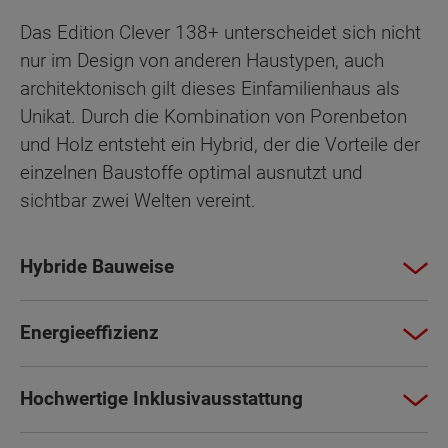
Das Edition Clever 138+ unterscheidet sich nicht
nur im Design von anderen Haustypen, auch
architektonisch gilt dieses Einfamilienhaus als
Unikat. Durch die Kombination von Porenbeton
und Holz entsteht ein Hybrid, der die Vorteile der
einzelnen Baustoffe optimal ausnutzt und
sichtbar zwei Welten vereint.
Hybride Bauweise
Energieeffizienz
Hochwertige Inklusivausstattung