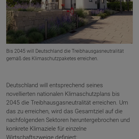
Bis 2045 will Deutschland die Treibhausgasneutralität
gemäß des Klimaschutzpaketes erreichen.
Deutschland will entsprechend seines
novellierten nationalen Klimaschutzplans bis
2045 die Treibhausgasneutralität erreichen. Um
das zu erreichen, wird das Gesamtziel auf die
nachfolgenden Sektoren heruntergebrochen und
konkrete Klimaziele für einzelne
Wirtschaftszweige definiert: