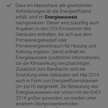
Dass ein Massivhaus alle gesetzlichen
Anforderungen an die Energieeffizienz
erfüllt, wird im
Energieausweis
nachgewiesen. Dieser wird zukünftig auch
Angaben zu den CO2-Emissionen des
Gebäudes enthalten, die sich aus dem
Primärenergiebedarf oder
Primärenergieverbrauch für Heizung und
Kühlung ergeben. Damit enthält ein
Energieausweis zusätzliche Informationen,
die die Klimawirkung berücksichtigen.
Zusätzlich zum Bandtacho wird die
Einstufung eines Gebäudes seit Mai 2014
auch in Form von Energieeffizienzklassen
(A+ bis H) dargestellt. Die Bedeutung des
Energieausweises war schon mit der EnEV
2014 größer geworden, so wurden unter
anderem Stichprobenkontrollen