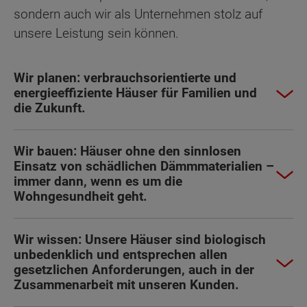
sondern auch wir als Unternehmen stolz auf
unsere Leistung sein können.
Wir planen: verbrauchsorientierte und
energieeffiziente Häuser für Familien und
die Zukunft.
Wir bauen: Häuser ohne den sinnlosen
Einsatz von schädlichen Dämmmaterialien –
immer dann, wenn es um die
Wohngesundheit geht.
Wir wissen: Unsere Häuser sind biologisch
unbedenklich und entsprechen allen
gesetzlichen Anforderungen, auch in der
Zusammenarbeit mit unseren Kunden.