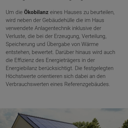
Um die
Ökobilanz
eines Hauses zu beurteilen,
wird neben der Gebäudehülle die im Haus
verwendete Anlagentechnik inklusive der
Verluste, die bei der Erzeugung, Verteilung,
Speicherung und Übergabe von Wärme
entstehen, bewertet. Darüber hinaus wird auch
die Effizienz des Energieträgers in der
Energiebilanz berücksichtigt. Die festgelegten
Höchstwerte orientieren sich dabei an den
Verbrauchswerten eines Referenzgebäudes.