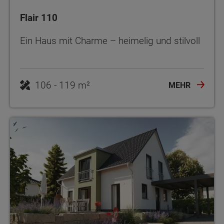
Flair 110
Ein Haus mit Charme – heimelig und stilvoll
106 - 119 m²
MEHR