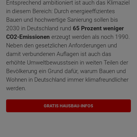
Entsprechend ambitioniert ist auch das Klimaziel
in diesem Bereich: Durch energieeffizientes
Bauen und hochwertige Sanierung sollen bis
2030 in Deutschland rund
65 Prozent weniger
CO2-Emissionen
erzeugt werden als noch 1990.
Neben den gesetzlichen Anforderungen und
damit verbundenen Auflagen ist auch das
erhöhte Umweltbewusstsein in weiten Teilen der
Bevölkerung ein Grund dafür, warum Bauen und
Wohnen in Deutschland immer klimafreundlicher
werden.
GRATIS HAUSBAU-INFOS