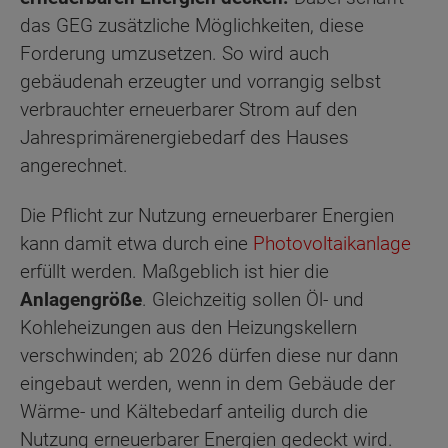
das GEG zusätzliche Möglichkeiten, diese
Forderung umzusetzen. So wird auch
gebäudenah erzeugter und vorrangig selbst
verbrauchter erneuerbarer Strom auf den
Jahresprimärenergiebedarf des Hauses
angerechnet.
Die Pflicht zur Nutzung erneuerbarer Energien
kann damit etwa durch eine
Photovoltaikanlage
erfüllt werden. Maßgeblich ist hier die
Anlagengröße
. Gleichzeitig sollen Öl- und
Kohleheizungen aus den Heizungskellern
verschwinden; ab 2026 dürfen diese nur dann
eingebaut werden, wenn in dem Gebäude der
Wärme- und Kältebedarf anteilig durch die
Nutzung erneuerbarer Energien gedeckt wird.