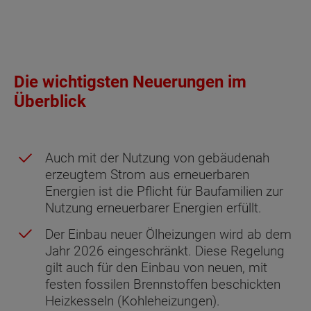
Die wichtigsten Neuerungen im
Überblick
Auch mit der Nutzung von gebäudenah
erzeugtem Strom aus erneuerbaren
Energien ist die Pflicht für Baufamilien zur
Nutzung erneuerbarer Energien erfüllt.
Der Einbau neuer Ölheizungen wird ab dem
Jahr 2026 eingeschränkt. Diese Regelung
gilt auch für den Einbau von neuen, mit
festen fossilen Brennstoffen beschickten
Heizkesseln (Kohleheizungen).