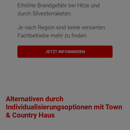
Erhöhte Brandgefahr bei Hitze und
durch Silvesterraketen.
Je nach Region sind keine versierten
Fachbetriebe mehr zu finden.
JETZT INFORMIEREN
Alternativen durch
Individualisierungsoptionen mit Town
& Country Haus