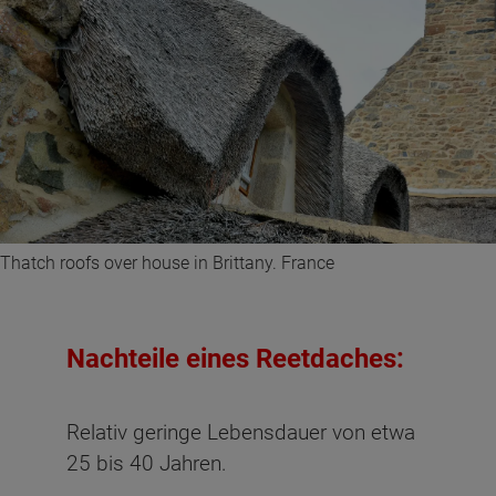
Thatch roofs over house in Brittany. France
Nachteile eines Reetdaches:
Relativ geringe Lebensdauer von etwa
25 bis 40 Jahren.