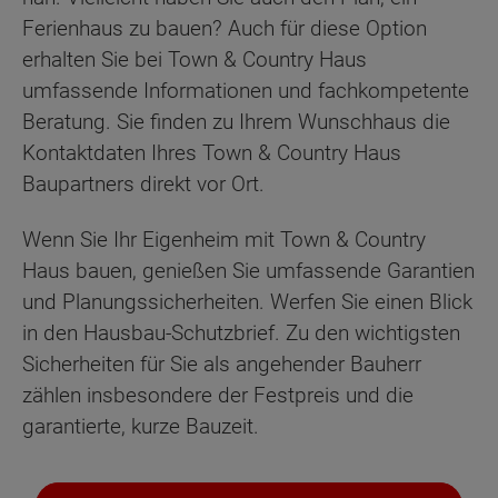
Ferienhaus zu bauen? Auch für diese Option
erhalten Sie bei Town & Country Haus
umfassende Informationen und fachkompetente
Beratung. Sie finden zu Ihrem Wunschhaus die
Kontaktdaten Ihres Town & Country Haus
Baupartners direkt vor Ort.
Wenn Sie Ihr Eigenheim mit Town & Country
Haus bauen, genießen Sie umfassende Garantien
und Planungssicherheiten. Werfen Sie einen Blick
in den Hausbau-Schutzbrief. Zu den wichtigsten
Sicherheiten für Sie als angehender Bauherr
zählen insbesondere der Festpreis und die
garantierte, kurze Bauzeit.