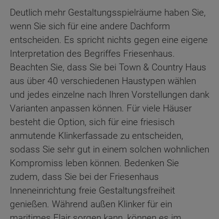
Deutlich mehr Gestaltungsspielräume haben Sie,
wenn Sie sich für eine andere Dachform
entscheiden. Es spricht nichts gegen eine eigene
Interpretation des Begriffes Friesenhaus.
Beachten Sie, dass Sie bei Town & Country Haus
aus über 40 verschiedenen Haustypen wählen
und jedes einzelne nach Ihren Vorstellungen dank
Varianten anpassen können. Für viele Häuser
besteht die Option, sich für eine friesisch
anmutende Klinkerfassade zu entscheiden,
sodass Sie sehr gut in einem solchen wohnlichen
Kompromiss leben können. Bedenken Sie
zudem, dass Sie bei der Friesenhaus
Inneneinrichtung freie Gestaltungsfreiheit
genießen. Während außen Klinker für ein
maritimes Flair sorgen kann, können es im