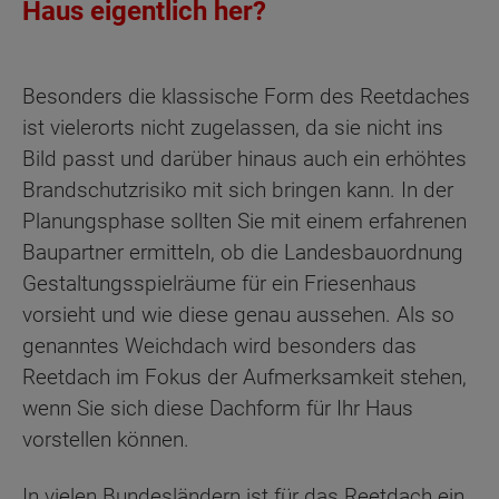
Haus eigentlich her?
Besonders die klassische Form des Reetdaches
ist vielerorts nicht zugelassen, da sie nicht ins
Bild passt und darüber hinaus auch ein erhöhtes
Brandschutzrisiko mit sich bringen kann. In der
Planungsphase sollten Sie mit einem erfahrenen
Baupartner ermitteln, ob die Landesbauordnung
Gestaltungsspielräume für ein Friesenhaus
vorsieht und wie diese genau aussehen. Als so
genanntes Weichdach wird besonders das
Reetdach im Fokus der Aufmerksamkeit stehen,
wenn Sie sich diese Dachform für Ihr Haus
vorstellen können.
In vielen Bundesländern ist für das Reetdach ein