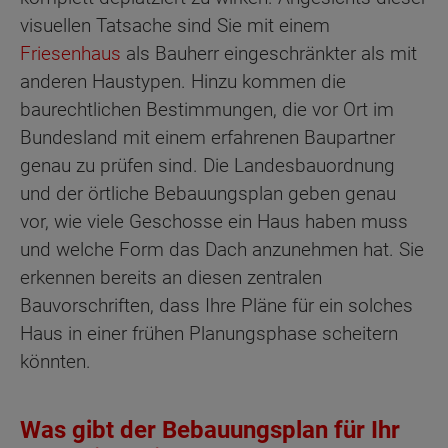
visuellen Tatsache sind Sie mit einem
Friesenhaus
als Bauherr eingeschränkter als mit
anderen Haustypen. Hinzu kommen die
baurechtlichen Bestimmungen, die vor Ort im
Bundesland mit einem erfahrenen Baupartner
genau zu prüfen sind. Die Landesbauordnung
und der örtliche Bebauungsplan geben genau
vor, wie viele Geschosse ein Haus haben muss
und welche Form das Dach anzunehmen hat. Sie
erkennen bereits an diesen zentralen
Bauvorschriften, dass Ihre Pläne für ein solches
Haus in einer frühen Planungsphase scheitern
könnten.
Was gibt der Bebauungsplan für Ihr