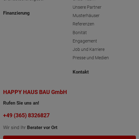
Unsere Partner
Finanzierung
Musterhäuser
Referenzen
Bonität
Engagement
Job und Karriere
Presse und Medien
Kontakt
HAPPY HAUS BAU GmbH
Rufen Sie uns an!
+49 (365) 8326827
Wir sind Ihr
Berater vor Ort