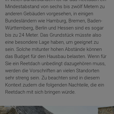
Mindestabstand von sechs bis zwölf Metern zu
anderen Gebäuden vorgesehen, in einigen
Bundesländern wie Hamburg, Bremen, Baden-
Württemberg, Berlin und Hessen sind es sogar
bis zu 24 Meter. Das Grundstück müsste also
eine besondere Lage haben, um geeignet zu
sein. Solche mitunter hohen Abstände können
das Budget für den Hausbau belasten. Wenn für
Sie ein Reetdach unbedingt dazugehören muss,
werden die Vorschriften an vielen Standorten
sehr streng sein. Zu beachten sind in diesem
Kontext zudem die folgenden Nachteile, die ein
Reetdach mit sich bringen würde.