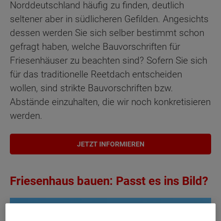
Norddeutschland häufig zu finden, deutlich
seltener aber in südlicheren Gefilden. Angesichts
dessen werden Sie sich selber bestimmt schon
gefragt haben, welche Bauvorschriften für
Friesenhäuser zu beachten sind? Sofern Sie sich
für das traditionelle Reetdach entscheiden
wollen, sind strikte Bauvorschriften bzw.
Abstände einzuhalten, die wir noch konkretisieren
werden.
JETZT INFORMIEREN
Friesenhaus bauen: Passt es ins Bild?