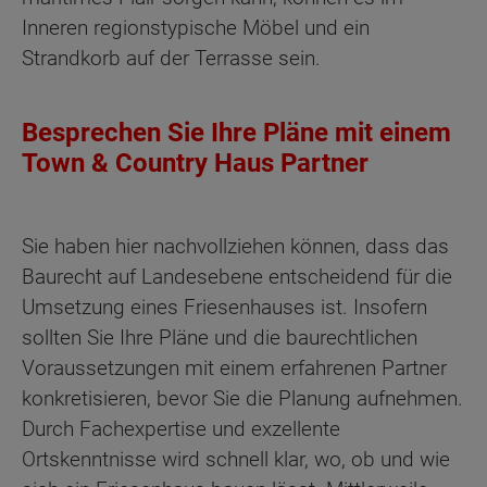
Inneren regionstypische Möbel und ein
Strandkorb auf der Terrasse sein.
Besprechen Sie Ihre Pläne mit einem
Town & Country Haus Partner
Sie haben hier nachvollziehen können, dass das
Baurecht auf Landesebene entscheidend für die
Umsetzung eines Friesenhauses ist. Insofern
sollten Sie Ihre Pläne und die baurechtlichen
Voraussetzungen mit einem erfahrenen Partner
konkretisieren, bevor Sie die Planung aufnehmen.
Durch Fachexpertise und exzellente
Ortskenntnisse wird schnell klar, wo, ob und wie