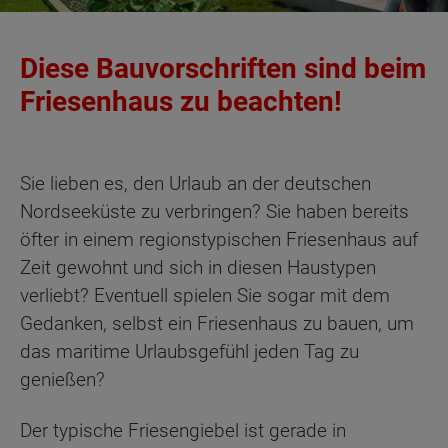
Diese Bauvorschriften sind beim
Friesenhaus zu beachten!
Sie lieben es, den Urlaub an der deutschen
Nordseeküste zu verbringen? Sie haben bereits
öfter in einem regionstypischen Friesenhaus auf
Zeit gewohnt und sich in diesen Haustypen
verliebt? Eventuell spielen Sie sogar mit dem
Gedanken, selbst ein Friesenhaus zu bauen, um
das maritime Urlaubsgefühl jeden Tag zu
genießen?
Der typische Friesengiebel ist gerade in