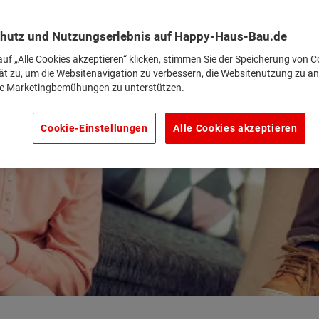
hutz und Nutzungserlebnis auf Happy-Haus-Bau.de
uf „Alle Cookies akzeptieren“ klicken, stimmen Sie der Speicherung von C
ät zu, um die Websitenavigation zu verbessern, die Websitenutzung zu an
e Marketingbemühungen zu unterstützen.
Cookie-Einstellungen
Alle Cookies akzeptieren