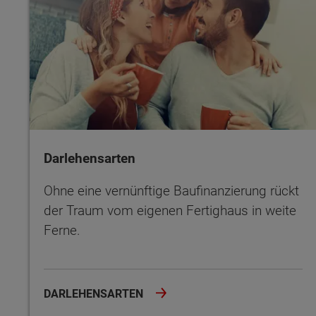
Darlehensarten
Ohne eine vernünftige Baufinanzierung rückt
der Traum vom eigenen Fertighaus in weite
Ferne.
DARLEHENSARTEN