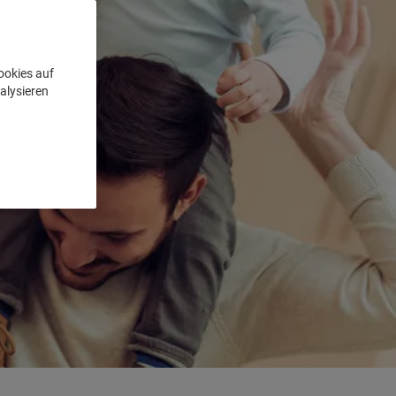
ookies auf
alysieren