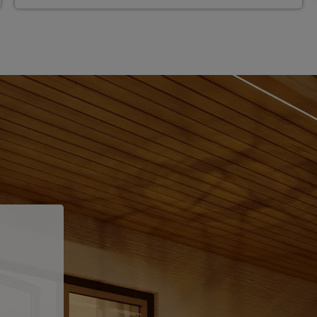
ten Sie suchen?