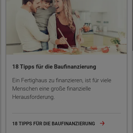
18 Tipps für die Baufinanzierung
Ein Fertighaus zu finanzieren, ist für viele
Menschen eine große finanzielle
Herausforderung.
18 TIPPS FÜR DIE BAUFINANZIERUNG