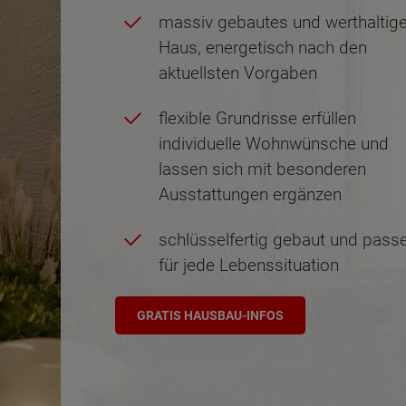
massiv gebautes und werthaltig
Haus, energetisch nach den
aktuellsten Vorgaben
flexible Grundrisse erfüllen
individuelle Wohnwünsche und
lassen sich mit besonderen
Ausstattungen ergänzen
schlüsselfertig gebaut und pass
für jede Lebenssituation
GRATIS HAUSBAU-INFOS