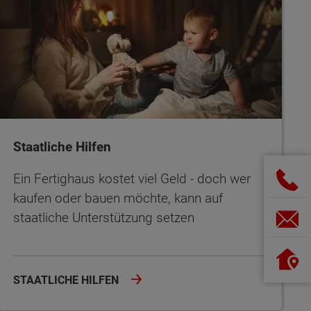
Staatliche Hilfen
Ein Fertighaus kostet viel Geld - doch wer
kaufen oder bauen möchte, kann auf
staatliche Unterstützung setzen
STAATLICHE HILFEN