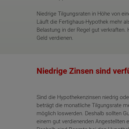
Niedrige Tilgungsraten in Höhe von ei
Läuft die Fertighaus-Hypothek mehr al
Belastung in der Regel gut verkraften
Geld verdienen.
Niedrige Zinsen sind verf
Sind die Hypothekenzinsen niedrig oder "
beträgt die monatliche Tilgungsrate me
möglich loswerden. Deshalb sollten Gu
einem gut verdienenden Angestellten e