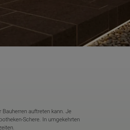
 Bauherren auftreten kann. Je
 Hypotheken-Schere. In umgekehrten
zeiten.