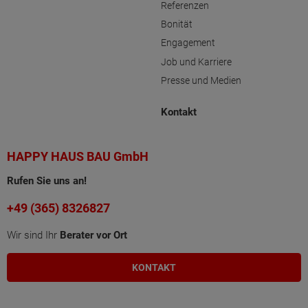
Referenzen
Bonität
Engagement
Job und Karriere
Presse und Medien
Kontakt
HAPPY HAUS BAU GmbH
Rufen Sie uns an!
+49 (365) 8326827
Wir sind Ihr
Berater vor Ort
KONTAKT