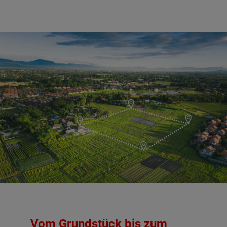
Vom Grundstück bis zum