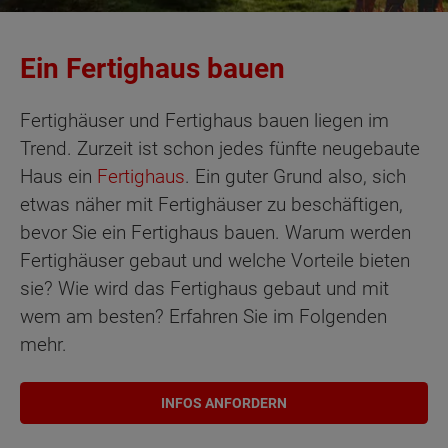
Ein Fertighaus bauen
Fertighäuser und Fertighaus bauen liegen im
Trend. Zurzeit ist schon jedes fünfte neugebaute
Haus ein
Fertighaus
. Ein guter Grund also, sich
etwas näher mit Fertighäuser zu beschäftigen,
bevor Sie ein Fertighaus bauen. Warum werden
Fertighäuser gebaut und welche Vorteile bieten
sie? Wie wird das Fertighaus gebaut und mit
wem am besten? Erfahren Sie im Folgenden
mehr.
INFOS ANFORDERN