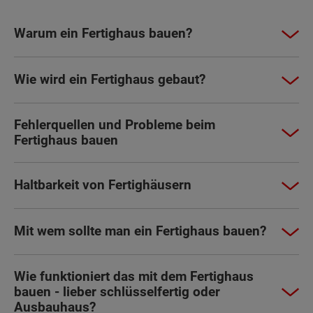
Warum ein Fertighaus bauen?
Wie wird ein Fertighaus gebaut?
Fehlerquellen und Probleme beim
Fertighaus bauen
Haltbarkeit von Fertighäusern
Mit wem sollte man ein Fertighaus bauen?
Wie funktioniert das mit dem Fertighaus
bauen - lieber schlüsselfertig oder
Ausbauhaus?