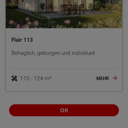
Flair 113
Behaglich, geborgen und individuell
110 - 124 m²
MEHR