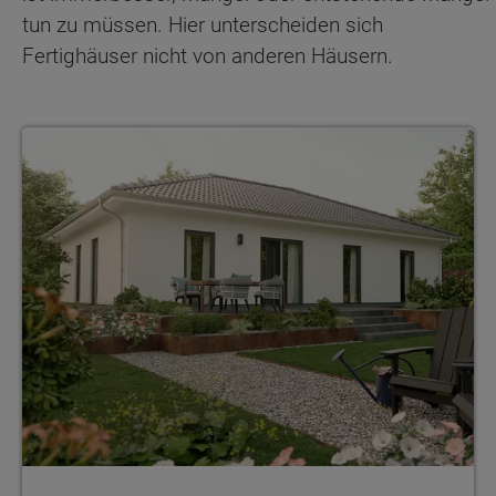
tun zu müssen. Hier unterscheiden sich
Fertighäuser nicht von anderen Häusern.