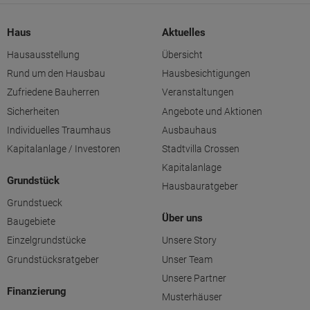
Haus
Aktuelles
Hausausstellung
Übersicht
Rund um den Hausbau
Hausbesichtigungen
Zufriedene Bauherren
Veranstaltungen
Sicherheiten
Angebote und Aktionen
Individuelles Traumhaus
Ausbauhaus
Kapitalanlage / Investoren
Stadtvilla Crossen
Kapitalanlage
Grundstück
Hausbauratgeber
Grundstueck
Über uns
Baugebiete
Einzelgrundstücke
Unsere Story
Grundstücksratgeber
Unser Team
Unsere Partner
Finanzierung
Musterhäuser