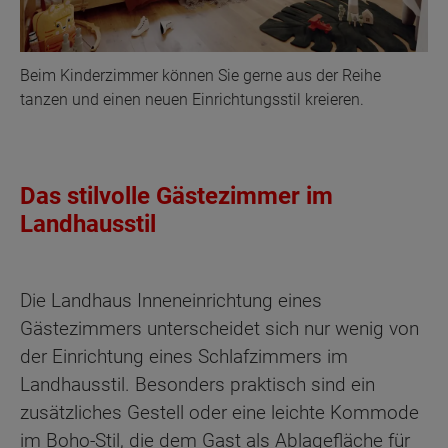
Beim Kinderzimmer können Sie gerne aus der Reihe
tanzen und einen neuen Einrichtungsstil kreieren.
Das stilvolle Gästezimmer im
Landhausstil
Die Landhaus Inneneinrichtung eines
Gästezimmers unterscheidet sich nur wenig von
der Einrichtung eines Schlafzimmers im
Landhausstil. Besonders praktisch sind ein
zusätzliches Gestell oder eine leichte Kommode
im Boho-Stil, die dem Gast als Ablagefläche für