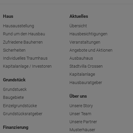
Haus
Aktuelles
Hausausstellung
Übersicht
Rund um den Hausbau
Hausbesichtigungen
Zufriedene Bauherren
Veranstaltungen
Sicherheiten
Angebote und Aktionen
Individuelles Traumhaus
Ausbauhaus
Kapitalanlage / Investoren
Stadtvilla Crossen
Kapitalanlage
Grundstück
Hausbauratgeber
Grundstueck
Über uns
Baugebiete
Einzelgrundstücke
Unsere Story
Grundstücksratgeber
Unser Team
Unsere Partner
Finanzierung
Musterhäuser