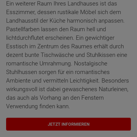
Ein weiterer Raum Ihres Landhauses ist das
Esszimmer, dessen rustikale Möbel sich dem
Landhausstil der Küche harmonisch anpassen.
Pastellfarben lassen den Raum hell und
lichtdurchflutet erscheinen. Ein gewichtiger
Esstisch im Zentrum des Raumes erhält durch
dezent bunte Tischwäsche und Stuhlkissen eine
romantische Umrahmung. Nostalgische
Stuhlhussen sorgen für ein romantisches
Ambiente und vermitteln Leichtigkeit. Besonders
wirkungsvoll ist dabei gewaschenes Naturleinen,
das auch als Vorhang an den Fenstern
Verwendung finden kann.
JETZT INFORMIEREN