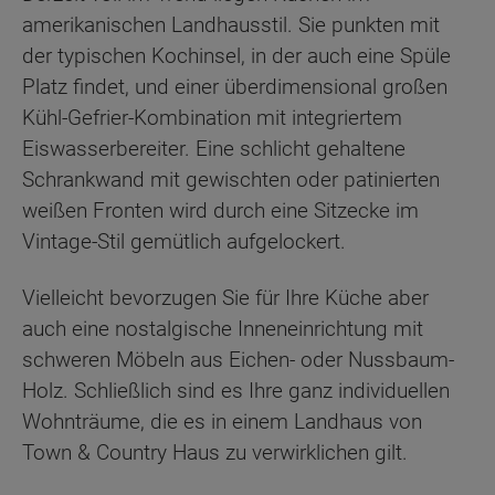
amerikanischen Landhausstil. Sie punkten mit
der typischen Kochinsel, in der auch eine Spüle
Platz findet, und einer überdimensional großen
Kühl-Gefrier-Kombination mit integriertem
Eiswasserbereiter. Eine schlicht gehaltene
Schrankwand mit gewischten oder patinierten
weißen Fronten wird durch eine Sitzecke im
Vintage-Stil gemütlich aufgelockert.
Vielleicht bevorzugen Sie für Ihre Küche aber
auch eine nostalgische Inneneinrichtung mit
schweren Möbeln aus Eichen- oder Nussbaum-
Holz. Schließlich sind es Ihre ganz individuellen
Wohnträume, die es in einem Landhaus von
Town & Country Haus zu verwirklichen gilt.