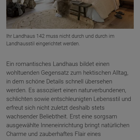
Ihr Landhaus 142 muss nicht durch und durch im
Landhausstil eingerichtet werden.
Ein romantisches Landhaus bildet einen
wohltuenden Gegensatz zum hektischen Alltag,
in dem schöne Details schnell übersehen
werden. Es assoziiert einen naturverbundenen,
schlichten sowie entschleunigten Lebensstil und
erfreut sich nicht zuletzt deshalb stets
wachsender Beliebtheit. Erst eine sorgsam
ausgewählte Inneneinrichtung bringt natürlichen
Charme und zauberhaftes Flair eines