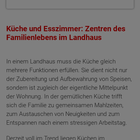
Küche und Esszimmer: Zentren des
Familienlebens im Landhaus
In einem Landhaus muss die Küche gleich
mehrere Funktionen erfüllen. Sie dient nicht nur
der Zubereitung und Aufbewahrung von Speisen,
sondern ist zugleich der eigentliche Mittelpunkt
der Wohnung. In der gemütlichen Küche trifft
sich die Familie zu gemeinsamen Mahlzeiten,
zum Austauschen von Neuigkeiten und zum
Entspannen nach einem stressigen Arbeitstag.
Derzeit voll im Trend liegen Küchen im