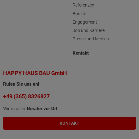
Referenzen
Bonität
Engagement
Job und Karriere
Presse und Medien
Kontakt
HAPPY HAUS BAU GmbH
Rufen Sie uns an!
+49 (365) 8326827
Wir sind Ihr
Berater vor Ort
KONTAKT