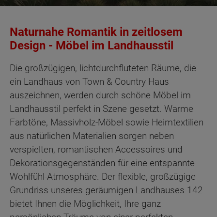
Naturnahe Romantik in zeitlosem
Design - Möbel im Landhausstil
Die großzügigen, lichtdurchfluteten Räume, die
ein Landhaus von Town & Country Haus
auszeichnen, werden durch schöne Möbel im
Landhausstil perfekt in Szene gesetzt. Warme
Farbtöne, Massivholz-Möbel sowie Heimtextilien
aus natürlichen Materialien sorgen neben
verspielten, romantischen Accessoires und
Dekorationsgegenständen für eine entspannte
Wohlfühl-Atmosphäre. Der flexible, großzügige
Grundriss unseres geräumigen Landhauses 142
bietet Ihnen die Möglichkeit, Ihre ganz