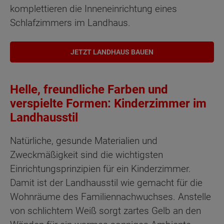
komplettieren die Inneneinrichtung eines
Schlafzimmers im Landhaus.
JETZT LANDHAUS BAUEN
Helle, freundliche Farben und
verspielte Formen: Kinderzimmer im
Landhausstil
Natürliche, gesunde Materialien und
Zweckmäßigkeit sind die wichtigsten
Einrichtungsprinzipien für ein Kinderzimmer.
Damit ist der Landhausstil wie gemacht für die
Wohnräume des Familiennachwuchses. Anstelle
von schlichtem Weiß sorgt zartes Gelb an den