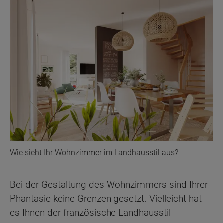
Wie sieht Ihr Wohnzimmer im Landhausstil aus?
Bei der Gestaltung des Wohnzimmers sind Ihrer
Phantasie keine Grenzen gesetzt. Vielleicht hat
es Ihnen der französische Landhausstil