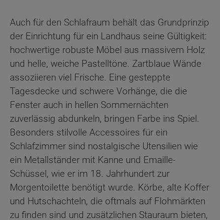
Auch für den Schlafraum behält das Grundprinzip
der Einrichtung für ein Landhaus seine Gültigkeit:
hochwertige robuste Möbel aus massivem Holz
und helle, weiche Pastelltöne. Zartblaue Wände
assoziieren viel Frische. Eine gesteppte
Tagesdecke und schwere Vorhänge, die die
Fenster auch in hellen Sommernächten
zuverlässig abdunkeln, bringen Farbe ins Spiel.
Besonders stilvolle Accessoires für ein
Schlafzimmer sind nostalgische Utensilien wie
ein Metallständer mit Kanne und Emaille-
Schüssel, wie er im 18. Jahrhundert zur
Morgentoilette benötigt wurde. Körbe, alte Koffer
und Hutschachteln, die oftmals auf Flohmärkten
zu finden sind und zusätzlichen Stauraum bieten,