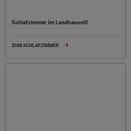
Schlafzimmer im Landhausstil
ZUM SCHLAFZIMMER
Esszimmer im Landhausstil