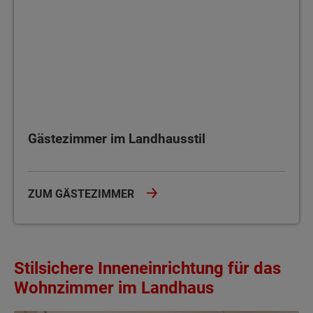
Gästezimmer im Landhausstil
ZUM GÄSTEZIMMER
Stilsichere Inneneinrichtung für das
Wohnzimmer im Landhaus