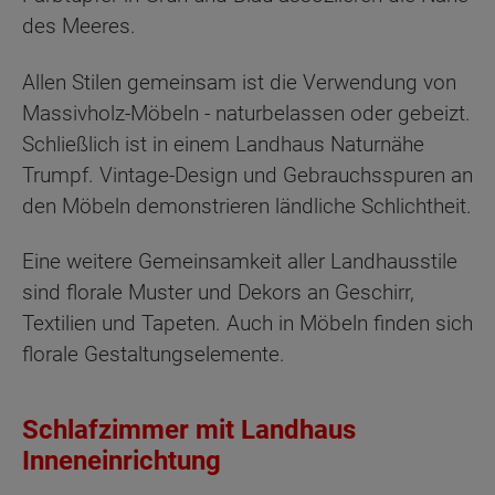
des Meeres.
Allen Stilen gemeinsam ist die Verwendung von
Massivholz-Möbeln - naturbelassen oder gebeizt.
Schließlich ist in einem Landhaus Naturnähe
Trumpf. Vintage-Design und Gebrauchsspuren an
den Möbeln demonstrieren ländliche Schlichtheit.
Eine weitere Gemeinsamkeit aller Landhausstile
sind florale Muster und Dekors an Geschirr,
Textilien und Tapeten. Auch in Möbeln finden sich
florale Gestaltungselemente.
Schlafzimmer mit Landhaus
Inneneinrichtung