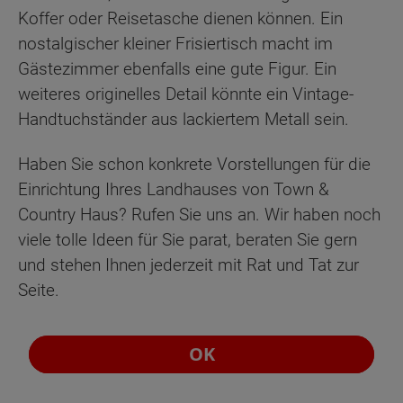
Koffer oder Reisetasche dienen können. Ein
nostalgischer kleiner Frisiertisch macht im
Gästezimmer ebenfalls eine gute Figur. Ein
weiteres originelles Detail könnte ein Vintage-
Handtuchständer aus lackiertem Metall sein.
Haben Sie schon konkrete Vorstellungen für die
Einrichtung Ihres Landhauses von Town &
Country Haus? Rufen Sie uns an. Wir haben noch
viele tolle Ideen für Sie parat, beraten Sie gern
und stehen Ihnen jederzeit mit Rat und Tat zur
Seite.