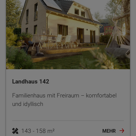
Landhaus 142
Familienhaus mit Freiraum – komfortabel
und idyllisch
143 - 158 m²
MEHR