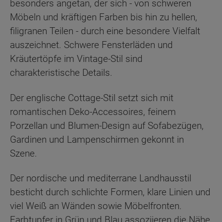
besonders angetan, der sich - von schweren
Möbeln und kräftigen Farben bis hin zu hellen,
filigranen Teilen - durch eine besondere Vielfalt
auszeichnet. Schwere Fensterläden und
Kräutertöpfe im Vintage-Stil sind
charakteristische Details.
Der englische Cottage-Stil setzt sich mit
romantischen Deko-Accessoires, feinem
Porzellan und Blumen-Design auf Sofabezügen,
Gardinen und Lampenschirmen gekonnt in
Szene.
Der nordische und mediterrane Landhausstil
besticht durch schlichte Formen, klare Linien und
viel Weiß an Wänden sowie Möbelfronten.
Farbtupfer in Grün und Blau assoziieren die Nähe