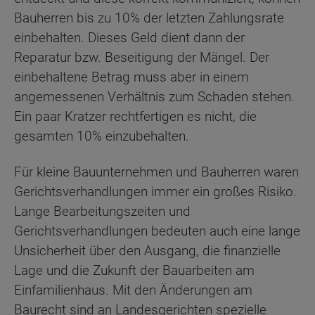
Bauherren bis zu 10% der letzten Zahlungsrate
einbehalten. Dieses Geld dient dann der
Reparatur bzw. Beseitigung der Mängel. Der
einbehaltene Betrag muss aber in einem
angemessenen Verhältnis zum Schaden stehen.
Ein paar Kratzer rechtfertigen es nicht, die
gesamten 10% einzubehalten.
Für kleine Bauunternehmen und Bauherren waren
Gerichtsverhandlungen immer ein großes Risiko.
Lange Bearbeitungszeiten und
Gerichtsverhandlungen bedeuten auch eine lange
Unsicherheit über den Ausgang, die finanzielle
Lage und die Zukunft der Bauarbeiten am
Einfamilienhaus. Mit den Änderungen am
Baurecht sind an Landesgerichten spezielle