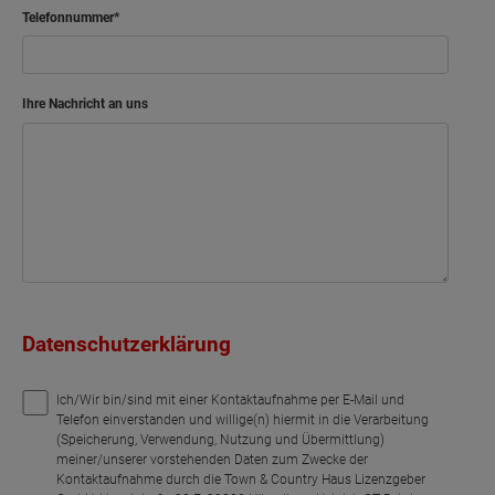
Telefonnummer
Ihre Nachricht an uns
Datenschutzerklärung
Ich/Wir bin/sind mit einer Kontaktaufnahme per E-Mail und
Telefon einverstanden und willige(n) hiermit in die Verarbeitung
(Speicherung, Verwendung, Nutzung und Übermittlung)
meiner/unserer vorstehenden Daten zum Zwecke der
Kontaktaufnahme durch die Town & Country Haus Lizenzgeber