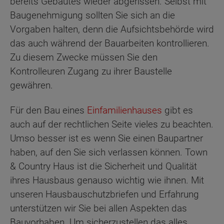
bereits Gebautes wieder abgerissen. Selbst mit
Baugenehmigung sollten Sie sich an die
Vorgaben halten, denn die Aufsichtsbehörde wird
das auch während der Bauarbeiten kontrollieren.
Zu diesem Zwecke müssen Sie den
Kontrolleuren Zugang zu ihrer Baustelle
gewähren.
Für den Bau eines
Einfamilienhauses
gibt es
auch auf der rechtlichen Seite vieles zu beachten.
Umso besser ist es wenn Sie einen Baupartner
haben, auf den Sie sich verlassen können. Town
& Country Haus ist die Sicherheit und Qualität
ihres Hausbaus genauso wichtig wie ihnen. Mit
unseren Hausbauschutzbriefen und Erfahrung
unterstützen wir Sie bei allen Aspekten das
Bauvorhaben. Um sicherzustellen das alles