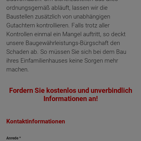
ordnungsgemäß abläuft, lassen wir die
Baustellen zusätzlich von unabhängigen
Gutachtern kontrollieren. Falls trotz aller
Kontrollen einmal ein Mangel auftritt, so deckt
unsere Baugewährleistungs-Bürgschaft den
Schaden ab. So müssen Sie sich bei dem Bau
ihres Einfamilienhauses keine Sorgen mehr
machen.
Fordern Sie kostenlos und unverbindlich
Informationen an!
Kontaktinformationen
Anrede