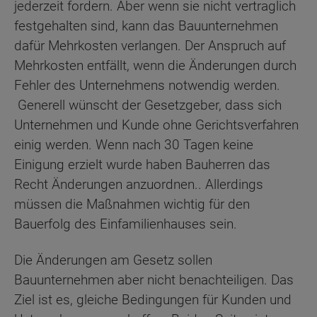
jederzeit fordern. Aber wenn sie nicht vertraglich
festgehalten sind, kann das Bauunternehmen
dafür Mehrkosten verlangen. Der Anspruch auf
Mehrkosten entfällt, wenn die Änderungen durch
Fehler des Unternehmens notwendig werden.
Generell wünscht der Gesetzgeber, dass sich
Unternehmen und Kunde ohne Gerichtsverfahren
einig werden. Wenn nach 30 Tagen keine
Einigung erzielt wurde haben Bauherren das
Recht Änderungen anzuordnen.. Allerdings
müssen die Maßnahmen wichtig für den
Bauerfolg des Einfamilienhauses sein.
Die Änderungen am Gesetz sollen
Bauunternehmen aber nicht benachteiligen. Das
Ziel ist es, gleiche Bedingungen für Kunden und