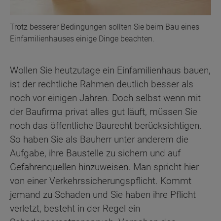
Trotz besserer Bedingungen sollten Sie beim Bau eines
Einfamilienhauses einige Dinge beachten.
Wollen Sie heutzutage ein Einfamilienhaus bauen,
ist der rechtliche Rahmen deutlich besser als
noch vor einigen Jahren. Doch selbst wenn mit
der Baufirma privat alles gut läuft, müssen Sie
noch das öffentliche Baurecht berücksichtigen.
So haben Sie als Bauherr unter anderem die
Aufgabe, ihre Baustelle zu sichern und auf
Gefahrenquellen hinzuweisen. Man spricht hier
von einer Verkehrssicherungspflicht. Kommt
jemand zu Schaden und Sie haben ihre Pflicht
verletzt, besteht in der Regel ein