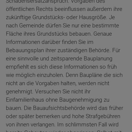
Schadensersatzanspruch. Vorgaben des
öffentlichen Rechts beeinflussen außerdem ihre
zukünftige Grundstücks- oder Hausgröße. Je
nach Gemeinde dürfen Sie nur eine bestimmte
Fläche ihres Grundstücks bebauen. Genaue
Informationen darüber finden Sie im
Bebauungsplan ihrer zuständigen Behörde. Für
eine sinnvolle und zeitsparende Bauplanung
empfiehlt es sich diese Informationen so früh
wie möglich einzuholen. Denn Baupläne die sich
nicht an die Vorgaben halten, werden nicht
genehmigt. Versuchen Sie nicht ihr
Einfamilienhaus ohne Baugenehmigung zu
bauen. Die Bauaufsichtsbehörde wird das früher
oder später bemerken und hohe Strafgebühren
von ihnen verlangen. Im schlimmsten Fall wird