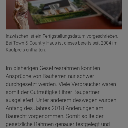
Inzwischen ist ein Fertigstellungsdatum vorgeschrieben.
Bei Town & Country Haus ist dieses bereits seit 2004 im
Kaufpreis enthalten.
Im bisherigen Gesetzesrahmen konnten
Ansprüche von Bauherren nur schwer
durchgesetzt werden. Viele Verbraucher waren
somit der Gutmütigkeit ihrer Baupartner
ausgeliefert. Unter anderem deswegen wurden
Anfang des Jahres 2018 Änderungen am
Baurecht vorgenommen. Somit sollte der
gesetzliche Rahmen genauer festgelegt und