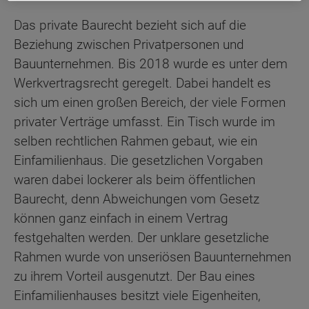
Das private Baurecht bezieht sich auf die
Beziehung zwischen Privatpersonen und
Bauunternehmen. Bis 2018 wurde es unter dem
Werkvertragsrecht geregelt. Dabei handelt es
sich um einen großen Bereich, der viele Formen
privater Verträge umfasst. Ein Tisch wurde im
selben rechtlichen Rahmen gebaut, wie ein
Einfamilienhaus. Die gesetzlichen Vorgaben
waren dabei lockerer als beim öffentlichen
Baurecht, denn Abweichungen vom Gesetz
können ganz einfach in einem Vertrag
festgehalten werden. Der unklare gesetzliche
Rahmen wurde von unseriösen Bauunternehmen
zu ihrem Vorteil ausgenutzt. Der Bau eines
Einfamilienhauses besitzt viele Eigenheiten,