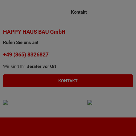
Kontakt
HAPPY HAUS BAU GmbH
Rufen Sie uns an!
+49 (365) 8326827
Wir sind Ihr
Berater vor Ort
KONTAKT