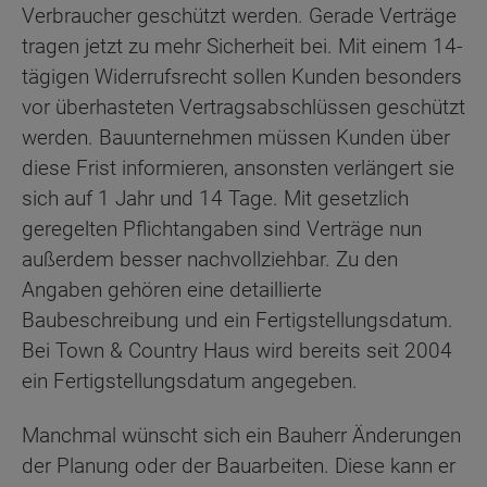
Verbraucher geschützt werden. Gerade Verträge
tragen jetzt zu mehr Sicherheit bei. Mit einem 14-
tägigen Widerrufsrecht sollen Kunden besonders
vor überhasteten Vertragsabschlüssen geschützt
werden. Bauunternehmen müssen Kunden über
diese Frist informieren, ansonsten verlängert sie
sich auf 1 Jahr und 14 Tage. Mit gesetzlich
geregelten Pflichtangaben sind Verträge nun
außerdem besser nachvollziehbar. Zu den
Angaben gehören eine detaillierte
Baubeschreibung und ein Fertigstellungsdatum.
Bei Town & Country Haus wird bereits seit 2004
ein Fertigstellungsdatum angegeben.
Manchmal wünscht sich ein Bauherr Änderungen
der Planung oder der Bauarbeiten. Diese kann er