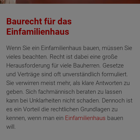
Baurecht für das
Einfamilienhaus
Wenn Sie ein Einfamilienhaus bauen, müssen Sie
vieles beachten. Recht ist dabei eine große
Herausforderung für viele Bauherren. Gesetze
und Verträge sind oft unverständlich formuliert.
Sie verwirren meist mehr, als klare Antworten zu
geben. Sich fachmännisch beraten zu lassen
kann bei Unklarheiten nicht schaden. Dennoch ist
es ein Vorteil die rechtlichen Grundlagen zu
kennen, wenn man ein
Einfamilienhaus
bauen
will.