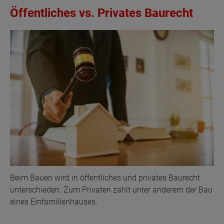
Öffentliches vs. Privates Baurecht
Beim Bauen wird in öffentliches und privates Baurecht
unterschieden. Zum Privaten zählt unter anderem der Bau
eines Einfamilienhauses.