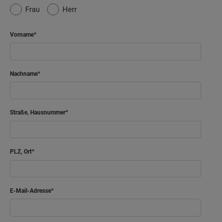
Frau
Herr
Vorname
Nachname
Straße, Hausnummer
PLZ, Ort
E-Mail-Adresse