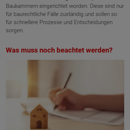
Baukammern eingerichtet worden. Diese sind nur
für baurechtliche Fälle zuständig und sollen so
für schnellere Prozesse und Entscheidungen
sorgen.
Was muss noch beachtet werden?