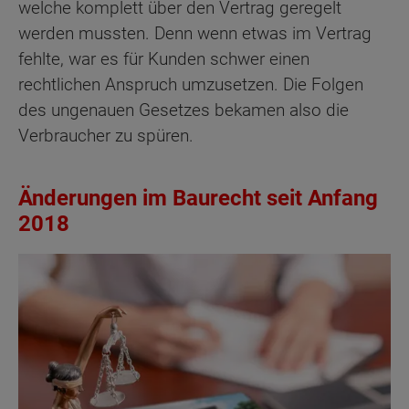
welche komplett über den Vertrag geregelt
werden mussten. Denn wenn etwas im Vertrag
fehlte, war es für Kunden schwer einen
rechtlichen Anspruch umzusetzen. Die Folgen
des ungenauen Gesetzes bekamen also die
Verbraucher zu spüren.
Änderungen im Baurecht seit Anfang
2018