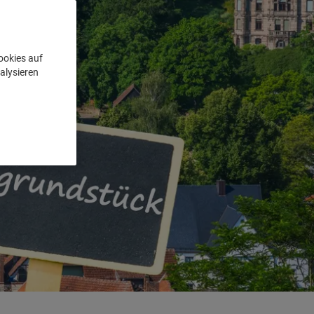
ookies auf
alysieren