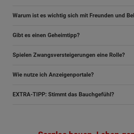
Warum ist es wichtig sich mit Freunden und B
Gibt es einen Geheimtipp?
Spielen Zwangsversteigerungen eine Rolle?
Wie nutze ich Anzeigenportale?
EXTRA-TIPP: Stimmt das Bauchgefühl?