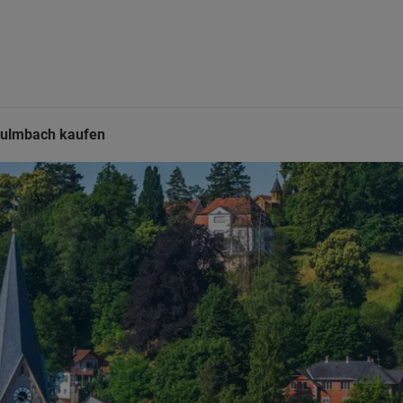
Kulmbach kaufen