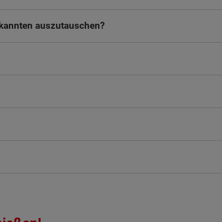
ekannten auszutauschen?