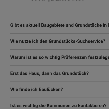
Gibt es aktuell Baugebiete und Grundstücke i
Wie nutze ich den Grundstücks-Suchservice?
Warum ist es so wichtig Präferenzen festzuleg
Erst das Haus, dann das Grundstück?
Wie finde ich Baulücken?
Wonach möch
Ist es wichtig die Kommunen zu kontaktieren?