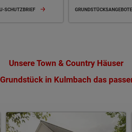
U-SCHUTZBRIEF
GRUNDSTÜCKSANGEBOT
Unsere Town & Country Häuser
s Grundstück in Kulmbach das passe
Einfamilienhäuser