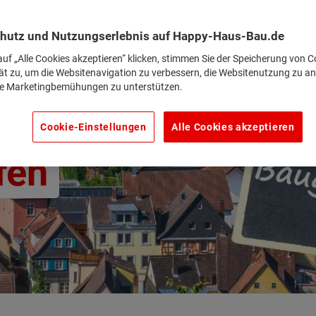
hutz und Nutzungserlebnis auf Happy-Haus-Bau.de
uf „Alle Cookies akzeptieren“ klicken, stimmen Sie der Speicherung von C
ät zu, um die Websitenavigation zu verbessern, die Websitenutzung zu an
e Marketingbemühungen zu unterstützen.
Cookie-Einstellungen
Alle Cookies akzeptieren
fen