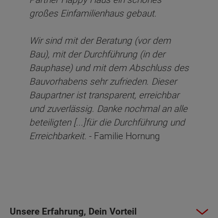
großes Einfamilienhaus gebaut.
Wir sind mit der Beratung (vor dem
Bau), mit der Durchführung (in der
Bauphase) und mit dem Abschluss des
Bauvorhabens sehr zufrieden. Dieser
Baupartner ist transparent, erreichbar
und zuverlässig
.
Danke nochmal an alle
beteiligten [...]
für die Durchführung und
Erreichbarkeit.
- Familie Hornung
Unsere Erfahrung, Dein Vorteil