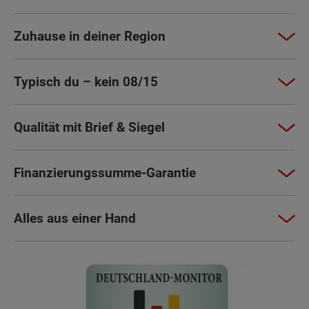
Zuhause in deiner Region
Typisch du – kein 08/15
Qualität mit Brief & Siegel
Finanzierungssumme-Garantie
Alles aus einer Hand