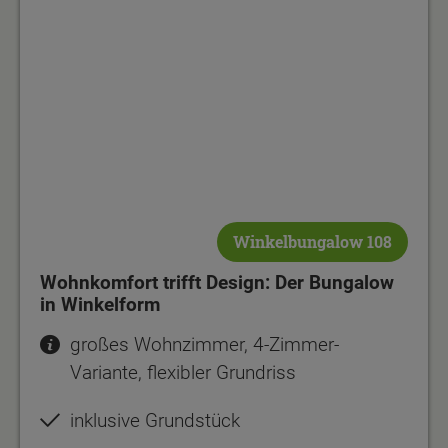
Winkelbungalow 108
Wohnkomfort trifft Design: Der Bungalow
in Winkelform
großes Wohnzimmer, 4-Zimmer-
Variante, flexibler Grundriss
inklusive Grundstück