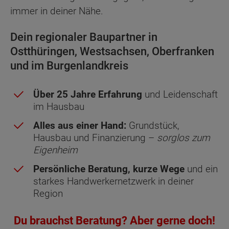
immer in deiner Nähe.
Dein regionaler Baupartner in
Ostthüringen, Westsachsen, Oberfranken
und im Burgenlandkreis
Über 25 Jahre Erfahrung
und Leidenschaft
im Hausbau
Alles aus einer Hand:
Grundstück,
Hausbau und Finanzierung –
sorglos zum
Eigenheim
Persönliche Beratung, kurze Wege
und ein
starkes Handwerkernetzwerk in deiner
Region
Du brauchst Beratung? Aber gerne doch!