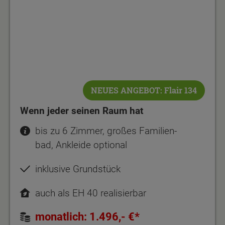
NEUES ANGEBOT: Flair 134
Wenn jeder seinen Raum hat
bis zu 6 Zimmer, großes Familien-
bad, Ankleide optional
inklusive Grundstück
auch als EH 40 realisierbar
monatlich: 1.496,- €*