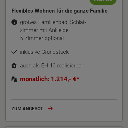
Flexibles Wohnen für die ganze Familie
großes Familienbad, Schlaf-
zimmer mit Ankleide,
5 Zimmer optional
inklusive Grundstück
auch als EH 40 realisierbar
monatlich: 1.214,- €*
ZUM ANGEBOT