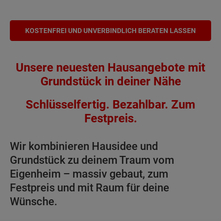
KOSTENFREI UND UNVERBINDLICH BERATEN LASSEN
Unsere neuesten Hausangebote mit
Grundstück in deiner Nähe
Schlüsselfertig. Bezahlbar. Zum
Festpreis.
Wir kombinieren Hausidee und
Grundstück zu deinem Traum vom
Eigenheim – massiv gebaut, zum
Festpreis und mit Raum für deine
Wünsche.