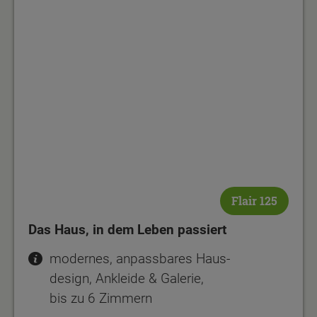
Flair 125
Das Haus, in dem Leben passiert
modernes, anpassbares Haus-
design, Ankleide & Galerie,
bis zu 6 Zimmern