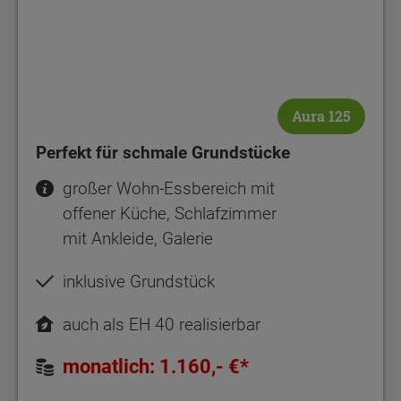
Aura 125
Perfekt für schmale Grundstücke
großer Wohn-Essbereich mit
offener Küche, Schlafzimmer
mit Ankleide, Galerie
inklusive Grundstück
auch als EH 40 realisierbar
monatlich: 1.160,- €*