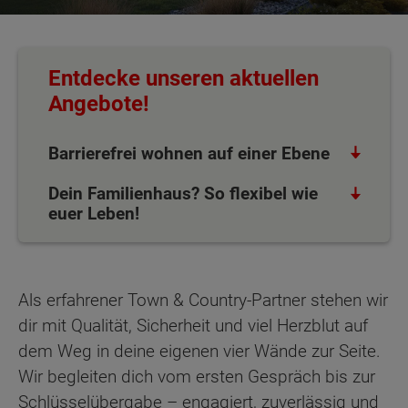
Entdecke unseren aktuellen
Angebote!
Barrierefrei wohnen auf einer Ebene
Dein Familienhaus? So flexibel wie
euer Leben!
Als erfahrener Town & Country-Partner stehen wir
dir mit Qualität, Sicherheit und viel Herzblut auf
dem Weg in deine eigenen vier Wände zur Seite.
Wir begleiten dich vom ersten Gespräch bis zur
Schlüsselübergabe – engagiert, zuverlässig und