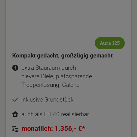
Aura 125
Kompakt gedacht, großzügig gemacht
extra Stauraum durch
clevere Diele, platzsparende
Treppenlösung, Galerie
inklusive Grundstück
auch als EH 40 realisierbar
monatlich: 1.356,- €*