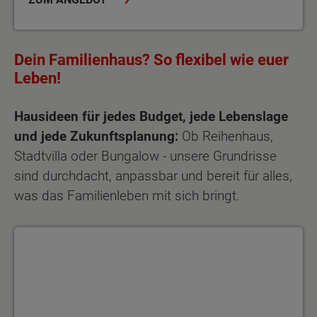
Dein Familienhaus? So flexibel wie euer
Leben!
Hausideen
für jedes Budget, jede Lebenslage
und jede Zukunftsplanung
:
Ob Reihenhaus,
Stadtvilla oder Bungalow - unsere Grundrisse
sind durchdacht, anpassbar und bereit für alles,
was das Familienleben mit sich bringt.
Wenn jeder seinen Raum hat