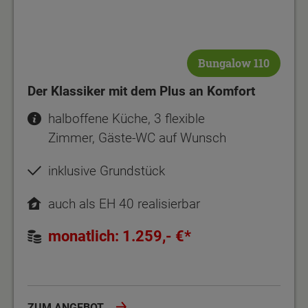
Bungalow 110
Der Klassiker mit dem Plus an Komfort
halboffene Küche, 3 flexible
Zimmer, Gäste-WC auf Wunsch
inklusive Grundstück
auch als EH 40 realisierbar
monatlich: 1.259,- €*
ZUM ANGEBOT