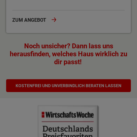
ZUM ANGEBOT
Noch unsicher? Dann lass uns
herausfinden, welches Haus wirklich zu
dir passt!
KOSTENFREI UND UNVERBINDLICH BERATEN LASSEN