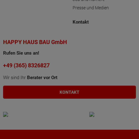
Presse und Medien
Kontakt
HAPPY HAUS BAU GmbH
Rufen Sie uns an!
+49 (365) 8326827
Wir sind Ihr
Berater vor Ort
KONTAKT