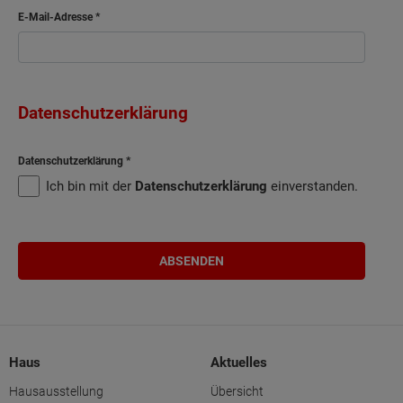
E-Mail-Adresse
Datenschutzerklärung
Datenschutzerklärung
Ich bin mit der
Datenschutzerklärung
einverstanden.
Haus
Aktuelles
Hausausstellung
Übersicht