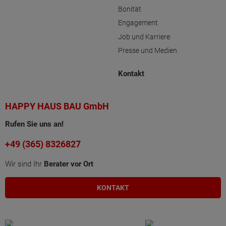
Bonität
Engagement
Job und Karriere
Presse und Medien
Kontakt
HAPPY HAUS BAU GmbH
Rufen Sie uns an!
+49 (365) 8326827
Wir sind Ihr
Berater vor Ort
KONTAKT