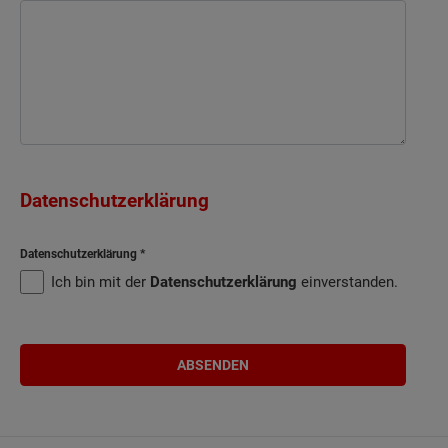
Datenschutzerklärung
Datenschutzerklärung
Ich bin mit der
Datenschutzerklärung
einverstanden.