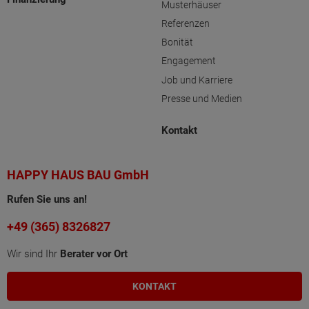
Musterhäuser
Referenzen
Bonität
Engagement
Job und Karriere
Presse und Medien
Kontakt
HAPPY HAUS BAU GmbH
Rufen Sie uns an!
+49 (365) 8326827
Wir sind Ihr
Berater vor Ort
KONTAKT