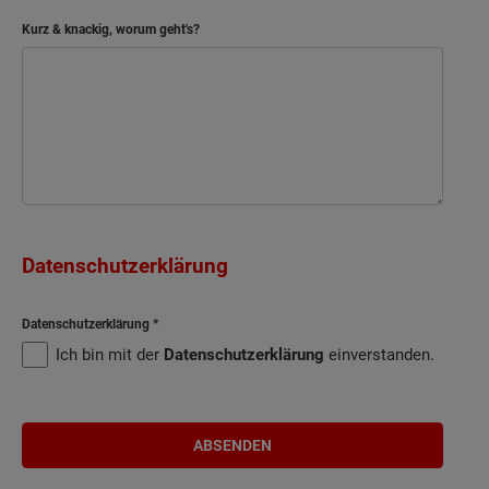
Kurz & knackig, worum geht's?
Datenschutzerklärung
Datenschutzerklärung
Ich bin mit der
Datenschutzerklärung
einverstanden.