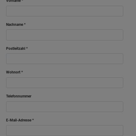
Vorname
Nachname
Postleitzahl
Wohnort
Telefonnummer
E-Mail-Adresse