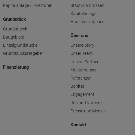
Kapitalanlage / Investoren
Stadtvilla Crossen
Kapitalanlage
Grundstück
Hausbauratgeber
Grundstueck
Über uns
Baugebiete
Einzelgrundstücke
Unsere Story
Grundstücksratgeber
Unser Team
Unsere Partner
Finanzierung
Musterhäuser
Referenzen
Bonität
Engagement
Job und Karriere
Presse und Medien
Kontakt