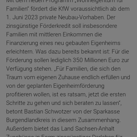
Mit dem neuen Programm „Wohneigentum für
Familien“ fördert die KfW voraussichtlich ab dem
1. Juni 2023 private Neubau-Vorhaben. Der
zinsgünstige Förderkredit soll insbesondere
Familien mit mittleren Einkommen die
Finanzierung eines neu gebauten Eigenheims
erleichtern. Was dazu bereits bekannt ist: Für die
Förderung sollen lediglich 350 Millionen Euro zur
Verfügung stehen. „Für Familien, die sich den
Traum vom eigenen Zuhause endlich erfüllen und
von der geplanten Eigenheimförderung
profitieren wollen, ist es ratsam, jetzt die ersten
Schritte zu gehen und sich beraten zu lassen“,
betont Bastian Schwotzer von der Sparkasse
Burgendlandkreis in diesem Zusammenhang.
Außerdem bietet das Land Sachsen-Anhalt