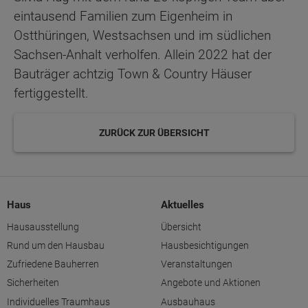
eintausend Familien zum Eigenheim in
Ostthüringen, Westsachsen und im südlichen
Sachsen-Anhalt verholfen. Allein 2022 hat der
Bauträger achtzig Town & Country Häuser
fertiggestellt.
ZURÜCK ZUR ÜBERSICHT
Haus
Aktuelles
Hausausstellung
Übersicht
Rund um den Hausbau
Hausbesichtigungen
Zufriedene Bauherren
Veranstaltungen
Sicherheiten
Angebote und Aktionen
Individuelles Traumhaus
Ausbauhaus