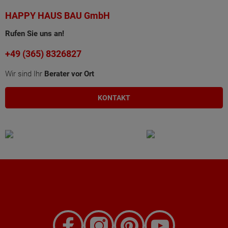
HAPPY HAUS BAU GmbH
Rufen Sie uns an!
+49 (365) 8326827
Wir sind Ihr
Berater vor Ort
KONTAKT