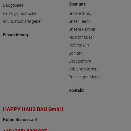
Über uns
Baugebiete
Einzelgrundstücke
Unsere Story
Grundstücksratgeber
Unser Team
Unsere Partner
Finanzierung
Musterhäuser
Referenzen
Bonität
Engagement
Job und Karriere
Presse und Medien
Kontakt
HAPPY HAUS BAU GmbH
Rufen Sie uns an!