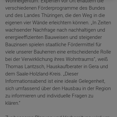
Wohneigentum. Experten vor Ort erläutern die
verschiedenen Förderprogramme des Bundes
und des Landes Thüringen, die den Weg in die
eigenen vier Wände erleichtern können. „In Zeiten
wachsender Nachfrage nach nachhaltigen und
energieeffizienten Bauweisen und steigender
Bauzinsen spielen staatliche Fördermittel für
viele unserer Bauherren eine entscheidende Rolle
bei der Verwirklichung ihres Wohntraums“, weiß
Thomas Lantzsch, Hauskaufberater in Gera und
dem Saale-Holzland-Kreis. „Dieser
Informationsabend ist eine ideale Gelegenheit,
sich umfassend über den Hausbau in der Region
zu informieren und individuelle Fragen zu
klären.“