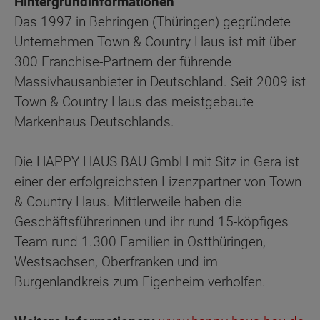
Hintergrundinformationen
Das 1997 in Behringen (Thüringen) gegründete
Unternehmen Town & Country Haus ist mit über
300 Franchise-Partnern der führende
Massivhausanbieter in Deutschland. Seit 2009 ist
Town & Country Haus das meistgebaute
Markenhaus Deutschlands.
Die HAPPY HAUS BAU GmbH mit Sitz in Gera ist
einer der erfolgreichsten Lizenzpartner von Town
& Country Haus. Mittlerweile haben die
Geschäftsführerinnen und ihr rund 15-köpfiges
Team rund 1.300 Familien in Ostthüringen,
Westsachsen, Oberfranken und im
Burgenlandkreis zum Eigenheim verholfen.